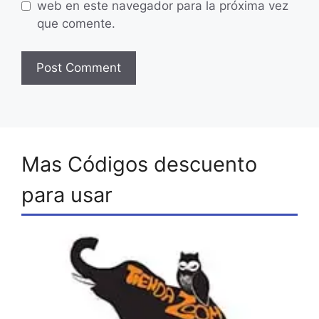
web en este navegador para la próxima vez
que comente.
Mas Códigos descuento
para usar