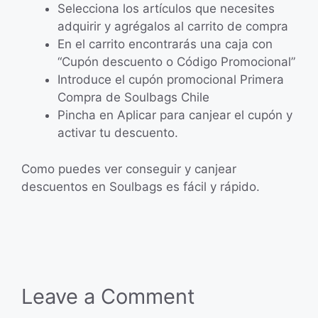
Selecciona los artículos que necesites
adquirir y agrégalos al carrito de compra
En el carrito encontrarás una caja con
“Cupón descuento o Código Promocional”
Introduce el cupón promocional Primera
Compra de Soulbags Chile
Pincha en Aplicar para canjear el cupón y
activar tu descuento.
Como puedes ver conseguir y canjear
descuentos en Soulbags es fácil y rápido.
Leave a Comment