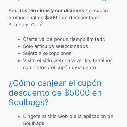
Aquí
los términos y condiciones
del cupón
promocional de $5000 de descuento en
Soulbags Chile
Oferta válida por un tiempo limitado
Solo artículos seleccionados
Sujeto a excepciones
Visite el sitio web para ver los términos
completos del cupón descuento
¿Cómo canjear el cupón
descuento de $5000 en
Soulbags?
Dirígete al sitio web o a la aplicación de
Soulbags