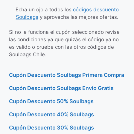
Echa un ojo a todos los
códigos descuento
Soulbags
y aprovecha las mejores ofertas.
Si no le funciona el cupón seleccionado revise
las condiciones ya que quizás el código ya no
es valido o pruebe con las otros códigos de
Soulbags Chile.
Cupón Descuento Soulbags Primera Compra
Cupón Descuento Soulbags Envío Gratis
Cupón Descuento 50% Soulbags
Cupón Descuento 40% Soulbags
Cupón Descuento 30% Soulbags