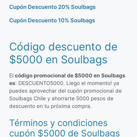
Cupón Descuento 20% Soulbags
Cupón Descuento 10% Soulbags
Código descuento de
$5000 en Soulbags
El
código promocional de $5000 en Soulbags
es
: DESCUENTO5000. Llego el momento! ya
puedes aprovechar del cupón promocional de
Soulbags Chile y ahorrarte 5000 pesos de
descuento en tu próxima compra.
Términos y condiciones
cupón $5000 de Soulbags