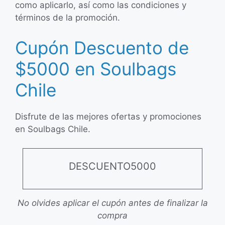
como aplicarlo, así como las condiciones y
términos de la promoción.
Cupón Descuento de
$5000 en Soulbags
Chile
Disfrute de las mejores ofertas y promociones
en Soulbags Chile.
DESCUENTO5000
No olvides aplicar el cupón antes de finalizar la
compra