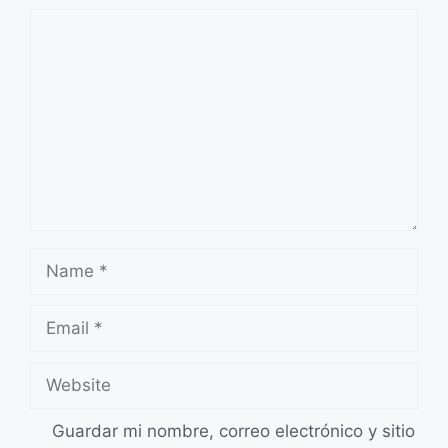
Comment
Name
Email
Website
Guardar mi nombre, correo electrónico y sitio