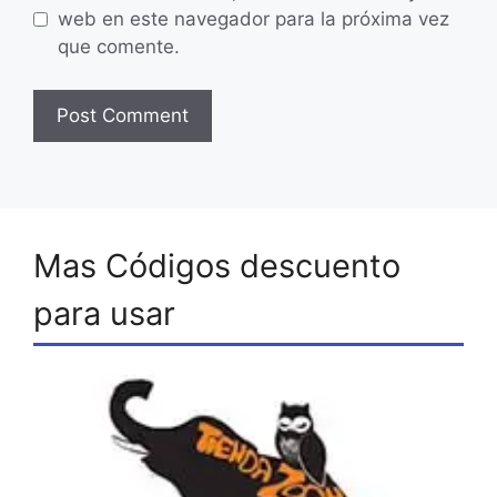
web en este navegador para la próxima vez
que comente.
Mas Códigos descuento
para usar