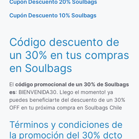
Cupón Descuento 20% Soulbags
Cupón Descuento 10% Soulbags
Código descuento de
un 30% en tus compras
en Soulbags
El
código promocional de un 30% de Soulbags
es
: BIENVENIDA30. Llego el momento! ya
puedes beneficiarte del descuento de un 30%
OFF en tu próxima compra en Soulbags Chile
Términos y condiciones de
la promoción del 30% dcto