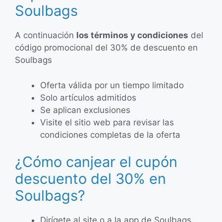
Soulbags
A continuación
los términos y condiciones
del
código promocional del 30% de descuento en
Soulbags
Oferta válida por un tiempo limitado
Solo artículos admitidos
Se aplican exclusiones
Visite el sitio web para revisar las
condiciones completas de la oferta
¿Cómo canjear el cupón
descuento del 30% en
Soulbags?
Dirígete al site o a la app de Soulbags