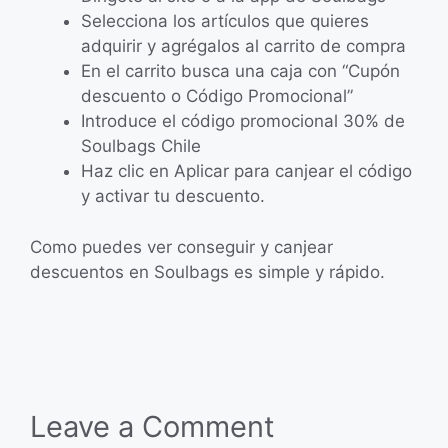
Selecciona los artículos que quieres
adquirir y agrégalos al carrito de compra
En el carrito busca una caja con “Cupón
descuento o Código Promocional”
Introduce el código promocional 30% de
Soulbags Chile
Haz clic en Aplicar para canjear el código
y activar tu descuento.
Como puedes ver conseguir y canjear
descuentos en Soulbags es simple y rápido.
Leave a Comment