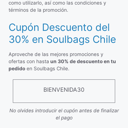
como utilizarlo, así como las condiciones y
términos de la promoción.
Cupón Descuento del
30% en Soulbags Chile
Aproveche de las mejores promociones y
ofertas con hasta
un 30% de descuento en tu
pedido
en Soulbags Chile.
BIENVENIDA30
No olvides introducir el cupón antes de finalizar
el pago