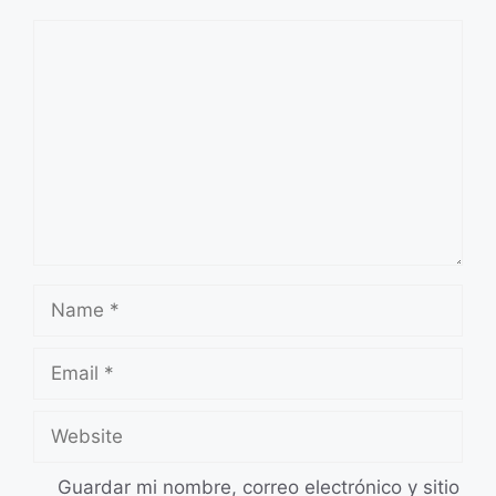
Comment
Name
Email
Website
Guardar mi nombre, correo electrónico y sitio