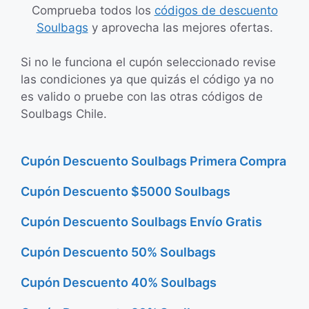
Comprueba todos los
códigos de descuento
Soulbags
y aprovecha las mejores ofertas.
Si no le funciona el cupón seleccionado revise
las condiciones ya que quizás el código ya no
es valido o pruebe con las otras códigos de
Soulbags Chile.
Cupón Descuento Soulbags Primera Compra
Cupón Descuento $5000 Soulbags
Cupón Descuento Soulbags Envío Gratis
Cupón Descuento 50% Soulbags
Cupón Descuento 40% Soulbags