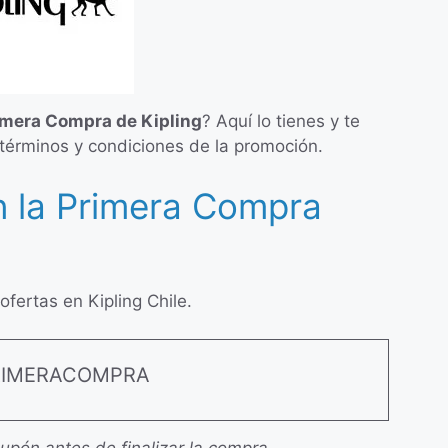
imera Compra de Kipling
? Aquí lo tienes y te
términos y condiciones de la promoción.
 la Primera Compra
fertas en Kipling Chile.
RIMERACOMPRA