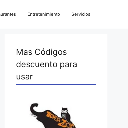
aurantes
Entretenimiento
Servicios
Mas Códigos
descuento para
usar