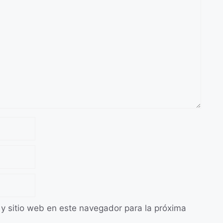
 y sitio web en este navegador para la próxima