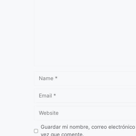
Comment
Name
Email
Website
Guardar mi nombre, correo electrónico
vez que comente.