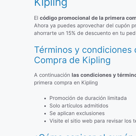
Kipling
El
código promocional de la primera com
Ahora ya puedes aprovechar del cupón pr
ahorrarte un 15% de descuento en tu ped
Términos y condiciones 
Compra de Kipling
A continuación
las condiciones y términ
primera compra en Kipling
Promoción de duración limitada
Solo artículos admitidos
Se aplican exclusiones
Visite el sitio web para revisar lo