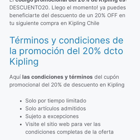
DESCUENTO20. Llego el momento! ya puedes
beneficiarte del descuento de un 20% OFF en
tu siguiente compra en Kipling Chile
Términos y condiciones de
la promoción del 20% dcto
Kipling
Aquí
las condiciones y términos
del cupón
promocional del 20% de descuento en Kipling
Solo por tiempo limitado
Solo artículos admitidos
Sujeto a excepciones
Visite el sitio web para ver las
condiciones completas de la oferta