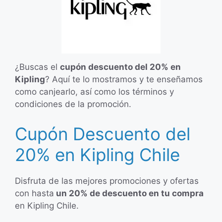
¿Buscas el
cupón descuento del 20% en
Kipling
? Aquí te lo mostramos y te enseñamos
como canjearlo, así como los términos y
condiciones de la promoción.
Cupón Descuento del
20% en Kipling Chile
Disfruta de las mejores promociones y ofertas
con hasta
un 20% de descuento en tu compra
en Kipling Chile.