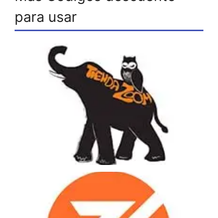
para usar