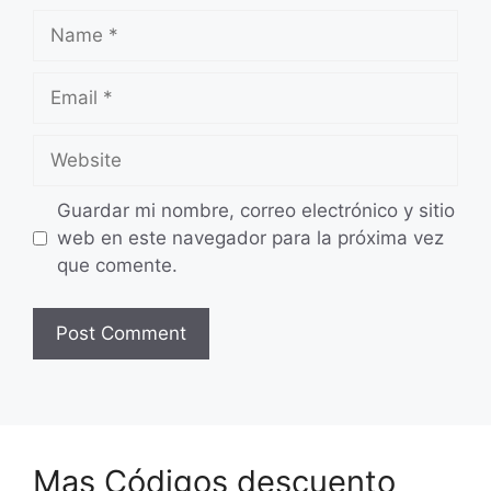
Name
Email
Website
Guardar mi nombre, correo electrónico y sitio
web en este navegador para la próxima vez
que comente.
Mas Códigos descuento