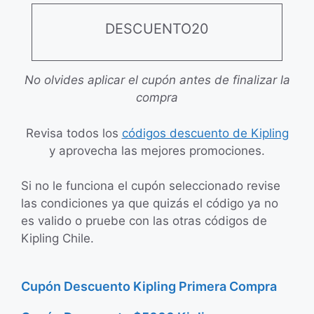
DESCUENTO20
No olvides aplicar el cupón antes de finalizar la
compra
Revisa todos los
códigos descuento de Kipling
y aprovecha las mejores promociones.
Si no le funciona el cupón seleccionado revise
las condiciones ya que quizás el código ya no
es valido o pruebe con las otras códigos de
Kipling Chile.
Cupón Descuento Kipling Primera Compra