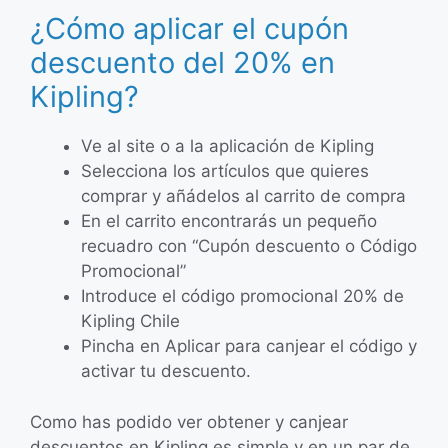
¿Cómo aplicar el cupón
descuento del 20% en
Kipling?
Ve al site o a la aplicación de Kipling
Selecciona los artículos que quieres
comprar y añádelos al carrito de compra
En el carrito encontrarás un pequeño
recuadro con “Cupón descuento o Código
Promocional”
Introduce el código promocional 20% de
Kipling Chile
Pincha en Aplicar para canjear el código y
activar tu descuento.
Como has podido ver obtener y canjear
descuentos en Kipling es simple y en un par de