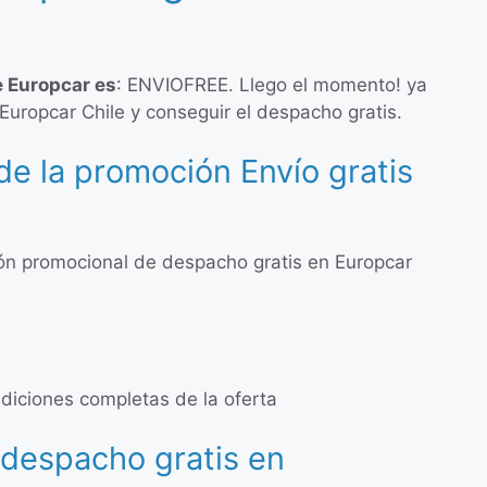
e Europcar es
: ENVIOFREE. Llego el momento! ya
Europcar Chile y conseguir el despacho gratis.
de la promoción Envío gratis
n promocional de despacho gratis en Europcar
ndiciones completas de la oferta
despacho gratis en