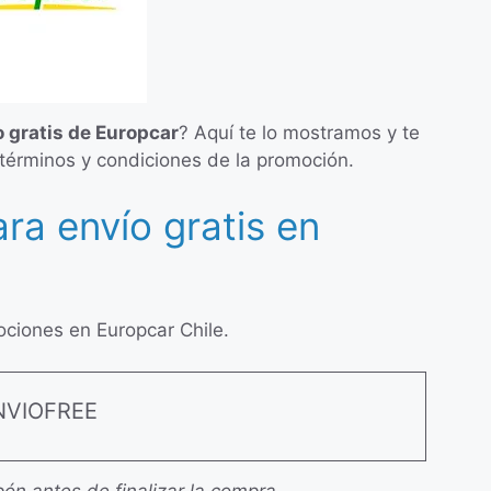
 gratis de Europcar
? Aquí te lo mostramos y te
términos y condiciones de la promoción.
a envío gratis en
ciones en Europcar Chile.
NVIOFREE