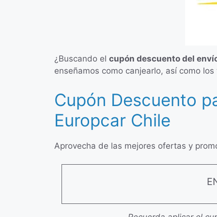
¿Buscando el
cupón descuento del envío
enseñamos como canjearlo, así como los 
Cupón Descuento par
Europcar Chile
Aprovecha de las mejores ofertas y promo
E