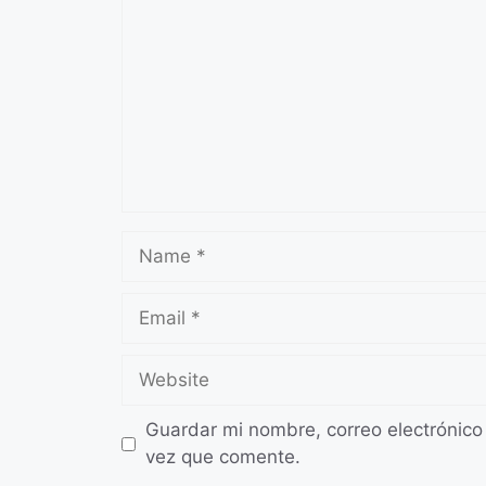
Name
Email
Website
Guardar mi nombre, correo electrónico
vez que comente.