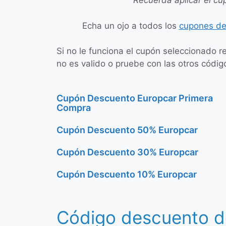
Recuerda aplicar el cu
Echa un ojo a todos los
cupones de
Si no le funciona el cupón seleccionado r
no es valido o pruebe con las otros códig
Cupón Descuento Europcar Primera
Compra
Cupón Descuento 50% Europcar
Cupón Descuento 30% Europcar
Cupón Descuento 10% Europcar
Código descuento d