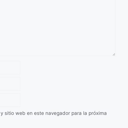
 y sitio web en este navegador para la próxima