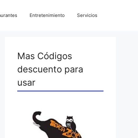
aurantes
Entretenimiento
Servicios
Mas Códigos
descuento para
usar