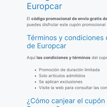
Europcar
El
código promocional de envío gratis d
puedes disfrutar este cupón promocional 
Términos y condiciones 
de Europcar
Aquí
las condiciones y términos
del cupó
Promoción de duración limitada
Solo artículos admitidos
Se aplican exclusiones
Visite la web para consultar las co
¿Cómo canjear el cupón 