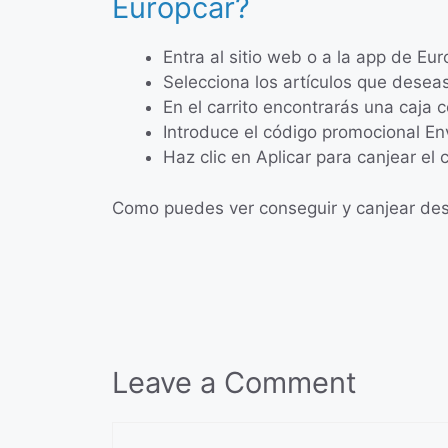
Europcar?
Entra al sitio web o a la app de Eu
Selecciona los artículos que desea
En el carrito encontrarás una caja
Introduce el código promocional En
Haz clic en Aplicar para canjear el 
Como puedes ver conseguir y canjear desc
Leave a Comment
Comment