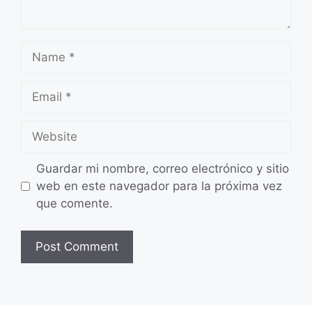
Name
Email
Website
Guardar mi nombre, correo electrónico y sitio
web en este navegador para la próxima vez
que comente.