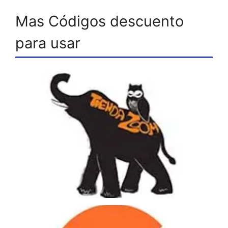
Mas Códigos descuento
para usar