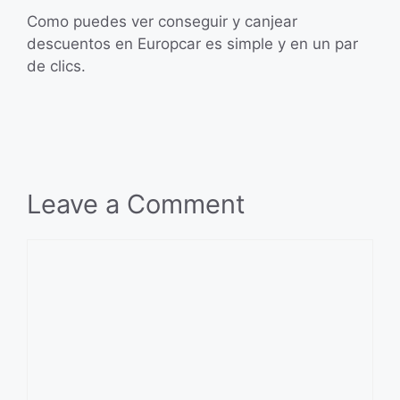
Como puedes ver conseguir y canjear
descuentos en Europcar es simple y en un par
de clics.
Leave a Comment
Comment