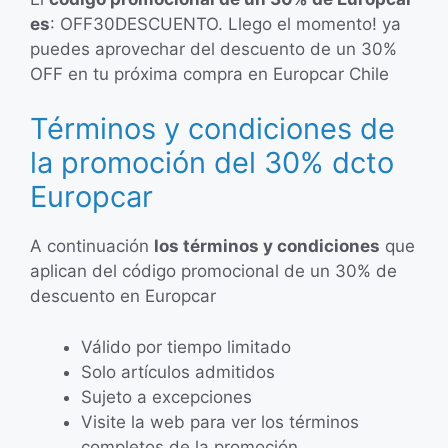
es
: OFF30DESCUENTO. Llego el momento! ya
puedes aprovechar del descuento de un 30%
OFF en tu próxima compra en Europcar Chile
Términos y condiciones de
la promoción del 30% dcto
Europcar
A continuación
los términos y condiciones
que
aplican del código promocional de un 30% de
descuento en Europcar
Válido por tiempo limitado
Solo artículos admitidos
Sujeto a excepciones
Visite la web para ver los términos
completos de la promoción