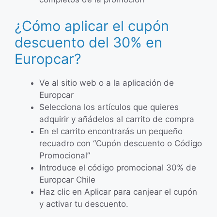
¿Cómo aplicar el cupón
descuento del 30% en
Europcar?
Ve al sitio web o a la aplicación de
Europcar
Selecciona los artículos que quieres
adquirir y añádelos al carrito de compra
En el carrito encontrarás un pequeño
recuadro con “Cupón descuento o Código
Promocional”
Introduce el código promocional 30% de
Europcar Chile
Haz clic en Aplicar para canjear el cupón
y activar tu descuento.