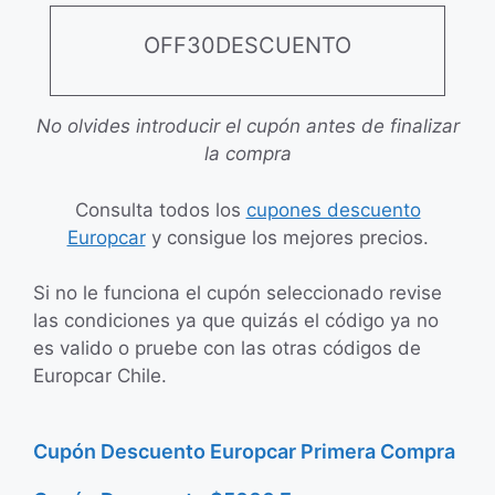
OFF30DESCUENTO
No olvides introducir el cupón antes de finalizar
la compra
Consulta todos los
cupones descuento
Europcar
y consigue los mejores precios.
Si no le funciona el cupón seleccionado revise
las condiciones ya que quizás el código ya no
es valido o pruebe con las otras códigos de
Europcar Chile.
Cupón Descuento Europcar Primera Compra