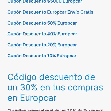
Cupón Descuento $5000 Europcar
Cupón Descuento Europcar Envío Gratis
Cupón Descuento 50% Europcar
Cupón Descuento 40% Europcar
Cupón Descuento 20% Europcar
Cupón Descuento 10% Europcar
Código descuento de
un 30% en tus compras
en Europcar
El
código promocional de un 30% de Europcar