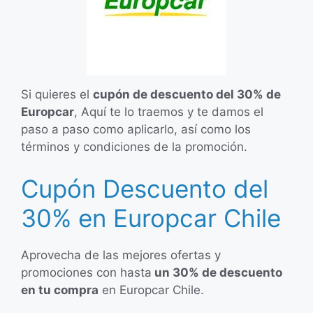
Si quieres el
cupón de descuento del 30% de
Europcar
, Aquí te lo traemos y te damos el
paso a paso como aplicarlo, así como los
términos y condiciones de la promoción.
Cupón Descuento del
30% en Europcar Chile
Aprovecha de las mejores ofertas y
promociones con hasta
un 30% de descuento
en tu compra
en Europcar Chile.