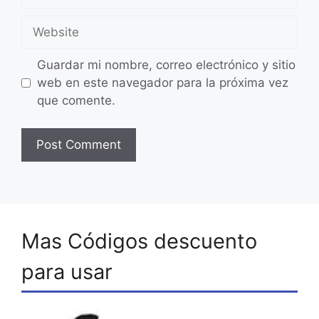
Website
Guardar mi nombre, correo electrónico y sitio
web en este navegador para la próxima vez
que comente.
Mas Códigos descuento
para usar