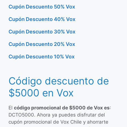
Cupón Descuento 50% Vox
Cupón Descuento 40% Vox
Cupón Descuento 30% Vox
Cupón Descuento 20% Vox
Cupón Descuento 10% Vox
Código descuento de
$5000 en Vox
El
código promocional de $5000 de Vox es
:
DCTO5000. Ahora ya puedes disfrutar del
cupón promocional de Vox Chile y ahorrarte