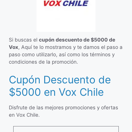
Si buscas el
cupón descuento de $5000 de
Vox
, Aquí te lo mostramos y te damos el paso a
paso como utilizarlo, así como los términos y
condiciones de la promoción.
Cupón Descuento de
$5000 en Vox Chile
Disfrute de las mejores promociones y ofertas
en Vox Chile.