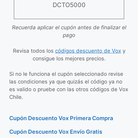
DCTO5000
Recuerda aplicar el cupón antes de finalizar el
pago
Revisa todos los
códigos descuento de Vox
y
consigue los mejores precios.
Si no le funciona el cupón seleccionado revise
las condiciones ya que quizás el código ya no
es valido o pruebe con las otros códigos de Vox
Chile.
Cupón Descuento Vox Primera Compra
Cupón Descuento Vox Envío Gratis