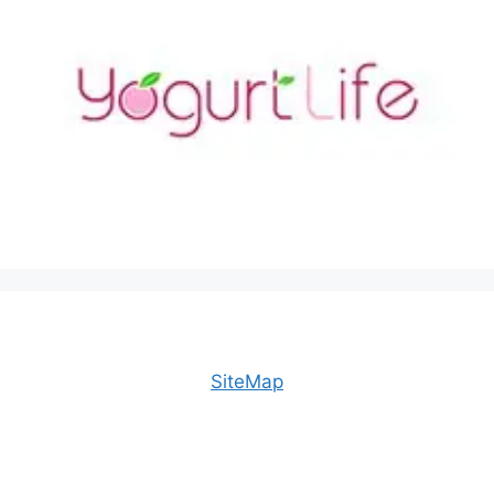
SiteMap