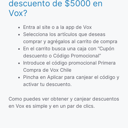
descuento de $5000 en
Vox?
Entra al site o a la app de Vox
Selecciona los artículos que deseas
comprar y agrégalos al carrito de compra
En el carrito busca una caja con “Cupón
descuento o Código Promocional”
Introduce el código promocional Primera
Compra de Vox Chile
Pincha en Aplicar para canjear el código y
activar tu descuento.
Como puedes ver obtener y canjear descuentos
en Vox es simple y en un par de clics.