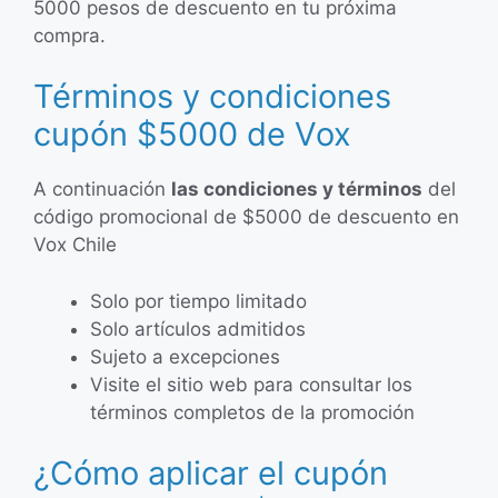
5000 pesos de descuento en tu próxima
compra.
Términos y condiciones
cupón $5000 de Vox
A continuación
las condiciones y términos
del
código promocional de $5000 de descuento en
Vox Chile
Solo por tiempo limitado
Solo artículos admitidos
Sujeto a excepciones
Visite el sitio web para consultar los
términos completos de la promoción
¿Cómo aplicar el cupón