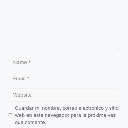
Name
Email
Website
Guardar mi nombre, correo electrónico y sitio
web en este navegador para la próxima vez
que comente.