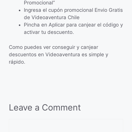
Promocional”
Ingresa el cupón promocional Envio Gratis
de Videoaventura Chile
Pincha en Aplicar para canjear el código y
activar tu descuento.
Como puedes ver conseguir y canjear
descuentos en Videoaventura es simple y
rápido.
Leave a Comment
Comment