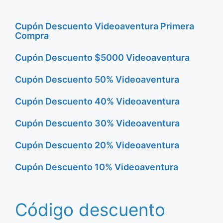
Cupón Descuento Videoaventura Primera
Compra
Cupón Descuento $5000 Videoaventura
Cupón Descuento 50% Videoaventura
Cupón Descuento 40% Videoaventura
Cupón Descuento 30% Videoaventura
Cupón Descuento 20% Videoaventura
Cupón Descuento 10% Videoaventura
Código descuento