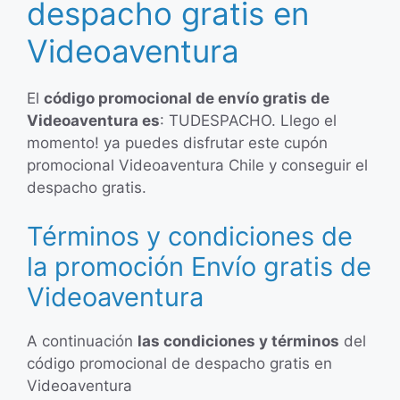
despacho gratis en
Videoaventura
El
código promocional de envío gratis de
Videoaventura es
: TUDESPACHO. Llego el
momento! ya puedes disfrutar este cupón
promocional Videoaventura Chile y conseguir el
despacho gratis.
Términos y condiciones de
la promoción Envío gratis de
Videoaventura
A continuación
las condiciones y términos
del
código promocional de despacho gratis en
Videoaventura