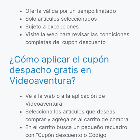
Oferta válida por un tiempo limitado
Solo artículos seleccionados
Sujeto a excepciones
Visite la web para revisar las condiciones
completas del cupón descuento
¿Cómo aplicar el cupón
despacho gratis en
Videoaventura?
Ve a la web o a la aplicación de
Videoaventura
Selecciona los artículos que deseas
comprar y agrégalos al carrito de compra
En el carrito busca un pequeño recuadro
con “Cupón descuento o Código