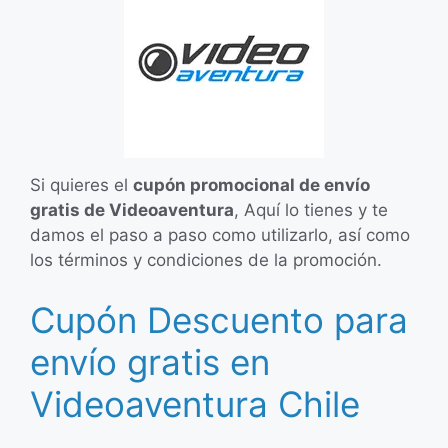
Si quieres el
cupón promocional de envío
gratis de Videoaventura
, Aquí lo tienes y te
damos el paso a paso como utilizarlo, así como
los términos y condiciones de la promoción.
Cupón Descuento para
envío gratis en
Videoaventura Chile