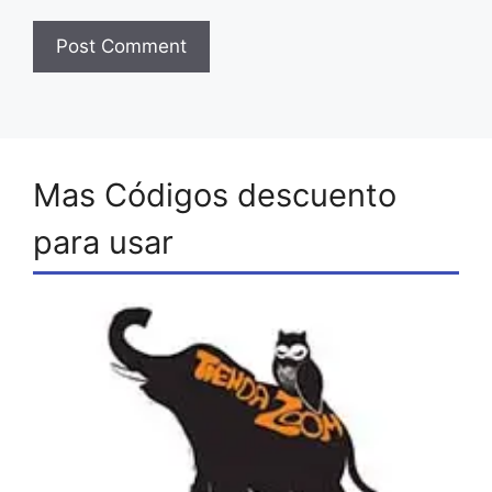
Mas Códigos descuento
para usar