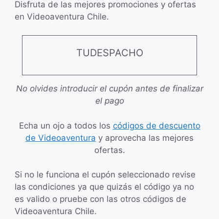
Disfruta de las mejores promociones y ofertas
en Videoaventura Chile.
TUDESPACHO
No olvides introducir el cupón antes de finalizar
el pago
Echa un ojo a todos los
códigos de descuento
de Videoaventura
y aprovecha las mejores
ofertas.
Si no le funciona el cupón seleccionado revise
las condiciones ya que quizás el código ya no
es valido o pruebe con las otros códigos de
Videoaventura Chile.