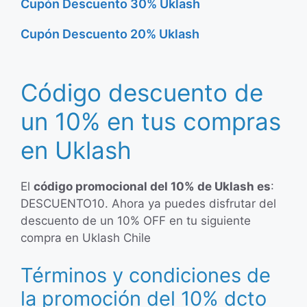
Cupón Descuento 30% Uklash
Cupón Descuento 20% Uklash
Código descuento de
un 10% en tus compras
en Uklash
El
código promocional del 10% de Uklash es
:
DESCUENTO10. Ahora ya puedes disfrutar del
descuento de un 10% OFF en tu siguiente
compra en Uklash Chile
Términos y condiciones de
la promoción del 10% dcto