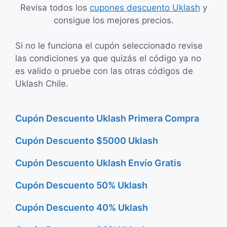
Revisa todos los
cupones descuento Uklash
y
consigue los mejores precios.
Si no le funciona el cupón seleccionado revise
las condiciones ya que quizás el código ya no
es valido o pruebe con las otras códigos de
Uklash Chile.
Cupón Descuento Uklash Primera Compra
Cupón Descuento $5000 Uklash
Cupón Descuento Uklash Envío Gratis
Cupón Descuento 50% Uklash
Cupón Descuento 40% Uklash