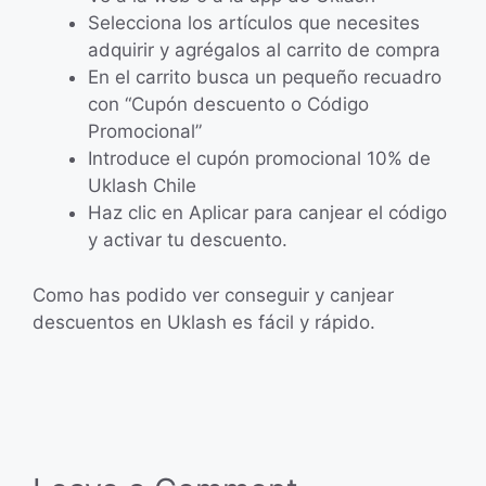
Selecciona los artículos que necesites
adquirir y agrégalos al carrito de compra
En el carrito busca un pequeño recuadro
con “Cupón descuento o Código
Promocional”
Introduce el cupón promocional 10% de
Uklash Chile
Haz clic en Aplicar para canjear el código
y activar tu descuento.
Como has podido ver conseguir y canjear
descuentos en Uklash es fácil y rápido.