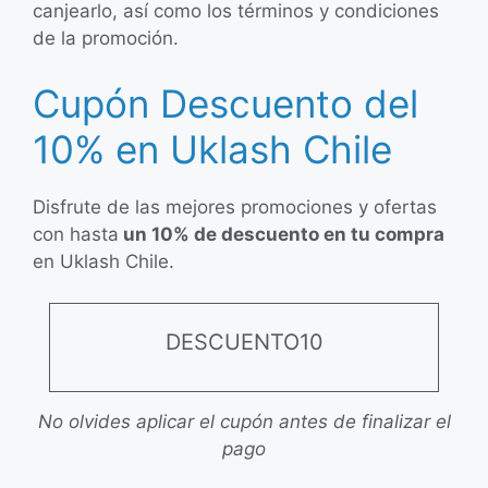
canjearlo, así como los términos y condiciones
de la promoción.
Cupón Descuento del
10% en Uklash Chile
Disfrute de las mejores promociones y ofertas
con hasta
un 10% de descuento en tu compra
en Uklash Chile.
DESCUENTO10
No olvides aplicar el cupón antes de finalizar el
pago