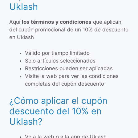
Uklash
Aquí
los términos y condiciones
que aplican
del cupón promocional de un 10% de descuento
en Uklash
Válido por tiempo limitado
Solo artículos seleccionados
Restricciones pueden ser aplicadas
Visite la web para ver las condiciones
completas del cupón descuento
¿Cómo aplicar el cupón
descuento del 10% en
Uklash?
Ve a la web o a la app de Uklash