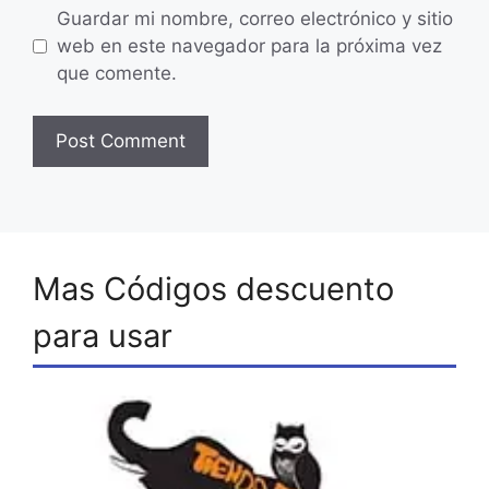
Guardar mi nombre, correo electrónico y sitio
web en este navegador para la próxima vez
que comente.
Mas Códigos descuento
para usar