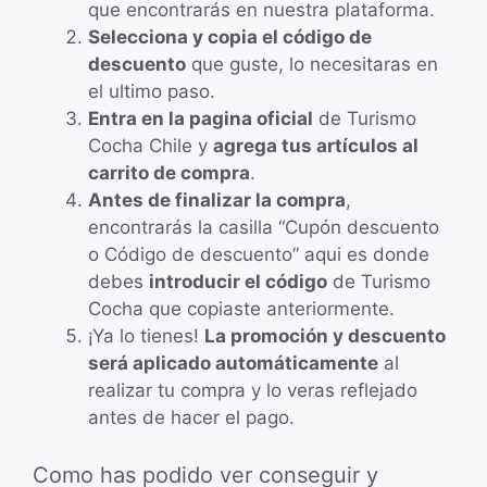
que encontrarás en nuestra plataforma.
Selecciona y copia el código de
descuento
que guste, lo necesitaras en
el ultimo paso.
Entra en la pagina oficial
de Turismo
Cocha Chile y
agrega tus artículos al
carrito de compra
.
Antes de finalizar la compra
,
encontrarás la casilla “Cupón descuento
o Código de descuento” aqui es donde
debes
introducir el código
de Turismo
Cocha que copiaste anteriormente.
¡Ya lo tienes!
La promoción y descuento
será aplicado automáticamente
al
realizar tu compra y lo veras reflejado
antes de hacer el pago.
Como has podido ver conseguir y