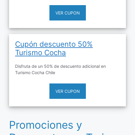
VER CUPON
Cupón descuento 50%
Turismo Cocha
Disfruta de un 50% de descuento adicional en
Turismo Cocha Chile
VER CUPON
Promociones y