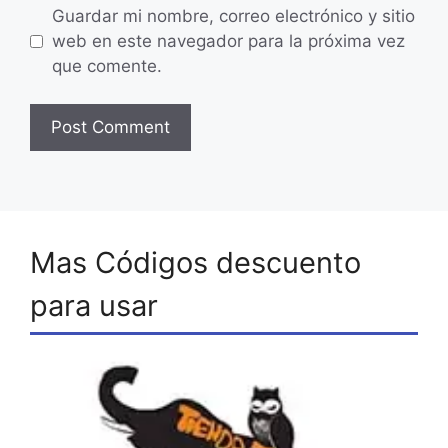
Guardar mi nombre, correo electrónico y sitio
web en este navegador para la próxima vez
que comente.
Mas Códigos descuento
para usar