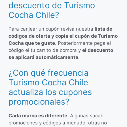
descuento de Turismo
Cocha Chile?
Para canjear un cupón revisa nuestra
lista de
códigos de oferta y copia el cupón de Turismo
Cocha que te guste
. Posteriormente pega el
código el tu carrito de compra y
el descuento
se aplicará automáticamente
.
¿Con qué frecuencia
Turismo Cocha Chile
actualiza los cupones
promocionales?
Cada marca es diferente
. Algunas sacan
promociones y códigos a menudo, otras no