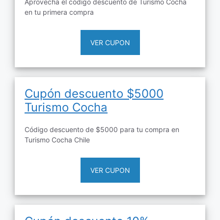
Aprovecha el código descuento de Turismo Cocha
en tu primera compra
VER CUPON
Cupón descuento $5000
Turismo Cocha
Código descuento de $5000 para tu compra en
Turismo Cocha Chile
VER CUPON