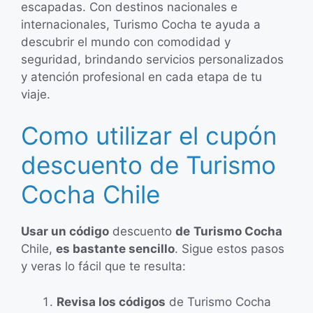
escapadas. Con destinos nacionales e
internacionales, Turismo Cocha te ayuda a
descubrir el mundo con comodidad y
seguridad, brindando servicios personalizados
y atención profesional en cada etapa de tu
viaje.
Como utilizar el cupón
descuento de Turismo
Cocha Chile
Usar un código
descuento
de
Turismo Cocha
Chile,
es bastante sencillo
. Sigue estos pasos
y veras lo fácil que te resulta:
Revisa los códigos
de Turismo Cocha