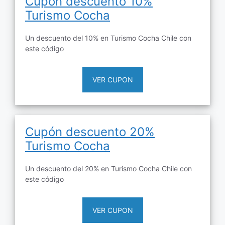
Cupón descuento 10%
Turismo Cocha
Un descuento del 10% en Turismo Cocha Chile con
este código
VER CUPON
Cupón descuento 20%
Turismo Cocha
Un descuento del 20% en Turismo Cocha Chile con
este código
VER CUPON