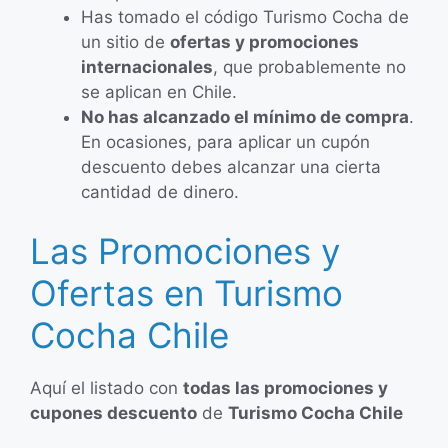
Has tomado el código Turismo Cocha de
un sitio de
ofertas y promociones
internacionales
, que probablemente no
se aplican en Chile.
No has alcanzado el mínimo de compra
.
En ocasiones, para aplicar un cupón
descuento debes alcanzar una cierta
cantidad de dinero.
Las Promociones y
Ofertas en Turismo
Cocha Chile
Aquí el listado con
todas las promociones y
cupones descuento
de
Turismo Cocha Chile