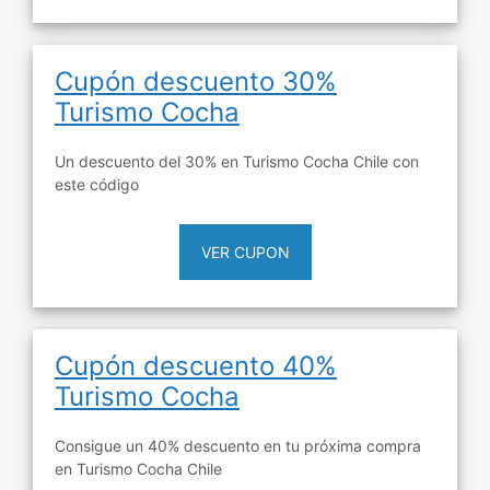
Cupón descuento 30%
Turismo Cocha
Un descuento del 30% en Turismo Cocha Chile con
este código
VER CUPON
Cupón descuento 40%
Turismo Cocha
Consigue un 40% descuento en tu próxima compra
en Turismo Cocha Chile