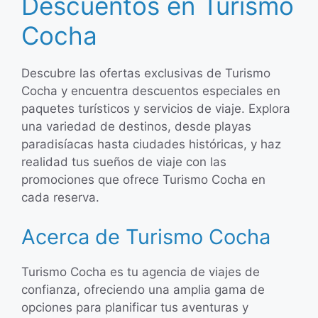
Descuentos en Turismo
Cocha
Descubre las ofertas exclusivas de Turismo
Cocha y encuentra descuentos especiales en
paquetes turísticos y servicios de viaje. Explora
una variedad de destinos, desde playas
paradisíacas hasta ciudades históricas, y haz
realidad tus sueños de viaje con las
promociones que ofrece Turismo Cocha en
cada reserva.
Acerca de Turismo Cocha
Turismo Cocha es tu agencia de viajes de
confianza, ofreciendo una amplia gama de
opciones para planificar tus aventuras y