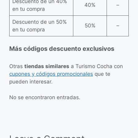
Descuento de un 40%
40%
–
en tu compra
Descuento de un 50%
50%
–
en tu compra
Más códigos descuento exclusivos
Otras
tiendas similares
a Turismo Cocha con
cupones y códigos promocionales
que te
pueden interesar.
No se encontraron entradas.