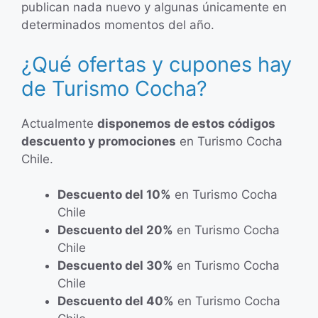
publican nada nuevo y algunas únicamente en
determinados momentos del año.
¿Qué ofertas y cupones hay
de Turismo Cocha?
Actualmente
disponemos de estos códigos
descuento y promociones
en Turismo Cocha
Chile.
Descuento del 10%
en Turismo Cocha
Chile
Descuento del 20%
en Turismo Cocha
Chile
Descuento del 30%
en Turismo Cocha
Chile
Descuento del 40%
en Turismo Cocha