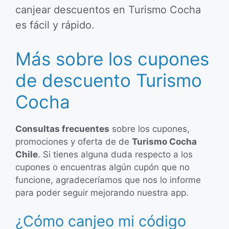
canjear descuentos en Turismo Cocha
es fácil y rápido.
Más sobre los cupones
de descuento Turismo
Cocha
Consultas frecuentes
sobre los cupones,
promociones y oferta de de
Turismo Cocha
Chile
. Si tienes alguna duda respecto a los
cupones o encuentras algún cupón que no
funcione, agradeceríamos que nos lo informe
para poder seguir mejorando nuestra app.
¿Cómo canjeo mi código