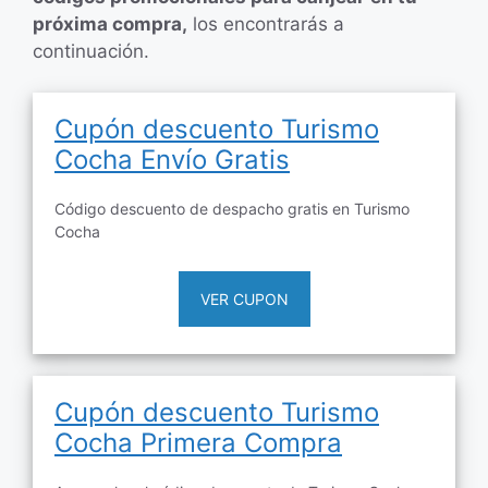
próxima compra,
los encontrarás a
continuación.
Cupón descuento Turismo
Cocha Envío Gratis
Código descuento de despacho gratis en Turismo
Cocha
VER CUPON
Cupón descuento Turismo
Cocha Primera Compra