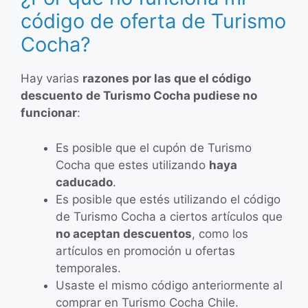
código de oferta de Turismo
Cocha?
Hay varias
razones por las que el código
descuento
de Turismo Cocha pudiese no
funcionar
:
Es posible que el cupón de Turismo
Cocha que estes utilizando
haya
caducado
.
Es posible que estés utilizando el código
de Turismo Cocha a ciertos artículos que
no aceptan descuentos
, como los
artículos en promoción u ofertas
temporales.
Usaste el mismo código anteriormente al
comprar en Turismo Cocha Chile.