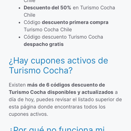
Chile
Descuento del 50%
en Turismo Cocha
Chile
Código
descuento primera compra
Turismo Cocha Chile
Código descuento Turismo Cocha
despacho gratis
¿Hay cupones activos de
Turismo Cocha?
Existen
más de 6 códigos descuento de
Turismo Cocha
disponibles y actualizados
a
día de hoy, puedes revisar el listado superior de
esta página donde encontraras todos los
cupones activos.
¿Por qué no funciona mi