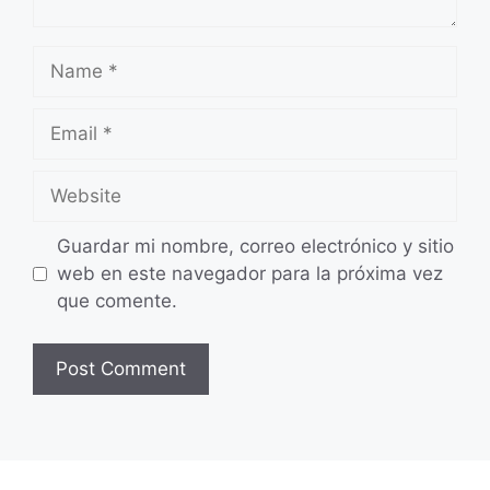
Name
Email
Website
Guardar mi nombre, correo electrónico y sitio
web en este navegador para la próxima vez
que comente.