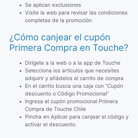
Se aplican exclusiones
Visite la web para revisar las condiciones
completas de la promoción
¿Cómo canjear el cupón
Primera Compra en Touche?
Dirígete a la web o a la app de Touche
Selecciona los artículos que necesites
adquirir y añádelos al carrito de compra
En el carrito busca una caja con “Cupón
descuento o Código Promocional”
Ingresa el cupón promocional Primera
Compra de Touche Chile
Pincha en Aplicar para canjear el código y
activar el descuento.