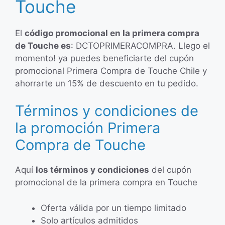
Touche
El
código promocional en la primera compra
de Touche es
: DCTOPRIMERACOMPRA. Llego el
momento! ya puedes beneficiarte del cupón
promocional Primera Compra de Touche Chile y
ahorrarte un 15% de descuento en tu pedido.
Términos y condiciones de
la promoción Primera
Compra de Touche
Aquí
los términos y condiciones
del cupón
promocional de la primera compra en Touche
Oferta válida por un tiempo limitado
Solo artículos admitidos