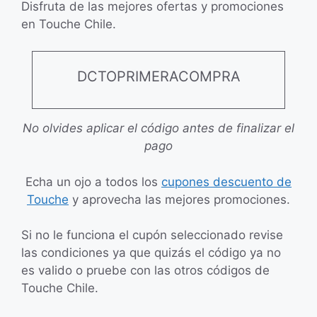
Disfruta de las mejores ofertas y promociones
en Touche Chile.
DCTOPRIMERACOMPRA
No olvides aplicar el código antes de finalizar el
pago
Echa un ojo a todos los
cupones descuento de
Touche
y aprovecha las mejores promociones.
Si no le funciona el cupón seleccionado revise
las condiciones ya que quizás el código ya no
es valido o pruebe con las otros códigos de
Touche Chile.