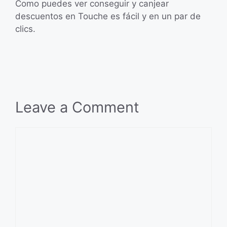
Como puedes ver conseguir y canjear
descuentos en Touche es fácil y en un par de
clics.
Leave a Comment
Comment