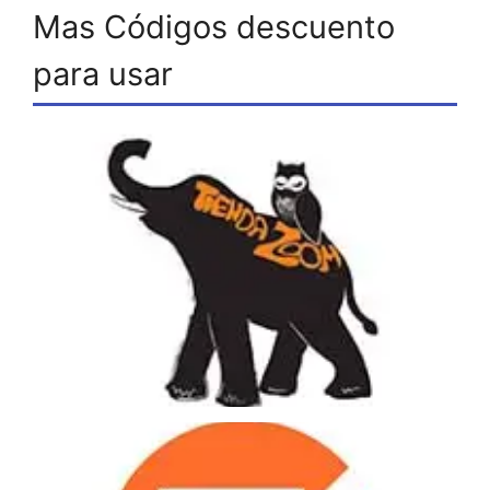
Mas Códigos descuento
para usar