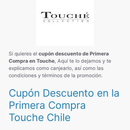
Si quieres el
cupón descuento de Primera
Compra en Touche
, Aquí te lo dejamos y te
explicamos como canjearlo, así como las
condiciones y términos de la promoción.
Cupón Descuento en la
Primera Compra
Touche Chile