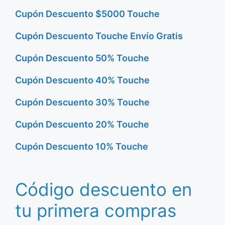
Cupón Descuento $5000 Touche
Cupón Descuento Touche Envío Gratis
Cupón Descuento 50% Touche
Cupón Descuento 40% Touche
Cupón Descuento 30% Touche
Cupón Descuento 20% Touche
Cupón Descuento 10% Touche
Código descuento en
tu primera compras