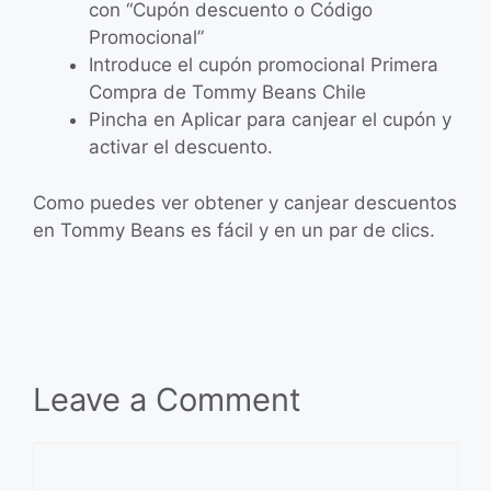
con “Cupón descuento o Código
Promocional”
Introduce el cupón promocional Primera
Compra de Tommy Beans Chile
Pincha en Aplicar para canjear el cupón y
activar el descuento.
Como puedes ver obtener y canjear descuentos
en Tommy Beans es fácil y en un par de clics.
Leave a Comment
Comment