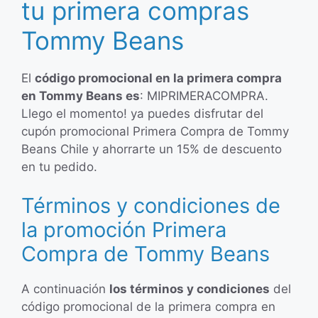
tu primera compras
Tommy Beans
El
código promocional en la primera compra
en Tommy Beans es
: MIPRIMERACOMPRA.
Llego el momento! ya puedes disfrutar del
cupón promocional Primera Compra de Tommy
Beans Chile y ahorrarte un 15% de descuento
en tu pedido.
Términos y condiciones de
la promoción Primera
Compra de Tommy Beans
A continuación
los términos y condiciones
del
código promocional de la primera compra en