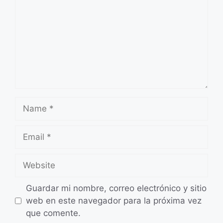
Name
Email
Website
Guardar mi nombre, correo electrónico y sitio
web en este navegador para la próxima vez
que comente.