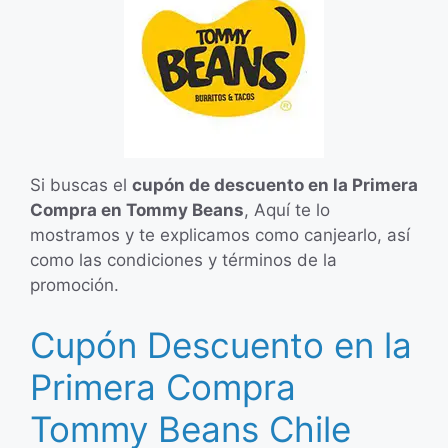
Si buscas el
cupón de descuento en la Primera
Compra en Tommy Beans
, Aquí te lo
mostramos y te explicamos como canjearlo, así
como las condiciones y términos de la
promoción.
Cupón Descuento en la
Primera Compra
Tommy Beans Chile