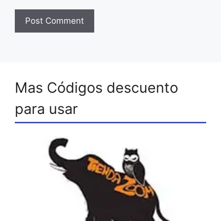
Mas Códigos descuento
para usar