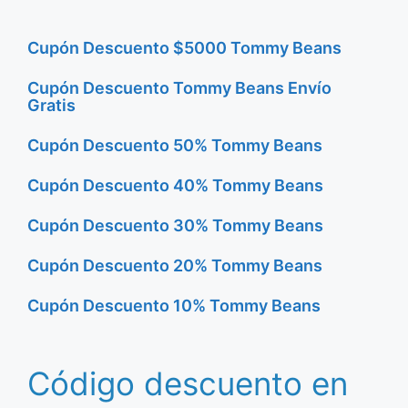
Cupón Descuento $5000 Tommy Beans
Cupón Descuento Tommy Beans Envío
Gratis
Cupón Descuento 50% Tommy Beans
Cupón Descuento 40% Tommy Beans
Cupón Descuento 30% Tommy Beans
Cupón Descuento 20% Tommy Beans
Cupón Descuento 10% Tommy Beans
Código descuento en