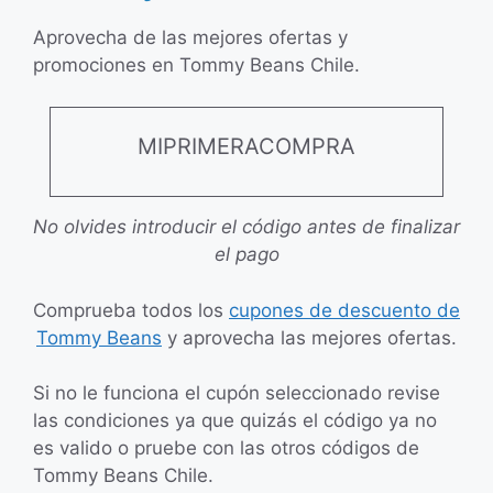
Aprovecha de las mejores ofertas y
promociones en Tommy Beans Chile.
MIPRIMERACOMPRA
No olvides introducir el código antes de finalizar
el pago
Comprueba todos los
cupones de descuento de
Tommy Beans
y aprovecha las mejores ofertas.
Si no le funciona el cupón seleccionado revise
las condiciones ya que quizás el código ya no
es valido o pruebe con las otros códigos de
Tommy Beans Chile.