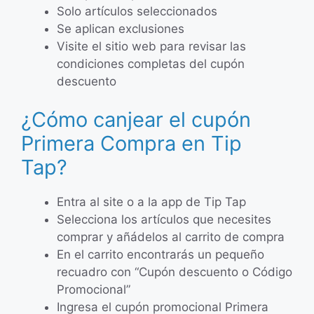
Solo artículos seleccionados
Se aplican exclusiones
Visite el sitio web para revisar las
condiciones completas del cupón
descuento
¿Cómo canjear el cupón
Primera Compra en Tip
Tap?
Entra al site o a la app de Tip Tap
Selecciona los artículos que necesites
comprar y añádelos al carrito de compra
En el carrito encontrarás un pequeño
recuadro con “Cupón descuento o Código
Promocional”
Ingresa el cupón promocional Primera