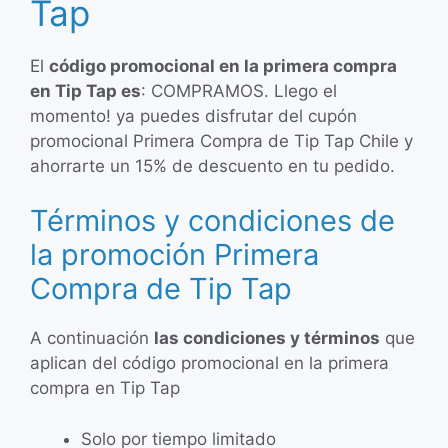
Tap
El
código promocional en la primera compra
en Tip Tap es
: COMPRAMOS. Llego el
momento! ya puedes disfrutar del cupón
promocional Primera Compra de Tip Tap Chile y
ahorrarte un 15% de descuento en tu pedido.
Términos y condiciones de
la promoción Primera
Compra de Tip Tap
A continuación
las condiciones y términos
que
aplican del código promocional en la primera
compra en Tip Tap
Solo por tiempo limitado