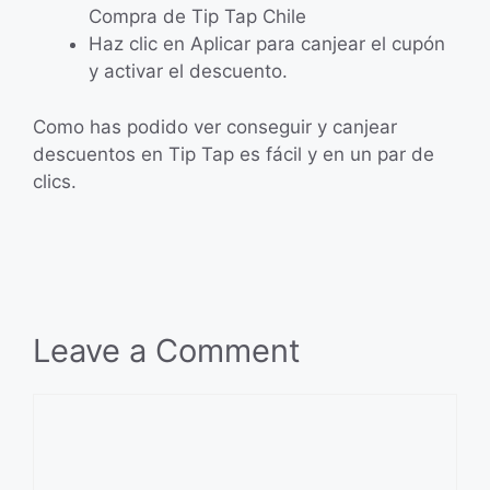
Compra de Tip Tap Chile
Haz clic en Aplicar para canjear el cupón
y activar el descuento.
Como has podido ver conseguir y canjear
descuentos en Tip Tap es fácil y en un par de
clics.
Leave a Comment
Comment