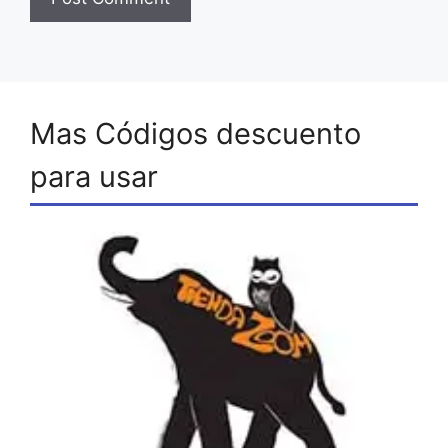
Mas Códigos descuento
para usar