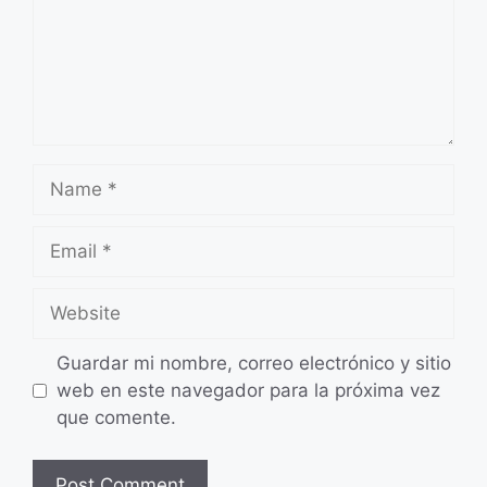
Name
Email
Website
Guardar mi nombre, correo electrónico y sitio
web en este navegador para la próxima vez
que comente.