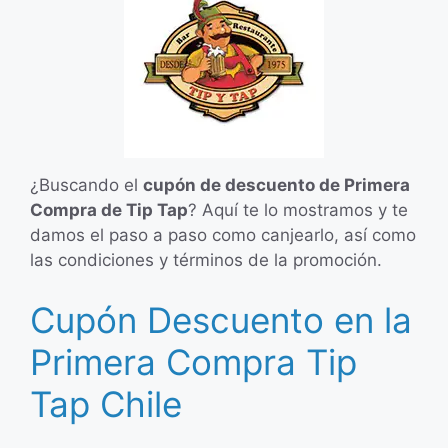
¿Buscando el
cupón de descuento de Primera
Compra de Tip Tap
? Aquí te lo mostramos y te
damos el paso a paso como canjearlo, así como
las condiciones y términos de la promoción.
Cupón Descuento en la
Primera Compra Tip
Tap Chile