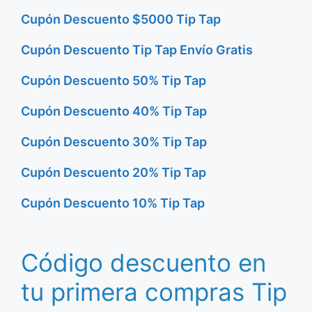
Cupón Descuento $5000 Tip Tap
Cupón Descuento Tip Tap Envío Gratis
Cupón Descuento 50% Tip Tap
Cupón Descuento 40% Tip Tap
Cupón Descuento 30% Tip Tap
Cupón Descuento 20% Tip Tap
Cupón Descuento 10% Tip Tap
Código descuento en
tu primera compras Tip