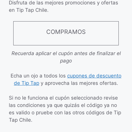
Disfruta de las mejores promociones y ofertas
en Tip Tap Chile.
COMPRAMOS
Recuerda aplicar el cupón antes de finalizar el
pago
Echa un ojo a todos los
cupones de descuento
de Tip Tap
y aprovecha las mejores ofertas.
Si no le funciona el cupón seleccionado revise
las condiciones ya que quizás el código ya no
es valido o pruebe con las otros códigos de Tip
Tap Chile.