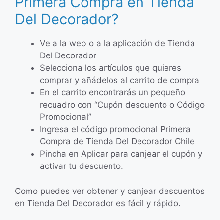
Primera Compra en Tienda
Del Decorador?
Ve a la web o a la aplicación de Tienda
Del Decorador
Selecciona los artículos que quieres
comprar y añádelos al carrito de compra
En el carrito encontrarás un pequeño
recuadro con “Cupón descuento o Código
Promocional”
Ingresa el código promocional Primera
Compra de Tienda Del Decorador Chile
Pincha en Aplicar para canjear el cupón y
activar tu descuento.
Como puedes ver obtener y canjear descuentos
en Tienda Del Decorador es fácil y rápido.