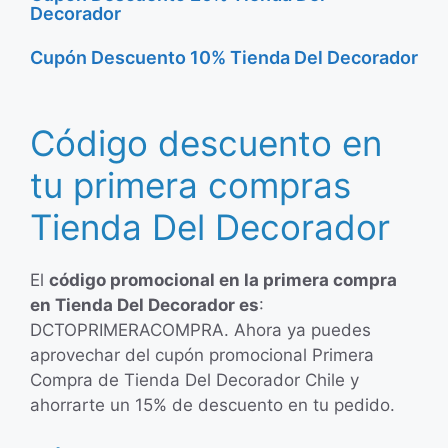
Decorador
Cupón Descuento 10% Tienda Del Decorador
Código descuento en
tu primera compras
Tienda Del Decorador
El
código promocional en la primera compra
en Tienda Del Decorador es
:
DCTOPRIMERACOMPRA. Ahora ya puedes
aprovechar del cupón promocional Primera
Compra de Tienda Del Decorador Chile y
ahorrarte un 15% de descuento en tu pedido.