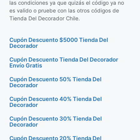
las condiciones ya que quizás el código ya no
es valido o pruebe con las otros códigos de
Tienda Del Decorador Chile.
Cupón Descuento $5000 Tienda Del
Decorador
Cupón Descuento Tienda Del Decorador
Envío Gratis
Cupón Descuento 50% Tienda Del
Decorador
Cupón Descuento 40% Tienda Del
Decorador
Cupón Descuento 30% Tienda Del
Decorador
Cupón Descuento 20% Tienda Del