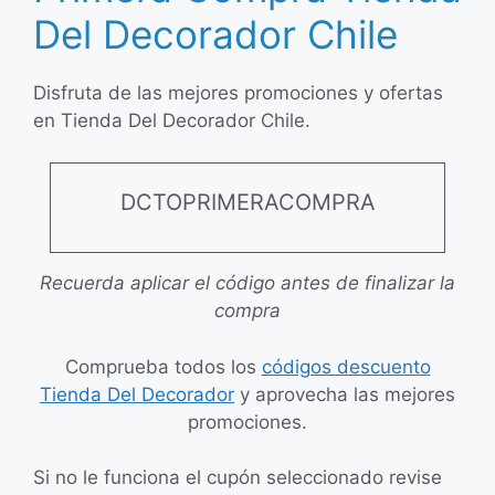
Del Decorador Chile
Disfruta de las mejores promociones y ofertas
en Tienda Del Decorador Chile.
DCTOPRIMERACOMPRA
Recuerda aplicar el código antes de finalizar la
compra
Comprueba todos los
códigos descuento
Tienda Del Decorador
y aprovecha las mejores
promociones.
Si no le funciona el cupón seleccionado revise