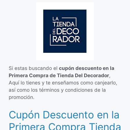
Si estas buscando el
cupón descuento en la
Primera Compra de Tienda Del Decorador
,
Aquí lo tienes y te enseñamos como canjearlo,
así como los términos y condiciones de la
promoción.
Cupón Descuento en la
Primera Compra Tienda