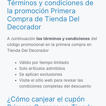
Términos y condiciones de
la promoción Primera
Compra de Tienda Del
Decorador
A continuación
los términos y condiciones
del
código promocional en la primera compra en
Tienda Del Decorador
Válido por tiempo limitado
Solo artículos admitidos
Se aplican exclusiones
Visite el sitio web para revisar las
condiciones completas del descuento
¿Cómo canjear el cupón