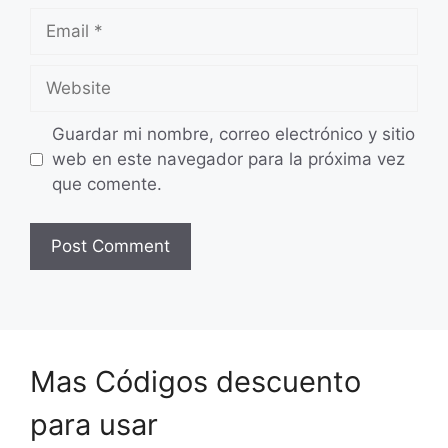
Email
Website
Guardar mi nombre, correo electrónico y sitio
web en este navegador para la próxima vez
que comente.
Mas Códigos descuento
para usar