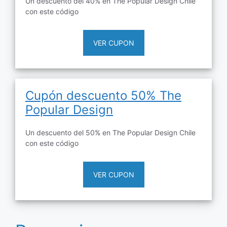
Un descuento del 40% en The Popular Design Chile
con este código
VER CUPON
Cupón descuento 50% The
Popular Design
Un descuento del 50% en The Popular Design Chile
con este código
VER CUPON