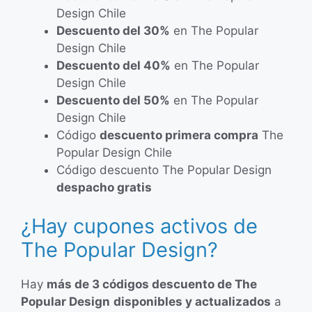
Design Chile
Descuento del 30%
en The Popular
Design Chile
Descuento del 40%
en The Popular
Design Chile
Descuento del 50%
en The Popular
Design Chile
Código
descuento primera compra
The
Popular Design Chile
Código descuento The Popular Design
despacho gratis
¿Hay cupones activos de
The Popular Design?
Hay
más de 3 códigos descuento de The
Popular Design
disponibles y actualizados
a