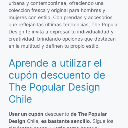
urbana y contemporánea, ofreciendo una
colección fresca y original para hombres y
mujeres con estilo. Con prendas y accesorios
que reflejan las últimas tendencias, The Popular
Design te invita a expresar tu individualidad y
creatividad, brindando opciones que destacan
en la multitud y definen tu propio estilo.
Aprende a utilizar el
cupón descuento de
The Popular Design
Chile
Usar un cupón
descuento
de
The Popular
Design
Chile,
es bastante sencillo
. Sigue los