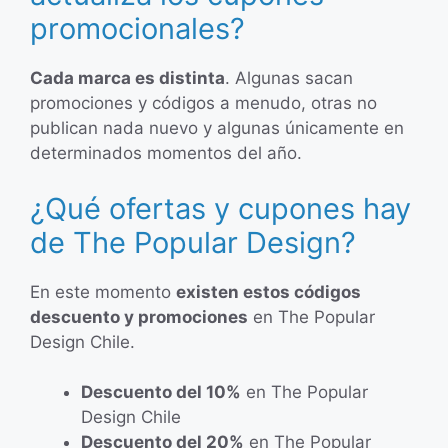
promocionales?
Cada marca es distinta
. Algunas sacan
promociones y códigos a menudo, otras no
publican nada nuevo y algunas únicamente en
determinados momentos del año.
¿Qué ofertas y cupones hay
de The Popular Design?
En este momento
existen estos códigos
descuento y promociones
en The Popular
Design Chile.
Descuento del 10%
en The Popular
Design Chile
Descuento del 20%
en The Popular