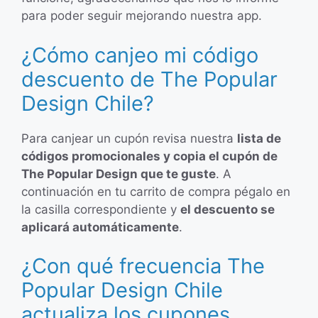
para poder seguir mejorando nuestra app.
¿Cómo canjeo mi código
descuento de The Popular
Design Chile?
Para canjear un cupón revisa nuestra
lista de
códigos promocionales y copia el cupón de
The Popular Design que te guste
. A
continuación en tu carrito de compra pégalo en
la casilla correspondiente y
el descuento se
aplicará automáticamente
.
¿Con qué frecuencia The
Popular Design Chile
actualiza los cupones