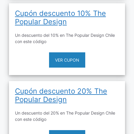
Cupón descuento 10% The
Popular Design
Un descuento del 10% en The Popular Design Chile
con este código
VER CUPON
Cupón descuento 20% The
Popular Design
Un descuento del 20% en The Popular Design Chile
con este código