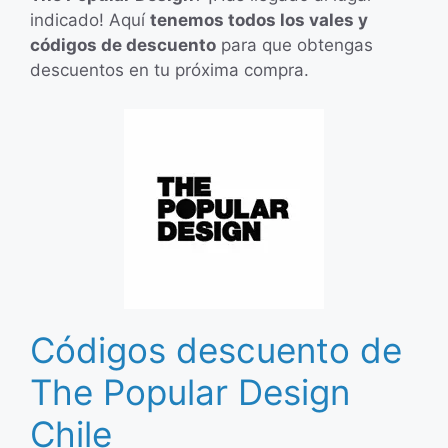
indicado! Aquí
tenemos todos los vales y
códigos de descuento
para que obtengas
descuentos en tu próxima compra.
Códigos descuento de
The Popular Design
Chile