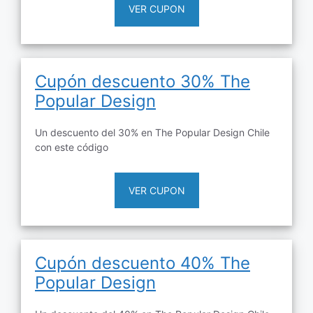
VER CUPON
Cupón descuento 30% The
Popular Design
Un descuento del 30% en The Popular Design Chile
con este código
VER CUPON
Cupón descuento 40% The
Popular Design