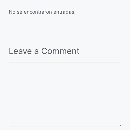
No se encontraron entradas.
Leave a Comment
Comment