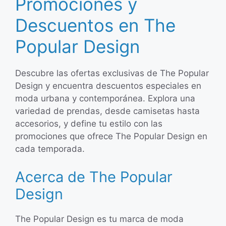
Promociones y
Descuentos en The
Popular Design
Descubre las ofertas exclusivas de The Popular
Design y encuentra descuentos especiales en
moda urbana y contemporánea. Explora una
variedad de prendas, desde camisetas hasta
accesorios, y define tu estilo con las
promociones que ofrece The Popular Design en
cada temporada.
Acerca de The Popular
Design
The Popular Design es tu marca de moda