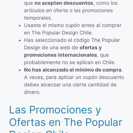
que
no acepten descuentos
, como los
artículos en oferta o las promociones
temporales.
Usaste el mismo cupón antes al comprar
en The Popular Design Chile.
Has seleccionado el código The Popular
Design de una web de
ofertas y
promociones internacionales
, que
probablemente no se aplican en Chile.
No has alcanzado el mínimo de compra
.
A veces, para aplicar un cupón descuento
debes alcanzar una cierta cantidad de
dinero.
Las Promociones y
Ofertas en The Popular