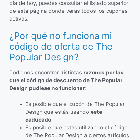
día de hoy, puedes consultar el listado superior
de esta página donde veras todos los cupones
activos.
¿Por qué no funciona mi
código de oferta de The
Popular Design?
Podemos encontrar distintas
razones por las
que el código de descuento
de The Popular
Design pudiese no funcionar
:
Es posible que el cupón de The Popular
Design que estás usando
este
caducado
.
Es posible que estés utilizando el código
de The Popular Design a ciertos artículos