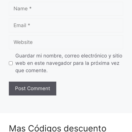
Name
Email
Website
Guardar mi nombre, correo electrónico y sitio
web en este navegador para la próxima vez
que comente.
Mas Códigos descuento