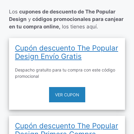
Los
cupones de descuento de The Popular
Design
y
códigos promocionales para canjear
en tu compra online,
los tienes aquí.
Cupón descuento The Popular
Design Envío Gratis
Despacho gratuito para tu compra con este código
promocional
VER CUPON
Cupón descuento The Popular