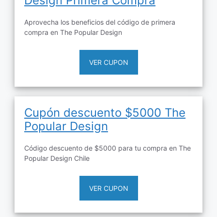
Design Primera Compra
Aprovecha los beneficios del código de primera
compra en The Popular Design
VER CUPON
Cupón descuento $5000 The
Popular Design
Código descuento de $5000 para tu compra en The
Popular Design Chile
VER CUPON