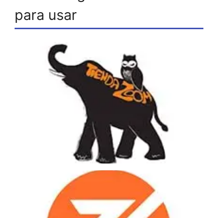
para usar