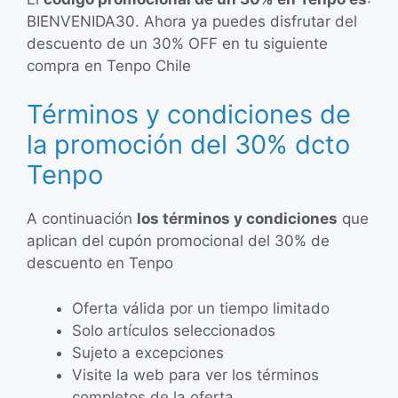
BIENVENIDA30. Ahora ya puedes disfrutar del
descuento de un 30% OFF en tu siguiente
compra en Tenpo Chile
Términos y condiciones de
la promoción del 30% dcto
Tenpo
A continuación
los términos y condiciones
que
aplican del cupón promocional del 30% de
descuento en Tenpo
Oferta válida por un tiempo limitado
Solo artículos seleccionados
Sujeto a excepciones
Visite la web para ver los términos
completos de la oferta