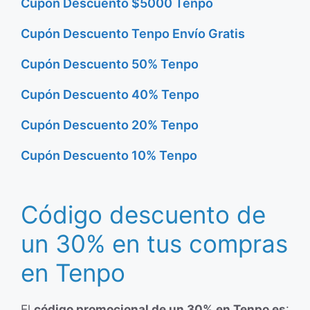
Cupón Descuento $5000 Tenpo
Cupón Descuento Tenpo Envío Gratis
Cupón Descuento 50% Tenpo
Cupón Descuento 40% Tenpo
Cupón Descuento 20% Tenpo
Cupón Descuento 10% Tenpo
Código descuento de
un 30% en tus compras
en Tenpo
El
código promocional de un 30% en Tenpo es
: