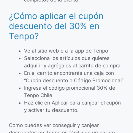
¿Cómo aplicar el cupón
descuento del 30% en
Tenpo?
Ve al sitio web o a la app de Tenpo
Selecciona los artículos que quieres
adquirir y agrégalos al carrito de compra
En el carrito encontrarás una caja con
“Cupón descuento o Código Promocional”
Ingresa el código promocional 30% de
Tenpo Chile
Haz clic en Aplicar para canjear el cupón
y activar tu descuento.
Como puedes ver conseguir y canjear
descuentos en Tenpo es fácil y en un par de