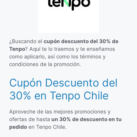
¿Buscando el
cupón descuento del 30% de
Tenpo
? Aquí te lo traemos y te enseñamos
como aplicarlo, así como los términos y
condiciones de la promoción.
Cupón Descuento del
30% en Tenpo Chile
Aproveche de las mejores promociones y
ofertas de hasta
un 30% de descuento en tu
pedido
en Tenpo Chile.