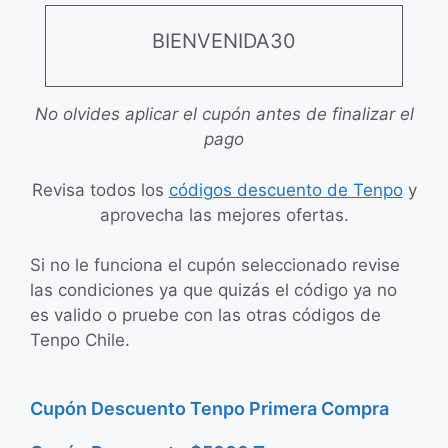
BIENVENIDA30
No olvides aplicar el cupón antes de finalizar el
pago
Revisa todos los
códigos descuento de Tenpo
y
aprovecha las mejores ofertas.
Si no le funciona el cupón seleccionado revise
las condiciones ya que quizás el código ya no
es valido o pruebe con las otras códigos de
Tenpo Chile.
Cupón Descuento Tenpo Primera Compra