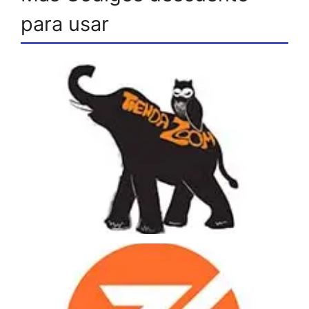
para usar