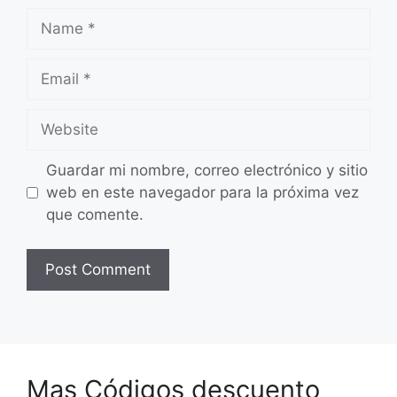
Name
Email
Website
Guardar mi nombre, correo electrónico y sitio
web en este navegador para la próxima vez
que comente.
Mas Códigos descuento