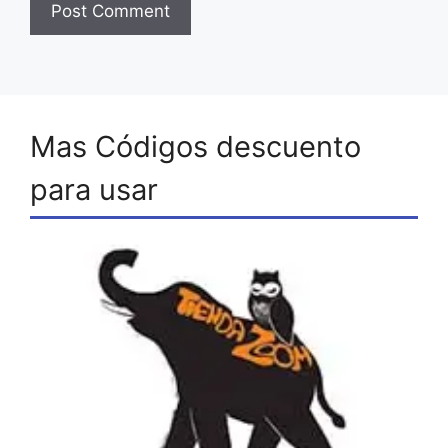
Mas Códigos descuento
para usar