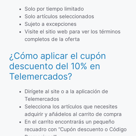
Solo por tiempo limitado
Solo artículos seleccionados
Sujeto a excepciones
Visite el sitio web para ver los términos
completos de la oferta
¿Cómo aplicar el cupón
descuento del 10% en
Telemercados?
Dirígete al site o a la aplicación de
Telemercados
Selecciona los artículos que necesites
adquirir y añádelos al carrito de compra
En el carrito encontrarás un pequeño
recuadro con “Cupón descuento o Código