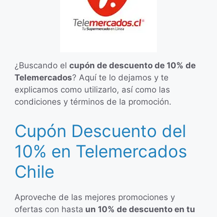
¿Buscando el
cupón de descuento de 10% de
Telemercados
? Aquí te lo dejamos y te
explicamos como utilizarlo, así como las
condiciones y términos de la promoción.
Cupón Descuento del
10% en Telemercados
Chile
Aproveche de las mejores promociones y
ofertas con hasta
un 10% de descuento en tu