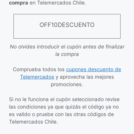
compra
en Telemercados Chile.
OFF10DESCUENTO
No olvides introducir el cupón antes de finalizar
la compra
Comprueba todos los
cupones descuento de
Telemercados
y aprovecha las mejores
promociones.
Si no le funciona el cupón seleccionado revise
las condiciones ya que quizás el código ya no
es valido o pruebe con las otras códigos de
Telemercados Chile.