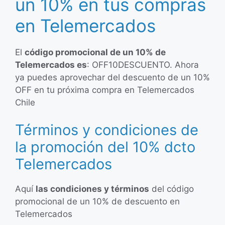
un 10% en tus compras
en Telemercados
El
código promocional de un 10% de
Telemercados es
: OFF10DESCUENTO. Ahora
ya puedes aprovechar del descuento de un 10%
OFF en tu próxima compra en Telemercados
Chile
Términos y condiciones de
la promoción del 10% dcto
Telemercados
Aquí
las condiciones y términos
del código
promocional de un 10% de descuento en
Telemercados