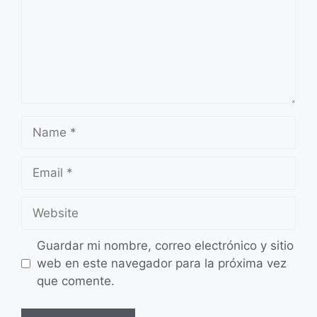
Name
Email
Website
Guardar mi nombre, correo electrónico y sitio
web en este navegador para la próxima vez
que comente.