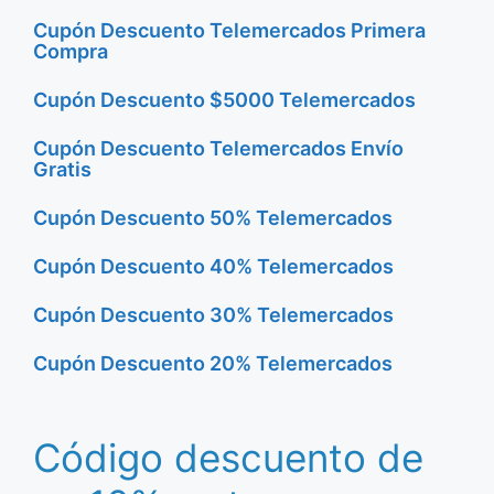
Cupón Descuento Telemercados Primera
Compra
Cupón Descuento $5000 Telemercados
Cupón Descuento Telemercados Envío
Gratis
Cupón Descuento 50% Telemercados
Cupón Descuento 40% Telemercados
Cupón Descuento 30% Telemercados
Cupón Descuento 20% Telemercados
Código descuento de