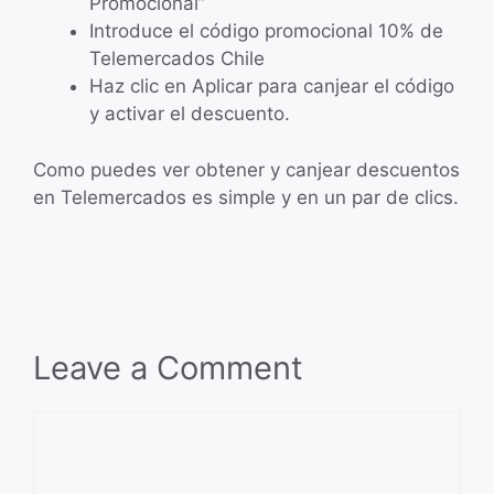
Promocional”
Introduce el código promocional 10% de
Telemercados Chile
Haz clic en Aplicar para canjear el código
y activar el descuento.
Como puedes ver obtener y canjear descuentos
en Telemercados es simple y en un par de clics.
Leave a Comment
Comment