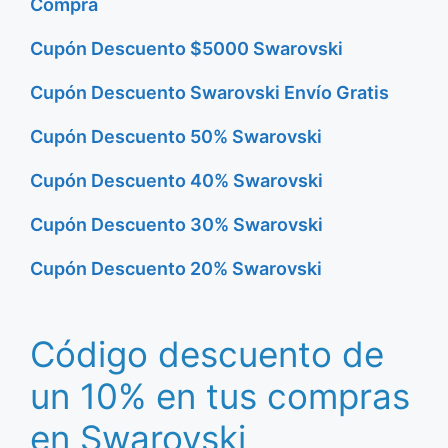
Compra
Cupón Descuento $5000 Swarovski
Cupón Descuento Swarovski Envío Gratis
Cupón Descuento 50% Swarovski
Cupón Descuento 40% Swarovski
Cupón Descuento 30% Swarovski
Cupón Descuento 20% Swarovski
Código descuento de
un 10% en tus compras
en Swarovski