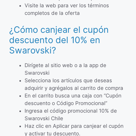
Visite la web para ver los términos
completos de la oferta
¿Cómo canjear el cupón
descuento del 10% en
Swarovski?
Dirígete al sitio web o a la app de
Swarovski
Selecciona los artículos que deseas
adquirir y agrégalos al carrito de compra
En el carrito busca una caja con “Cupón
descuento o Código Promocional”
Ingresa el código promocional 10% de
Swarovski Chile
Haz clic en Aplicar para canjear el cupón
y activar tu descuento.