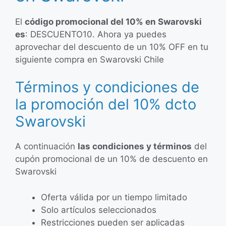
El
código promocional del 10% en Swarovski
es
: DESCUENTO10. Ahora ya puedes
aprovechar del descuento de un 10% OFF en tu
siguiente compra en Swarovski Chile
Términos y condiciones de
la promoción del 10% dcto
Swarovski
A continuación
las condiciones y términos
del
cupón promocional de un 10% de descuento en
Swarovski
Oferta válida por un tiempo limitado
Solo artículos seleccionados
Restricciones pueden ser aplicadas