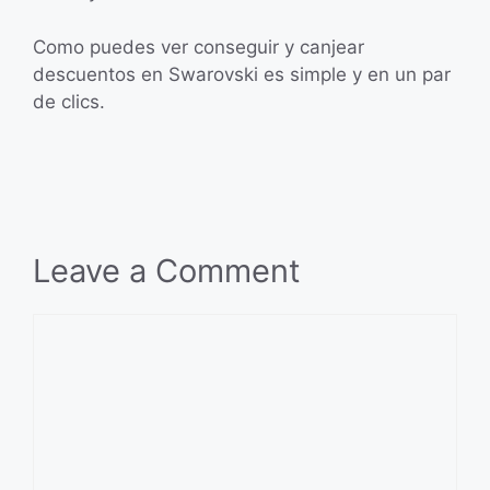
Como puedes ver conseguir y canjear
descuentos en Swarovski es simple y en un par
de clics.
Leave a Comment
Comment