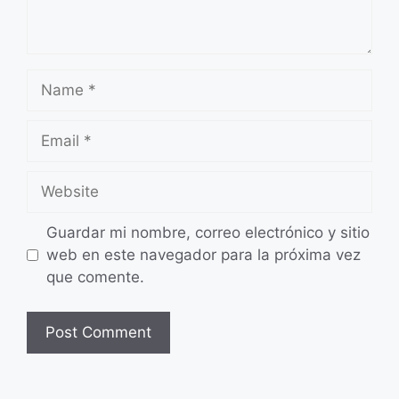
Name
Email
Website
Guardar mi nombre, correo electrónico y sitio
web en este navegador para la próxima vez
que comente.