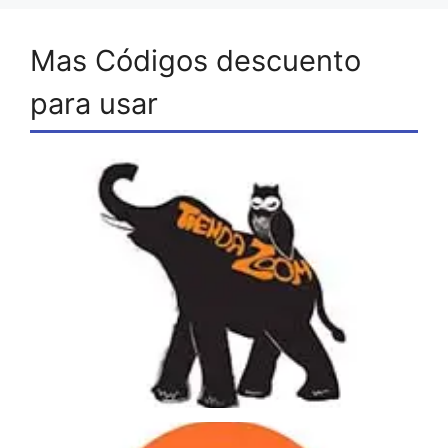
Mas Códigos descuento
para usar