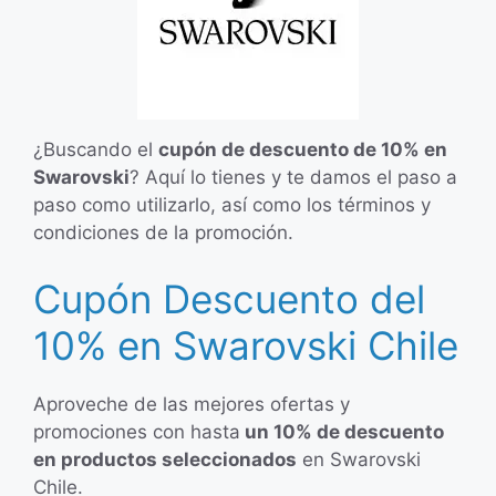
¿Buscando el
cupón de descuento de 10% en
Swarovski
? Aquí lo tienes y te damos el paso a
paso como utilizarlo, así como los términos y
condiciones de la promoción.
Cupón Descuento del
10% en Swarovski Chile
Aproveche de las mejores ofertas y
promociones con hasta
un 10% de descuento
en productos seleccionados
en Swarovski
Chile.