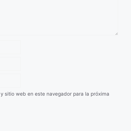
 y sitio web en este navegador para la próxima