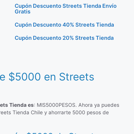
Cupón Descuento Streets Tienda Envío
Gratis
Cupón Descuento 40% Streets Tienda
Cupón Descuento 20% Streets Tienda
e $5000 en Streets
ets Tienda es
: MIS5000PESOS. Ahora ya puedes
reets Tienda Chile y ahorrarte 5000 pesos de