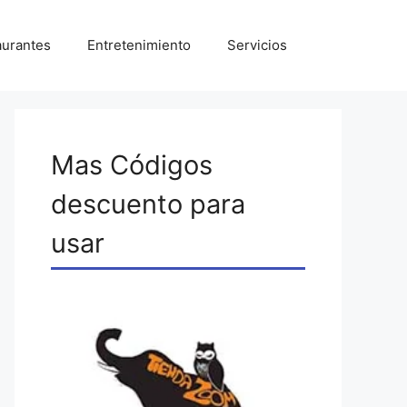
aurantes
Entretenimiento
Servicios
Mas Códigos
descuento para
usar