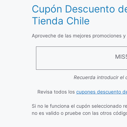
Cupón Descuento de
Tienda Chile
Aproveche de las mejores promociones y o
MIS
Recuerda introducir el 
Revisa todos los
cupones descuento de
Si no le funciona el cupón seleccionado r
no es valido o pruebe con las otros códig