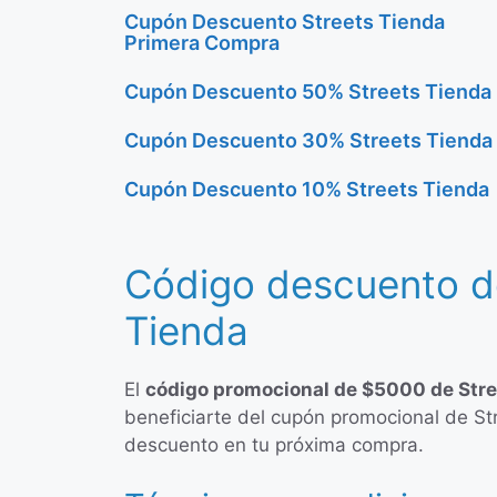
Cupón Descuento Streets Tienda
Primera Compra
Cupón Descuento 50% Streets Tienda
Cupón Descuento 30% Streets Tienda
Cupón Descuento 10% Streets Tienda
Código descuento d
Tienda
El
código promocional de $5000 de Stre
beneficiarte del cupón promocional de St
descuento en tu próxima compra.