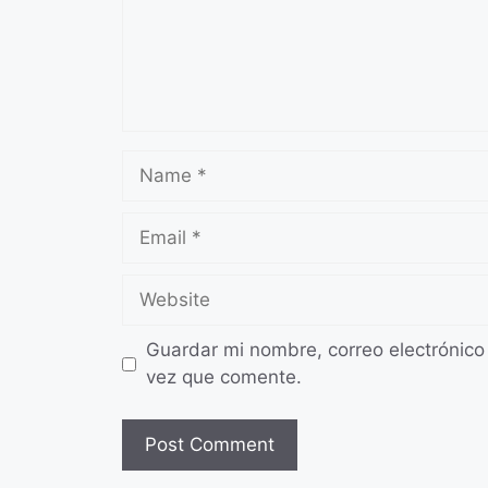
Name
Email
Website
Guardar mi nombre, correo electrónico
vez que comente.