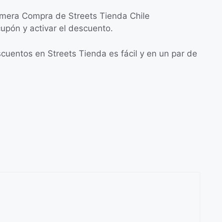
rimera Compra de Streets Tienda Chile
cupón y activar el descuento.
uentos en Streets Tienda es fácil y en un par de