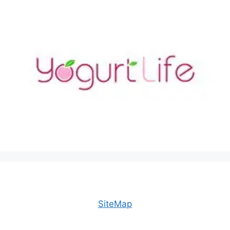
SiteMap