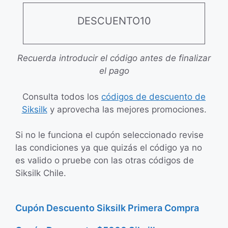
DESCUENTO10
Recuerda introducir el código antes de finalizar
el pago
Consulta todos los
códigos de descuento de
Siksilk
y aprovecha las mejores promociones.
Si no le funciona el cupón seleccionado revise
las condiciones ya que quizás el código ya no
es valido o pruebe con las otras códigos de
Siksilk Chile.
Cupón Descuento Siksilk Primera Compra