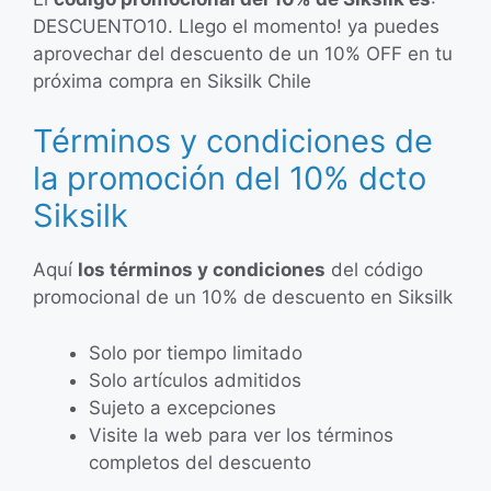
DESCUENTO10. Llego el momento! ya puedes
aprovechar del descuento de un 10% OFF en tu
próxima compra en Siksilk Chile
Términos y condiciones de
la promoción del 10% dcto
Siksilk
Aquí
los términos y condiciones
del código
promocional de un 10% de descuento en Siksilk
Solo por tiempo limitado
Solo artículos admitidos
Sujeto a excepciones
Visite la web para ver los términos
completos del descuento