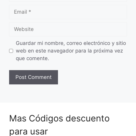
Email
Website
Guardar mi nombre, correo electrónico y sitio
web en este navegador para la próxima vez
que comente.
Mas Códigos descuento
para usar