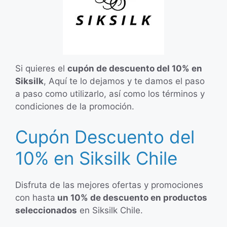
Si quieres el
cupón de descuento del 10% en
Siksilk
, Aquí te lo dejamos y te damos el paso
a paso como utilizarlo, así como los términos y
condiciones de la promoción.
Cupón Descuento del
10% en Siksilk Chile
Disfruta de las mejores ofertas y promociones
con hasta
un 10% de descuento en productos
seleccionados
en Siksilk Chile.