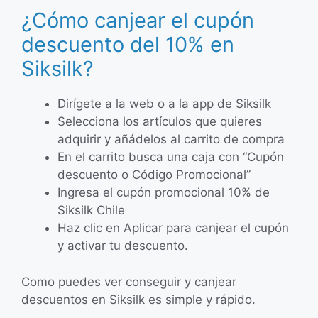
¿Cómo canjear el cupón
descuento del 10% en
Siksilk?
Dirígete a la web o a la app de Siksilk
Selecciona los artículos que quieres
adquirir y añádelos al carrito de compra
En el carrito busca una caja con “Cupón
descuento o Código Promocional”
Ingresa el cupón promocional 10% de
Siksilk Chile
Haz clic en Aplicar para canjear el cupón
y activar tu descuento.
Como puedes ver conseguir y canjear
descuentos en Siksilk es simple y rápido.