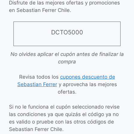
Disfrute de las mejores ofertas y promociones
en Sebastian Ferrer Chile.
DCTO5000
No olvides aplicar el cupón antes de finalizar la
compra
Revisa todos los
cupones descuento de
Sebastian Ferrer
y aprovecha las mejores
ofertas.
Si no le funciona el cupón seleccionado revise
las condiciones ya que quizás el código ya no
es valido o pruebe con las otros códigos de
Sebastian Ferrer Chile.