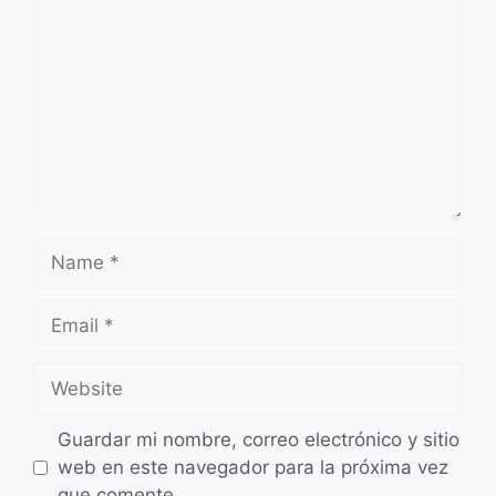
Name
Email
Website
Guardar mi nombre, correo electrónico y sitio
web en este navegador para la próxima vez
que comente.