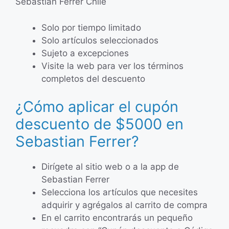
Sebastian Ferrer Chile
Solo por tiempo limitado
Solo artículos seleccionados
Sujeto a excepciones
Visite la web para ver los términos
completos del descuento
¿Cómo aplicar el cupón
descuento de $5000 en
Sebastian Ferrer?
Dirígete al sitio web o a la app de
Sebastian Ferrer
Selecciona los artículos que necesites
adquirir y agrégalos al carrito de compra
En el carrito encontrarás un pequeño