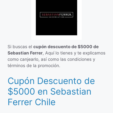
Si buscas el
cupón descuento de $5000 de
Sebastian Ferrer
, Aquí lo tienes y te explicamos
como canjearlo, así como las condiciones y
términos de la promoción.
Cupón Descuento de
$5000 en Sebastian
Ferrer Chile