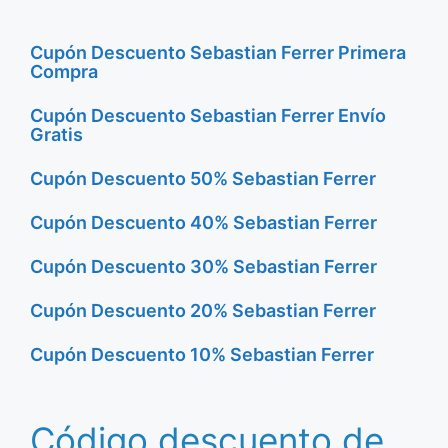
Cupón Descuento Sebastian Ferrer Primera
Compra
Cupón Descuento Sebastian Ferrer Envío
Gratis
Cupón Descuento 50% Sebastian Ferrer
Cupón Descuento 40% Sebastian Ferrer
Cupón Descuento 30% Sebastian Ferrer
Cupón Descuento 20% Sebastian Ferrer
Cupón Descuento 10% Sebastian Ferrer
Código descuento de