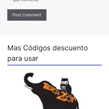
Mas Códigos descuento
para usar