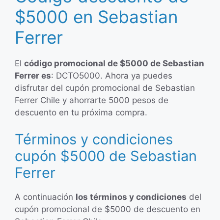
$5000 en Sebastian
Ferrer
El
código promocional de $5000 de Sebastian
Ferrer es
: DCTO5000. Ahora ya puedes
disfrutar del cupón promocional de Sebastian
Ferrer Chile y ahorrarte 5000 pesos de
descuento en tu próxima compra.
Términos y condiciones
cupón $5000 de Sebastian
Ferrer
A continuación
los términos y condiciones
del
cupón promocional de $5000 de descuento en