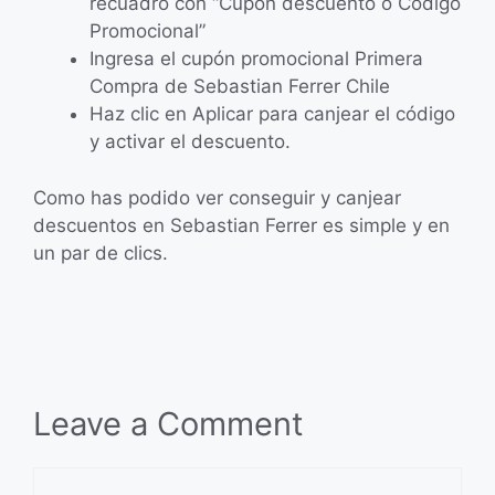
recuadro con “Cupón descuento o Código
Promocional”
Ingresa el cupón promocional Primera
Compra de Sebastian Ferrer Chile
Haz clic en Aplicar para canjear el código
y activar el descuento.
Como has podido ver conseguir y canjear
descuentos en Sebastian Ferrer es simple y en
un par de clics.
Leave a Comment
Comment