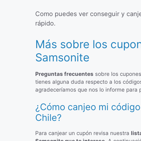
Como puedes ver conseguir y canje
rápido.
Más sobre los cupo
Samsonite
Preguntas frecuentes
sobre los cupones
tienes alguna duda respecto a los códigos
agradeceríamos que nos lo informe para 
¿Cómo canjeo mi código
Chile?
Para canjear un cupón revisa nuestra
lis