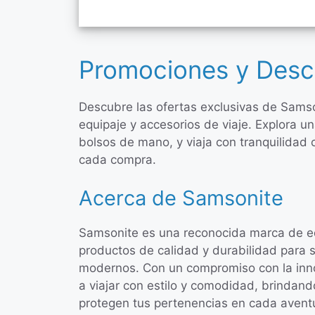
Promociones y Desc
Descubre las ofertas exclusivas de Sams
equipaje y accesorios de viaje. Explora 
bolsos de mano, y viaja con tranquilidad
cada compra.
Acerca de Samsonite
Samsonite es una reconocida marca de equ
productos de calidad y durabilidad para s
modernos. Con un compromiso con la inno
a viajar con estilo y comodidad, brindand
protegen tus pertenencias en cada avent