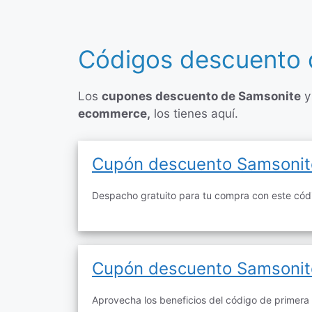
Códigos descuento 
Los
cupones descuento de Samsonite
ecommerce,
los tienes aquí.
Cupón descuento Samsonite
Despacho gratuito para tu compra con este cód
Cupón descuento Samsonit
Aprovecha los beneficios del código de primer