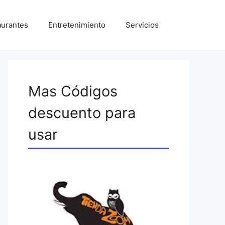
aurantes
Entretenimiento
Servicios
Mas Códigos
descuento para
usar