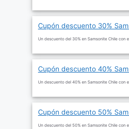
Cupón descuento 30% Sam
Un descuento del 30% en Samsonite Chile con e
Cupón descuento 40% Sam
Un descuento del 40% en Samsonite Chile con e
Cupón descuento 50% Sam
Un descuento del 50% en Samsonite Chile con e