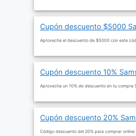
Cupón descuento $5000 S
Aprovecha el descuento de $5000 con este có
Cupón descuento 10% Sams
Aprovecha un 10% de descuento en tu compra S
Cupón descuento 20% Sam
Código descuento del 20% para comprar online