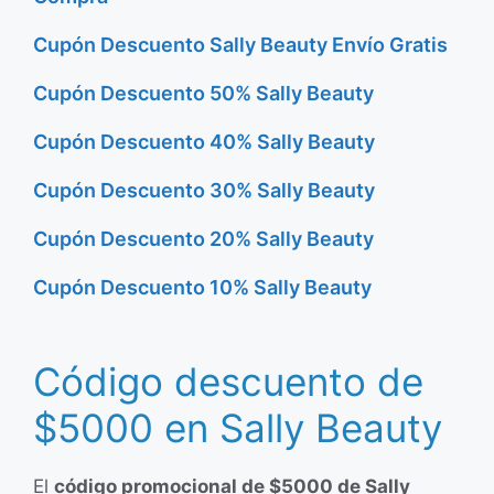
Cupón Descuento Sally Beauty Envío Gratis
Cupón Descuento 50% Sally Beauty
Cupón Descuento 40% Sally Beauty
Cupón Descuento 30% Sally Beauty
Cupón Descuento 20% Sally Beauty
Cupón Descuento 10% Sally Beauty
Código descuento de
$5000 en Sally Beauty
El
código promocional de $5000 de Sally