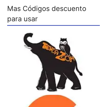
Mas Códigos descuento
para usar