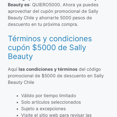
Beauty es
: QUIERO5000. Ahora ya puedes
aprovechar del cupón promocional de Sally
Beauty Chile y ahorrarte 5000 pesos de
descuento en tu próxima compra.
Términos y condiciones
cupón $5000 de Sally
Beauty
Aquí
las condiciones y términos
del código
promocional de $5000 de descuento en Sally
Beauty Chile
Válido por tiempo limitado
Solo artículos seleccionados
Sujeto a excepciones
Visite el sitio web para revisar las