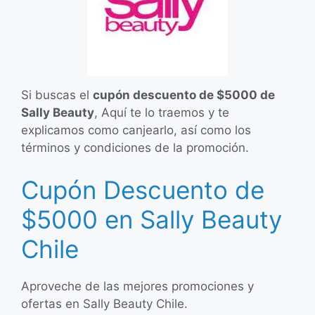
Si buscas el
cupón descuento de $5000 de
Sally Beauty
, Aquí te lo traemos y te
explicamos como canjearlo, así como los
términos y condiciones de la promoción.
Cupón Descuento de
$5000 en Sally Beauty
Chile
Aproveche de las mejores promociones y
ofertas en Sally Beauty Chile.