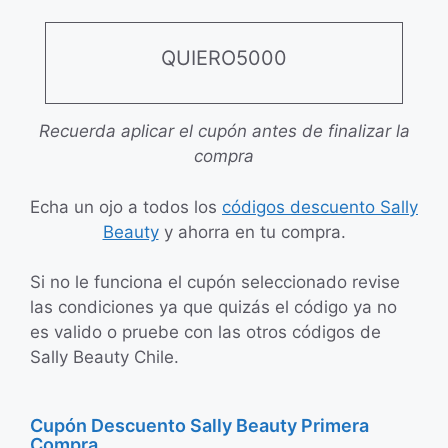
QUIERO5000
Recuerda aplicar el cupón antes de finalizar la
compra
Echa un ojo a todos los
códigos descuento Sally
Beauty
y ahorra en tu compra.
Si no le funciona el cupón seleccionado revise
las condiciones ya que quizás el código ya no
es valido o pruebe con las otros códigos de
Sally Beauty Chile.
Cupón Descuento Sally Beauty Primera
Compra