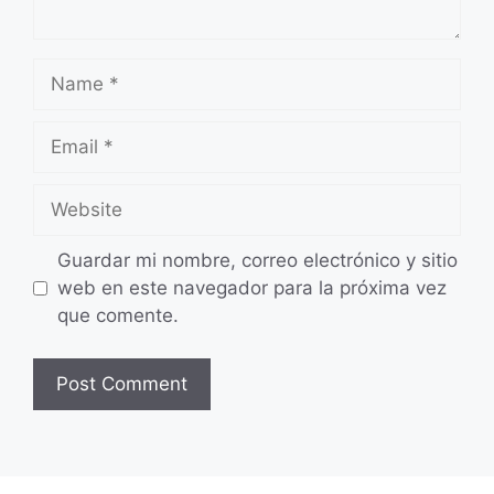
Name
Email
Website
Guardar mi nombre, correo electrónico y sitio
web en este navegador para la próxima vez
que comente.