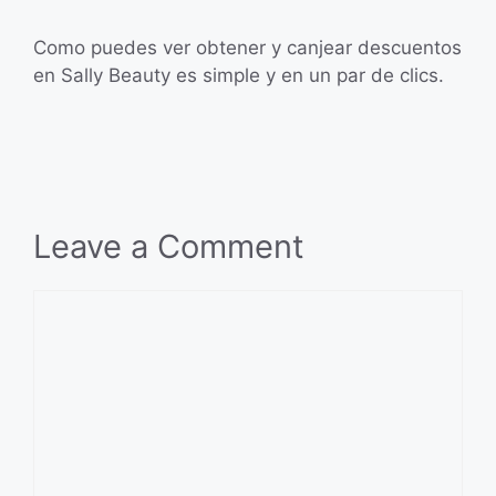
Como puedes ver obtener y canjear descuentos
en Sally Beauty es simple y en un par de clics.
Leave a Comment
Comment