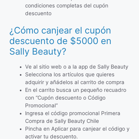
condiciones completas del cupón
descuento
¿Cómo canjear el cupón
descuento de $5000 en
Sally Beauty?
Ve al sitio web o a la app de Sally Beauty
Selecciona los artículos que quieres
adquirir y añádelos al carrito de compra
En el carrito busca un pequeño recuadro
con “Cupón descuento o Código
Promocional”
Ingresa el código promocional Primera
Compra de Sally Beauty Chile
Pincha en Aplicar para canjear el código y
activar tu descuento.