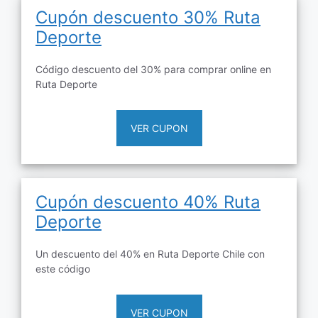
Cupón descuento 30% Ruta
Deporte
Código descuento del 30% para comprar online en
Ruta Deporte
VER CUPON
Cupón descuento 40% Ruta
Deporte
Un descuento del 40% en Ruta Deporte Chile con
este código
VER CUPON