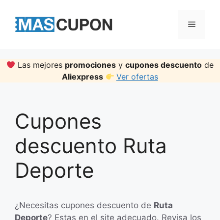
Skip
to
Menu
content
Las mejores
promociones
y
cupones descuento
de
Aliexpress
Ver ofertas
Cupones
descuento Ruta
Deporte
¿Necesitas cupones descuento de
Ruta
Deporte
? Estas en el site adecuado. Revisa los