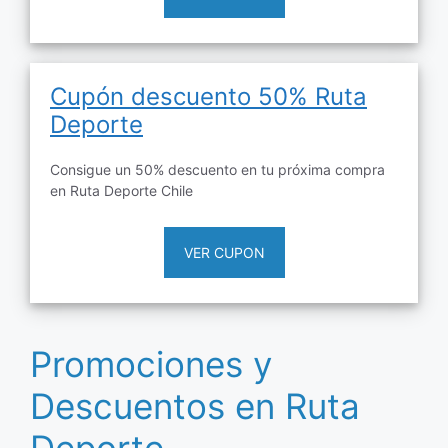
Cupón descuento 50% Ruta
Deporte
Consigue un 50% descuento en tu próxima compra
en Ruta Deporte Chile
VER CUPON
Promociones y
Descuentos en Ruta