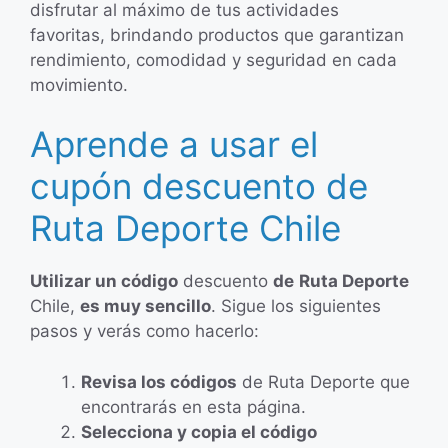
disfrutar al máximo de tus actividades
favoritas, brindando productos que garantizan
rendimiento, comodidad y seguridad en cada
movimiento.
Aprende a usar el
cupón descuento de
Ruta Deporte Chile
Utilizar un código
descuento
de
Ruta Deporte
Chile,
es muy sencillo
. Sigue los siguientes
pasos y verás como hacerlo:
Revisa los códigos
de Ruta Deporte que
encontrarás en esta página.
Selecciona y copia el código