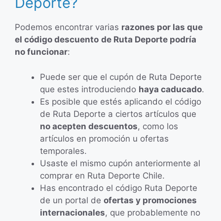
Deporte?
Podemos encontrar varias
razones por las que
el código descuento
de Ruta Deporte podría
no funcionar
:
Puede ser que el cupón de Ruta Deporte
que estes introduciendo
haya caducado
.
Es posible que estés aplicando el código
de Ruta Deporte a ciertos artículos que
no acepten descuentos
, como los
artículos en promoción u ofertas
temporales.
Usaste el mismo cupón anteriormente al
comprar en Ruta Deporte Chile.
Has encontrado el código Ruta Deporte
de un portal de
ofertas y promociones
internacionales
, que probablemente no