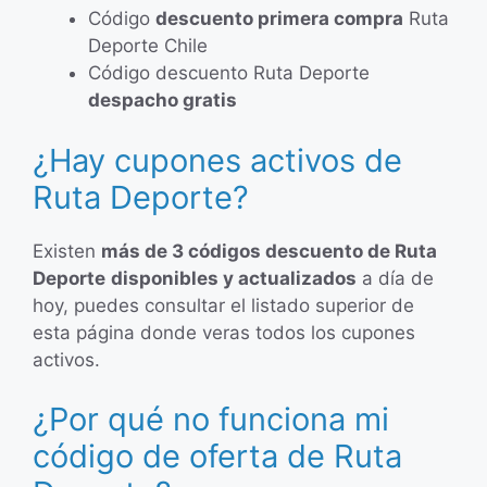
Código
descuento primera compra
Ruta
Deporte Chile
Código descuento Ruta Deporte
despacho gratis
¿Hay cupones activos de
Ruta Deporte?
Existen
más de 3 códigos descuento de Ruta
Deporte
disponibles y actualizados
a día de
hoy, puedes consultar el listado superior de
esta página donde veras todos los cupones
activos.
¿Por qué no funciona mi
código de oferta de Ruta