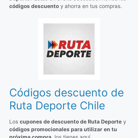
códigos descuento
y ahorra en tus compras.
Códigos descuento de
Ruta Deporte Chile
Los
cupones de descuento de Ruta Deporte
y
códigos promocionales para utilizar
en tu
próxima compra,
los tienes aquí.