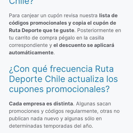
Chile?
Para canjear un cupón revisa nuestra
lista de
códigos promocionales y copia el cupón de
Ruta Deporte que te guste
. Posteriormente en
tu carrito de compra pégalo en la casilla
correspondiente y
el descuento se aplicará
automáticamente
.
¿Con qué frecuencia Ruta
Deporte Chile actualiza los
cupones promocionales?
Cada empresa es distinta
. Algunas sacan
promociones y códigos regularmente, otras no
publican nada nuevo y algunas sólo en
determinadas temporadas del año.