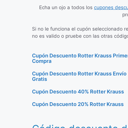
Echa un ojo a todos los
cupones descu
pr
Si no le funciona el cupón seleccionado r
no es valido o pruebe con las otras códig
Cupón Descuento Rotter Krauss Prime
Compra
Cupón Descuento Rotter Krauss Envío
Gratis
Cupón Descuento 40% Rotter Krauss
Cupón Descuento 20% Rotter Krauss