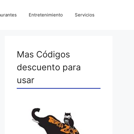
aurantes
Entretenimiento
Servicios
Mas Códigos
descuento para
usar