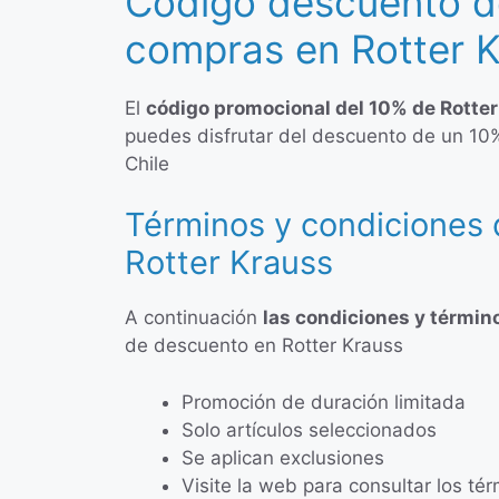
Código descuento d
compras en Rotter 
El
código promocional del 10% de Rotter
puedes disfrutar del descuento de un 10
Chile
Términos y condiciones 
Rotter Krauss
A continuación
las condiciones y términ
de descuento en Rotter Krauss
Promoción de duración limitada
Solo artículos seleccionados
Se aplican exclusiones
Visite la web para consultar los t