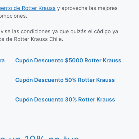
ento de Rotter Krauss
y aprovecha las mejores
omociones.
evise las condiciones ya que quizás el código ya
os de Rotter Krauss Chile.
ra
Cupón Descuento $5000 Rotter Krauss
Cupón Descuento 50% Rotter Krauss
Cupón Descuento 30% Rotter Krauss