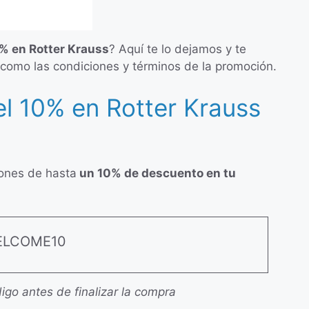
% en Rotter Krauss
? Aquí te lo dejamos y te
 como las condiciones y términos de la promoción.
l 10% en Rotter Krauss
iones de hasta
un 10% de descuento en tu
LCOME10
igo antes de finalizar la compra