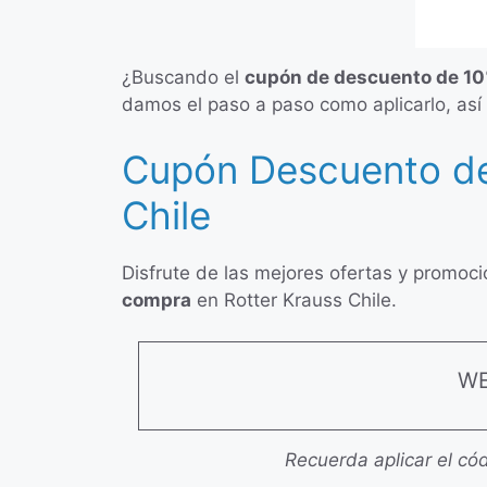
¿Buscando el
cupón de descuento de 10
damos el paso a paso como aplicarlo, así
Cupón Descuento de
Chile
Disfrute de las mejores ofertas y promoc
compra
en Rotter Krauss Chile.
WE
Recuerda aplicar el cód