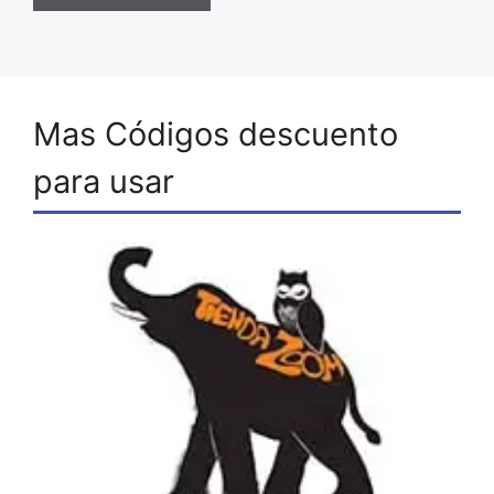
Mas Códigos descuento
para usar