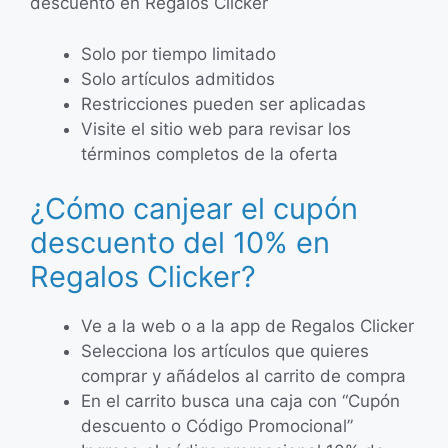
descuento en Regalos Clicker
Solo por tiempo limitado
Solo artículos admitidos
Restricciones pueden ser aplicadas
Visite el sitio web para revisar los
términos completos de la oferta
¿Cómo canjear el cupón
descuento del 10% en
Regalos Clicker?
Ve a la web o a la app de Regalos Clicker
Selecciona los artículos que quieres
comprar y añádelos al carrito de compra
En el carrito busca una caja con “Cupón
descuento o Código Promocional”