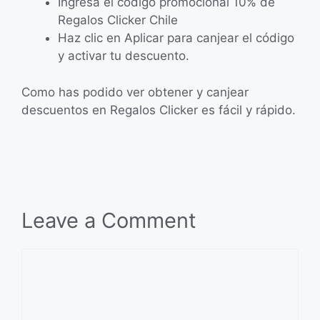
Ingresa el código promocional 10% de
Regalos Clicker Chile
Haz clic en Aplicar para canjear el código
y activar tu descuento.
Como has podido ver obtener y canjear
descuentos en Regalos Clicker es fácil y rápido.
Leave a Comment
Comment