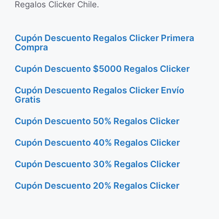
Regalos Clicker Chile.
Cupón Descuento Regalos Clicker Primera
Compra
Cupón Descuento $5000 Regalos Clicker
Cupón Descuento Regalos Clicker Envío
Gratis
Cupón Descuento 50% Regalos Clicker
Cupón Descuento 40% Regalos Clicker
Cupón Descuento 30% Regalos Clicker
Cupón Descuento 20% Regalos Clicker