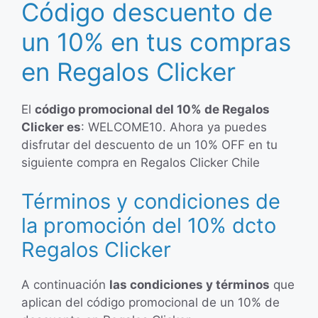
Código descuento de
un 10% en tus compras
en Regalos Clicker
El
código promocional del 10% de Regalos
Clicker es
: WELCOME10. Ahora ya puedes
disfrutar del descuento de un 10% OFF en tu
siguiente compra en Regalos Clicker Chile
Términos y condiciones de
la promoción del 10% dcto
Regalos Clicker
A continuación
las condiciones y términos
que
aplican del código promocional de un 10% de