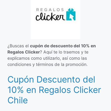
¿Buscas el
cupón de descuento del 10% en
Regalos Clicker
? Aquí te lo traemos y te
explicamos como utilizarlo, así como las
condiciones y términos de la promoción.
Cupón Descuento del
10% en Regalos Clicker
Chile