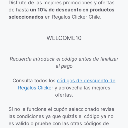
Disfrute de las mejores promociones y ofertas
de hasta
un 10% de descuento en productos
seleccionados
en Regalos Clicker Chile.
WELCOME10
Recuerda introducir el código antes de finalizar
el pago
Consulta todos los
códigos de descuento de
Regalos Clicker
y aprovecha las mejores
ofertas.
Si no le funciona el cupón seleccionado revise
las condiciones ya que quizás el código ya no
es valido o pruebe con las otras códigos de