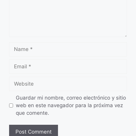
Name
Email
Website
Guardar mi nombre, correo electrónico y sitio
web en este navegador para la próxima vez
que comente.