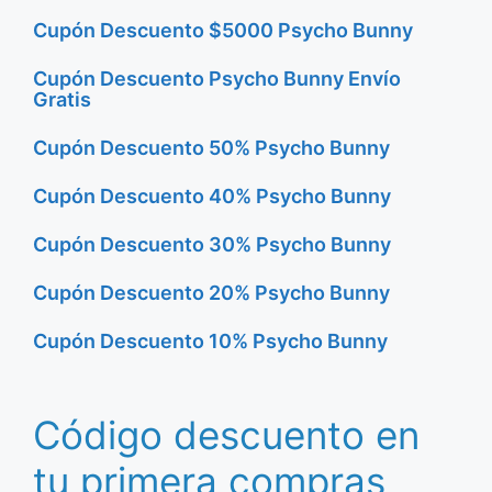
Cupón Descuento $5000 Psycho Bunny
Cupón Descuento Psycho Bunny Envío
Gratis
Cupón Descuento 50% Psycho Bunny
Cupón Descuento 40% Psycho Bunny
Cupón Descuento 30% Psycho Bunny
Cupón Descuento 20% Psycho Bunny
Cupón Descuento 10% Psycho Bunny
Código descuento en
tu primera compras