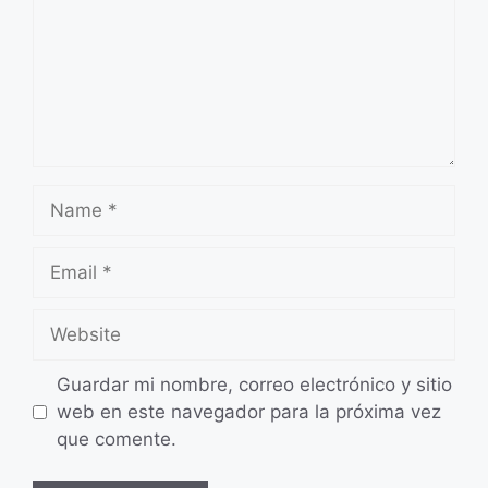
Name
Email
Website
Guardar mi nombre, correo electrónico y sitio
web en este navegador para la próxima vez
que comente.