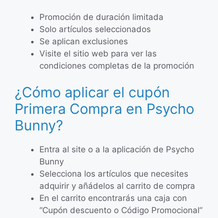
Promoción de duración limitada
Solo artículos seleccionados
Se aplican exclusiones
Visite el sitio web para ver las
condiciones completas de la promoción
¿Cómo aplicar el cupón
Primera Compra en Psycho
Bunny?
Entra al site o a la aplicación de Psycho
Bunny
Selecciona los artículos que necesites
adquirir y añádelos al carrito de compra
En el carrito encontrarás una caja con
“Cupón descuento o Código Promocional”