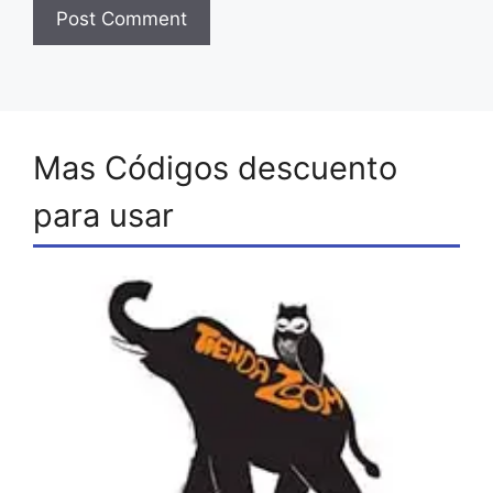
Mas Códigos descuento
para usar