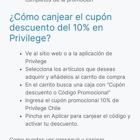
¿Cómo canjear el cupón
descuento del 10% en
Privilege?
Ve al sitio web o a la aplicación de
Privilege
Selecciona los artículos que deseas
adquirir y añádelos al carrito de compra
En el carrito busca una caja con “Cupón
descuento o Código Promocional”
Ingresa el cupón promocional 10% de
Privilege Chile
Pincha en Aplicar para canjear el código y
activar tu descuento.
Como puedes ver conseguir y canjear