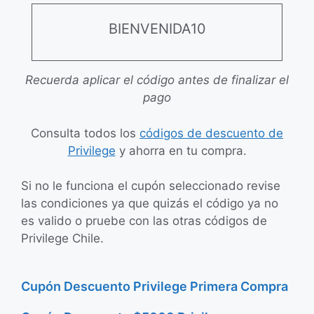
BIENVENIDA10
Recuerda aplicar el código antes de finalizar el
pago
Consulta todos los
códigos de descuento de
Privilege
y ahorra en tu compra.
Si no le funciona el cupón seleccionado revise
las condiciones ya que quizás el código ya no
es valido o pruebe con las otras códigos de
Privilege Chile.
Cupón Descuento Privilege Primera Compra