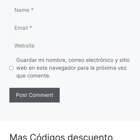
Name
Email
Website
Guardar mi nombre, correo electrónico y sitio
web en este navegador para la próxima vez
que comente.
Mas Códigos descuento