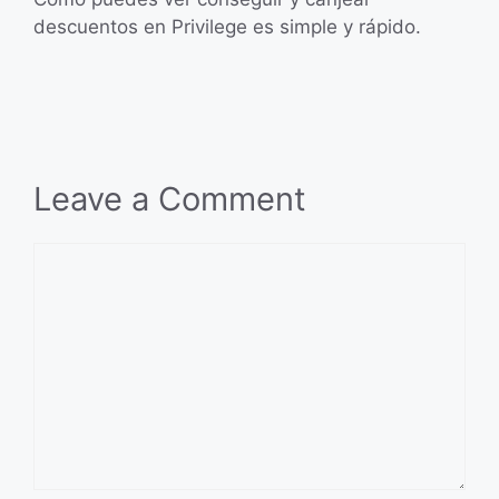
descuentos en Privilege es simple y rápido.
Leave a Comment
Comment