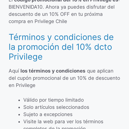
BIENVENIDA10. Ahora ya puedes disfrutar del
descuento de un 10% OFF en tu próxima
compra en Privilege Chile
Términos y condiciones de
la promoción del 10% dcto
Privilege
Aquí
los términos y condiciones
que aplican
del cupón promocional de un 10% de descuento
en Privilege
Válido por tiempo limitado
Solo artículos seleccionados
Sujeto a excepciones
Visite la web para ver los términos
completos de la promoción