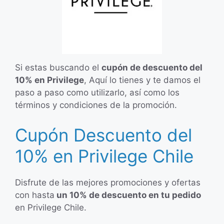
Si estas buscando el
cupón de descuento del
10% en Privilege
, Aquí lo tienes y te damos el
paso a paso como utilizarlo, así como los
términos y condiciones de la promoción.
Cupón Descuento del
10% en Privilege Chile
Disfrute de las mejores promociones y ofertas
con hasta
un 10% de descuento en tu pedido
en Privilege Chile.