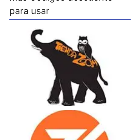
para usar