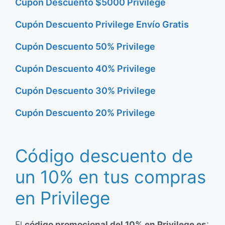
Cupón Descuento $5000 Privilege
Cupón Descuento Privilege Envío Gratis
Cupón Descuento 50% Privilege
Cupón Descuento 40% Privilege
Cupón Descuento 30% Privilege
Cupón Descuento 20% Privilege
Código descuento de
un 10% en tus compras
en Privilege
El
código promocional del 10% en Privilege es
: