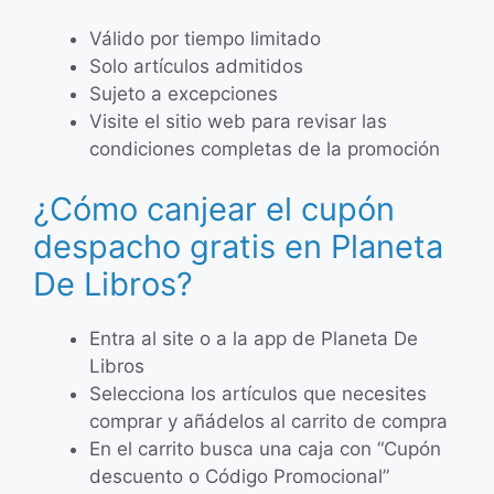
Válido por tiempo limitado
Solo artículos admitidos
Sujeto a excepciones
Visite el sitio web para revisar las
condiciones completas de la promoción
¿Cómo canjear el cupón
despacho gratis en Planeta
De Libros?
Entra al site o a la app de Planeta De
Libros
Selecciona los artículos que necesites
comprar y añádelos al carrito de compra
En el carrito busca una caja con “Cupón
descuento o Código Promocional”