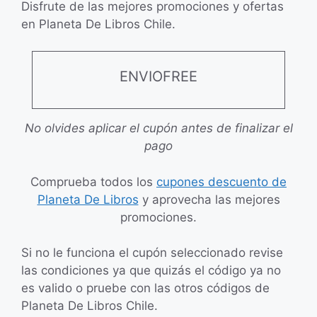
Disfrute de las mejores promociones y ofertas
en Planeta De Libros Chile.
ENVIOFREE
No olvides aplicar el cupón antes de finalizar el
pago
Comprueba todos los
cupones descuento de
Planeta De Libros
y aprovecha las mejores
promociones.
Si no le funciona el cupón seleccionado revise
las condiciones ya que quizás el código ya no
es valido o pruebe con las otros códigos de
Planeta De Libros Chile.