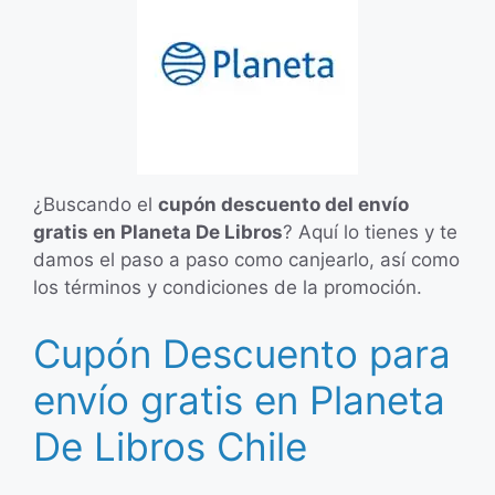
¿Buscando el
cupón descuento del envío
gratis en Planeta De Libros
? Aquí lo tienes y te
damos el paso a paso como canjearlo, así como
los términos y condiciones de la promoción.
Cupón Descuento para
envío gratis en Planeta
De Libros Chile