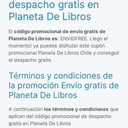
despacho gratis en
Planeta De Libros
El
código promocional de envío gratis de
Planeta De Libros es
: ENVIOFREE. Llego el
momento! ya puedes disfrutar este cupón
promocional Planeta De Libros Chile y conseguir
el despacho gratis.
Términos y condiciones de
la promoción Envío gratis de
Planeta De Libros
A continuación
los términos y condiciones
que
aplican del código promocional de despacho
gratis en Planeta De Libros