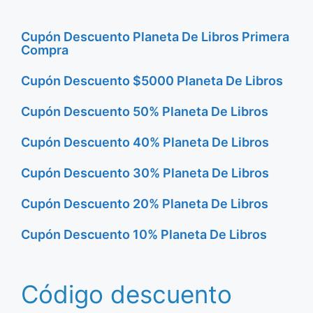
Cupón Descuento Planeta De Libros Primera
Compra
Cupón Descuento $5000 Planeta De Libros
Cupón Descuento 50% Planeta De Libros
Cupón Descuento 40% Planeta De Libros
Cupón Descuento 30% Planeta De Libros
Cupón Descuento 20% Planeta De Libros
Cupón Descuento 10% Planeta De Libros
Código descuento