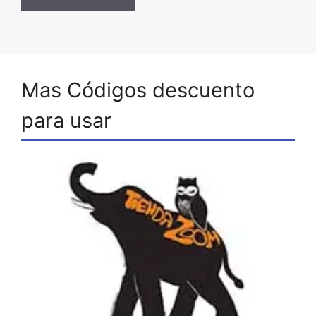
Mas Códigos descuento
para usar