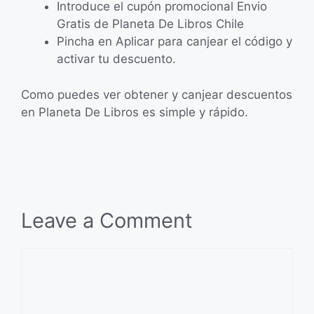
Introduce el cupón promocional Envio
Gratis de Planeta De Libros Chile
Pincha en Aplicar para canjear el código y
activar tu descuento.
Como puedes ver obtener y canjear descuentos
en Planeta De Libros es simple y rápido.
Leave a Comment
Comment