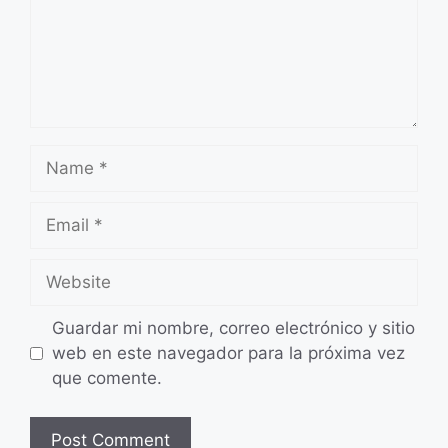
Name
Email
Website
Guardar mi nombre, correo electrónico y sitio
web en este navegador para la próxima vez
que comente.