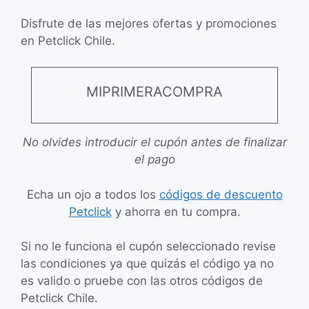
Disfrute de las mejores ofertas y promociones
en Petclick Chile.
MIPRIMERACOMPRA
No olvides introducir el cupón antes de finalizar
el pago
Echa un ojo a todos los
códigos de descuento
Petclick
y ahorra en tu compra.
Si no le funciona el cupón seleccionado revise
las condiciones ya que quizás el código ya no
es valido o pruebe con las otros códigos de
Petclick Chile.