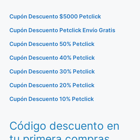
Cupón Descuento $5000 Petclick
Cupón Descuento Petclick Envío Gratis
Cupón Descuento 50% Petclick
Cupón Descuento 40% Petclick
Cupón Descuento 30% Petclick
Cupón Descuento 20% Petclick
Cupón Descuento 10% Petclick
Código descuento en
tu primera compras