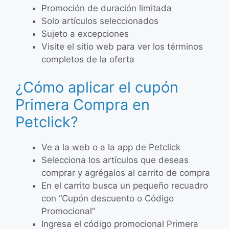
Promoción de duración limitada
Solo artículos seleccionados
Sujeto a excepciones
Visite el sitio web para ver los términos
completos de la oferta
¿Cómo aplicar el cupón
Primera Compra en
Petclick?
Ve a la web o a la app de Petclick
Selecciona los artículos que deseas
comprar y agrégalos al carrito de compra
En el carrito busca un pequeño recuadro
con “Cupón descuento o Código
Promocional”
Ingresa el código promocional Primera