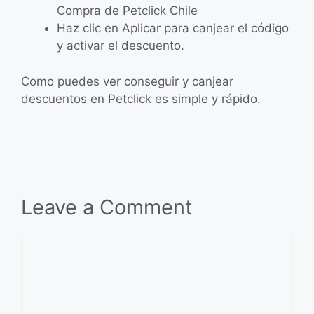
Compra de Petclick Chile
Haz clic en Aplicar para canjear el código
y activar el descuento.
Como puedes ver conseguir y canjear
descuentos en Petclick es simple y rápido.
Leave a Comment
Comment