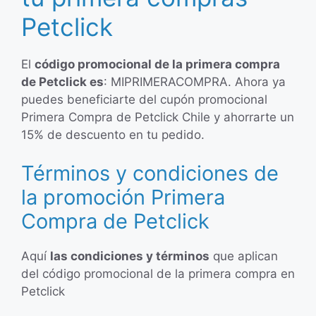
Petclick
El
código promocional de la primera compra
de Petclick es
: MIPRIMERACOMPRA. Ahora ya
puedes beneficiarte del cupón promocional
Primera Compra de Petclick Chile y ahorrarte un
15% de descuento en tu pedido.
Términos y condiciones de
la promoción Primera
Compra de Petclick
Aquí
las condiciones y términos
que aplican
del código promocional de la primera compra en
Petclick