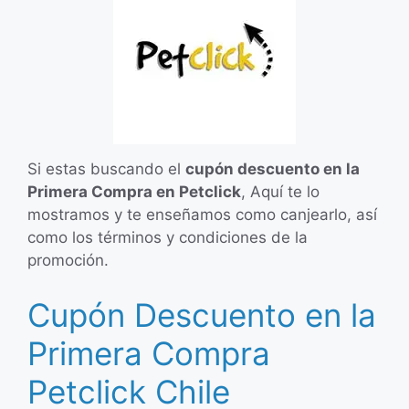
Si estas buscando el
cupón descuento en la
Primera Compra en Petclick
, Aquí te lo
mostramos y te enseñamos como canjearlo, así
como los términos y condiciones de la
promoción.
Cupón Descuento en la
Primera Compra
Petclick Chile