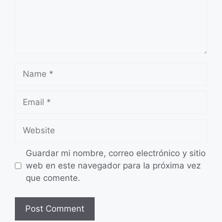
Name
Email
Website
Guardar mi nombre, correo electrónico y sitio
web en este navegador para la próxima vez
que comente.