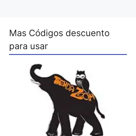
Mas Códigos descuento
para usar