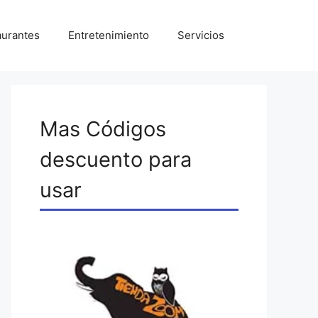
aurantes
Entretenimiento
Servicios
Mas Códigos
descuento para
usar