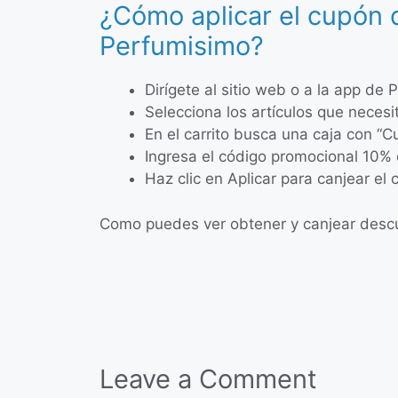
¿Cómo aplicar el cupón 
Perfumisimo?
Dirígete al sitio web o a la app de
Selecciona los artículos que necesi
En el carrito busca una caja con 
Ingresa el código promocional 10%
Haz clic en Aplicar para canjear el
Como puedes ver obtener y canjear descu
Leave a Comment