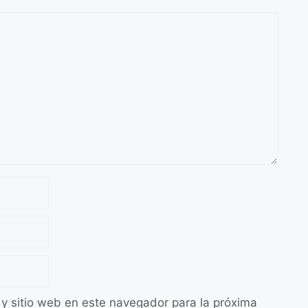
 y sitio web en este navegador para la próxima