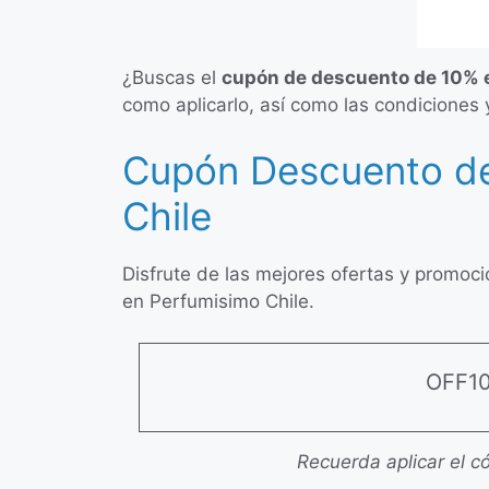
¿Buscas el
cupón de descuento de 10% 
como aplicarlo, así como las condiciones 
Cupón Descuento de
Chile
Disfrute de las mejores ofertas y promoc
en Perfumisimo Chile.
OFF1
Recuerda aplicar el có