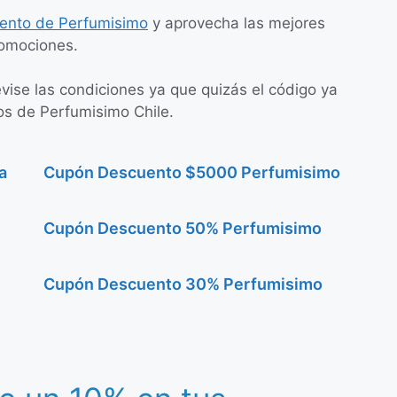
ento de Perfumisimo
y aprovecha las mejores
omociones.
evise las condiciones ya que quizás el código ya
os de Perfumisimo Chile.
a
Cupón Descuento $5000 Perfumisimo
Cupón Descuento 50% Perfumisimo
Cupón Descuento 30% Perfumisimo