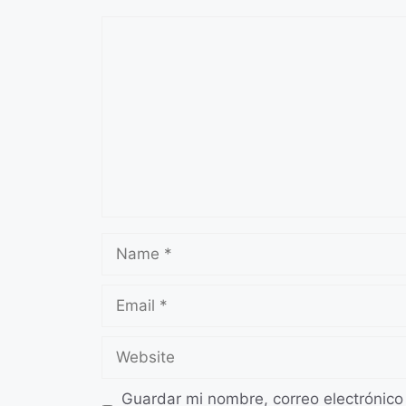
Comment
Name
Email
Website
Guardar mi nombre, correo electrónico