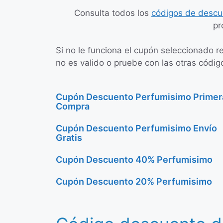
Consulta todos los
códigos de descu
pr
Si no le funciona el cupón seleccionado r
no es valido o pruebe con las otras códig
Cupón Descuento Perfumisimo Primer
Compra
Cupón Descuento Perfumisimo Envío
Gratis
Cupón Descuento 40% Perfumisimo
Cupón Descuento 20% Perfumisimo