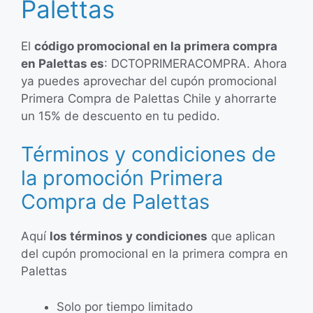
Palettas
El
código promocional en la primera compra
en Palettas es
: DCTOPRIMERACOMPRA. Ahora
ya puedes aprovechar del cupón promocional
Primera Compra de Palettas Chile y ahorrarte
un 15% de descuento en tu pedido.
Términos y condiciones de
la promoción Primera
Compra de Palettas
Aquí
los términos y condiciones
que aplican
del cupón promocional en la primera compra en
Palettas
Solo por tiempo limitado