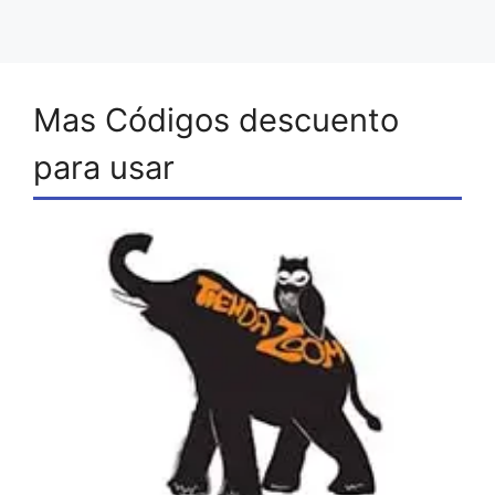
Mas Códigos descuento
para usar