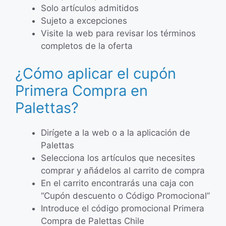
Solo artículos admitidos
Sujeto a excepciones
Visite la web para revisar los términos
completos de la oferta
¿Cómo aplicar el cupón
Primera Compra en
Palettas?
Dirígete a la web o a la aplicación de
Palettas
Selecciona los artículos que necesites
comprar y añádelos al carrito de compra
En el carrito encontrarás una caja con
“Cupón descuento o Código Promocional”
Introduce el código promocional Primera
Compra de Palettas Chile