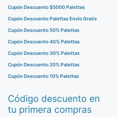
Cupón Descuento $5000 Palettas
Cupón Descuento Palettas Envío Gratis
Cupón Descuento 50% Palettas
Cupón Descuento 40% Palettas
Cupón Descuento 30% Palettas
Cupón Descuento 20% Palettas
Cupón Descuento 10% Palettas
Código descuento en
tu primera compras