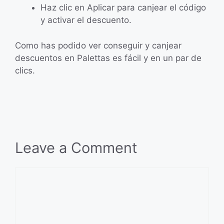
Haz clic en Aplicar para canjear el código
y activar el descuento.
Como has podido ver conseguir y canjear
descuentos en Palettas es fácil y en un par de
clics.
Leave a Comment
Comment