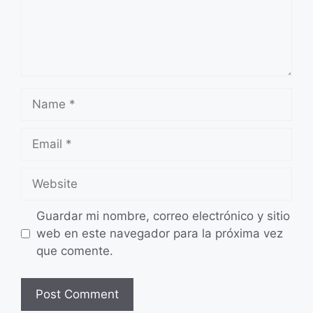
Name
Email
Website
Guardar mi nombre, correo electrónico y sitio
web en este navegador para la próxima vez
que comente.