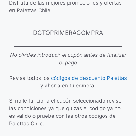
Disfruta de las mejores promociones y ofertas
en Palettas Chile.
DCTOPRIMERACOMPRA
No olvides introducir el cupón antes de finalizar
el pago
Revisa todos los
códigos de descuento Palettas
y ahorra en tu compra.
Si no le funciona el cupón seleccionado revise
las condiciones ya que quizás el código ya no
es valido o pruebe con las otros códigos de
Palettas Chile.