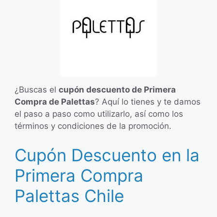
¿Buscas el
cupón descuento de Primera
Compra de Palettas
? Aquí lo tienes y te damos
el paso a paso como utilizarlo, así como los
términos y condiciones de la promoción.
Cupón Descuento en la
Primera Compra
Palettas Chile