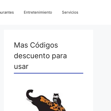
aurantes
Entretenimiento
Servicios
Mas Códigos
descuento para
usar