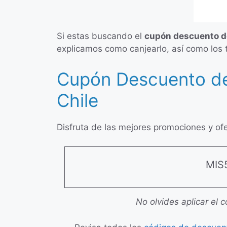
Si estas buscando el
cupón descuento d
explicamos como canjearlo, así como los 
Cupón Descuento d
Chile
Disfruta de las mejores promociones y of
MIS
No olvides aplicar el c