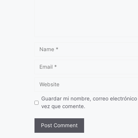
Name
Email
Website
Guardar mi nombre, correo electrónico
vez que comente.