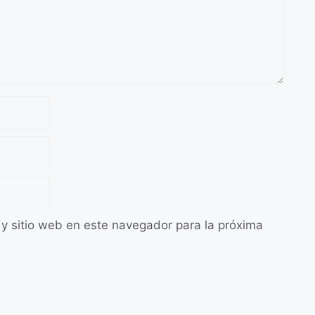
 y sitio web en este navegador para la próxima