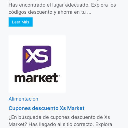
Has encontrado el lugar adecuado. Explora los
códigos descuento y ahorra en tu ...
Leer Más
Alimentacion
Cupones descuento Xs Market
¿En búsqueda de cupones descuento de Xs
Market? Has llegado al sitio correcto. Explora