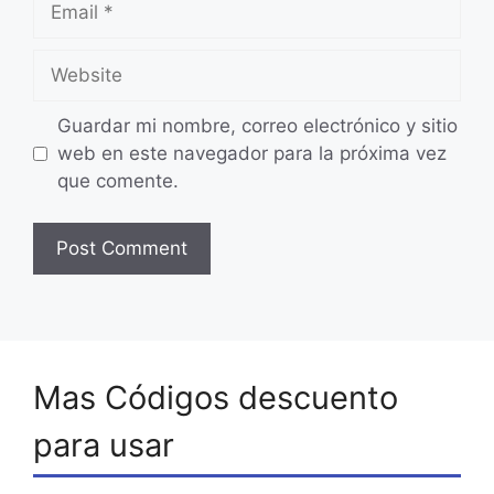
Website
Guardar mi nombre, correo electrónico y sitio
web en este navegador para la próxima vez
que comente.
Mas Códigos descuento
para usar