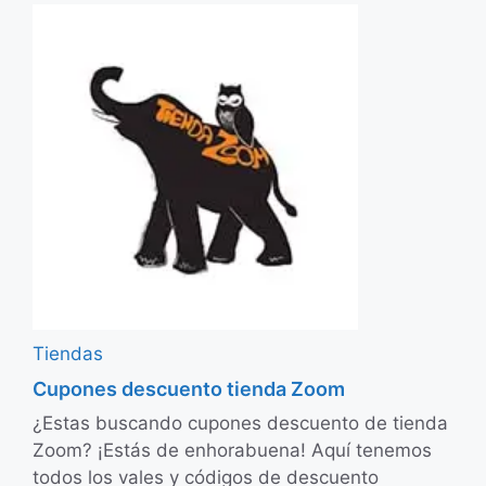
Tiendas
Cupones descuento tienda Zoom
¿Estas buscando cupones descuento de tienda
Zoom? ¡Estás de enhorabuena! Aquí tenemos
todos los vales y códigos de descuento