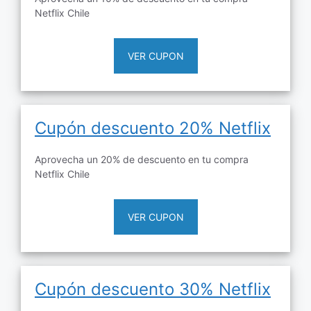
Netflix Chile
VER CUPON
Cupón descuento 20% Netflix
Aprovecha un 20% de descuento en tu compra
Netflix Chile
VER CUPON
Cupón descuento 30% Netflix