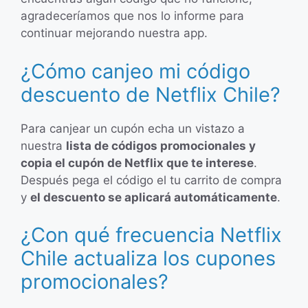
agradeceríamos que nos lo informe para
continuar mejorando nuestra app.
¿Cómo canjeo mi código
descuento de Netflix Chile?
Para canjear un cupón echa un vistazo a
nuestra
lista de códigos promocionales y
copia el cupón de Netflix que te interese
.
Después pega el código el tu carrito de compra
y
el descuento se aplicará automáticamente
.
¿Con qué frecuencia Netflix
Chile actualiza los cupones
promocionales?