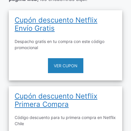
Cupón descuento Netflix
Envío Gratis
Despacho gratis en tu compra con este código
promocional
VER CUPON
Cupón descuento Netflix
Primera Compra
Código descuento para tu primera compra en Netflix
Chile