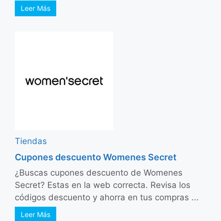
Leer Más
Tiendas
Cupones descuento Womenes Secret
¿Buscas cupones descuento de Womenes
Secret? Estas en la web correcta. Revisa los
códigos descuento y ahorra en tus compras ...
Leer Más