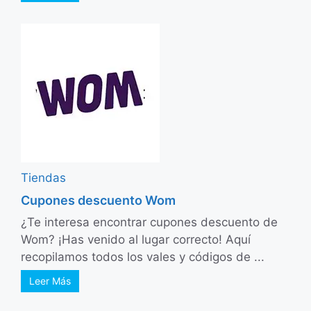
Tiendas
Cupones descuento Wom
¿Te interesa encontrar cupones descuento de
Wom? ¡Has venido al lugar correcto! Aquí
recopilamos todos los vales y códigos de ...
Leer Más