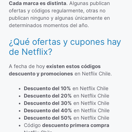
Cada marca es distinta
. Algunas publican
ofertas y códigos regularmente, otras no
publican ninguno y algunas únicamente en
determinados momentos del año.
¿Qué ofertas y cupones hay
de Netflix?
A fecha de hoy
existen estos códigos
descuento y promociones
en Netflix Chile.
Descuento del 10%
en Netflix Chile
Descuento del 20%
en Netflix Chile
Descuento del 30%
en Netflix Chile
Descuento del 40%
en Netflix Chile
Descuento del 50%
en Netflix Chile
Código
descuento primera compra