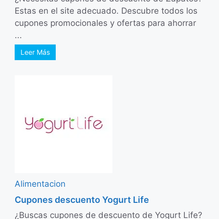
Estas en el site adecuado. Descubre todos los
cupones promocionales y ofertas para ahorrar
...
Leer Más
Alimentacion
Cupones descuento Yogurt Life
¿Buscas cupones de descuento de Yogurt Life?