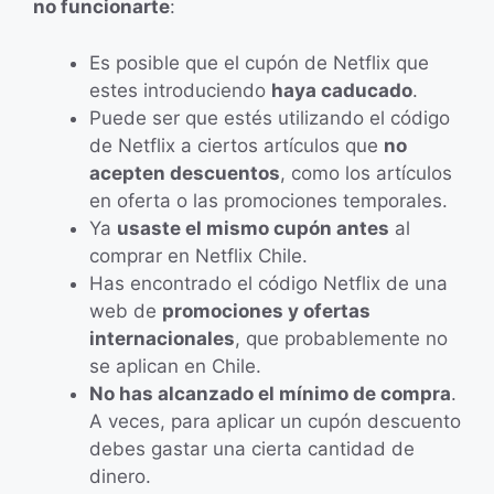
no funcionarte
:
Es posible que el cupón de Netflix que
estes introduciendo
haya caducado
.
Puede ser que estés utilizando el código
de Netflix a ciertos artículos que
no
acepten descuentos
, como los artículos
en oferta o las promociones temporales.
Ya
usaste el mismo cupón antes
al
comprar en Netflix Chile.
Has encontrado el código Netflix de una
web de
promociones y ofertas
internacionales
, que probablemente no
se aplican en Chile.
No has alcanzado el mínimo de compra
.
A veces, para aplicar un cupón descuento
debes gastar una cierta cantidad de
dinero.