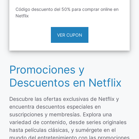
Código descuento del 50% para comprar online en
Netflix
VER CUPON
Promociones y
Descuentos en Netflix
Descubre las ofertas exclusivas de Netflix y
encuentra descuentos especiales en
suscripciones y membresías. Explora una
variedad de contenido, desde series originales
hasta películas clásicas, y sumérgete en el
mundo del entretenimiento con las promociones