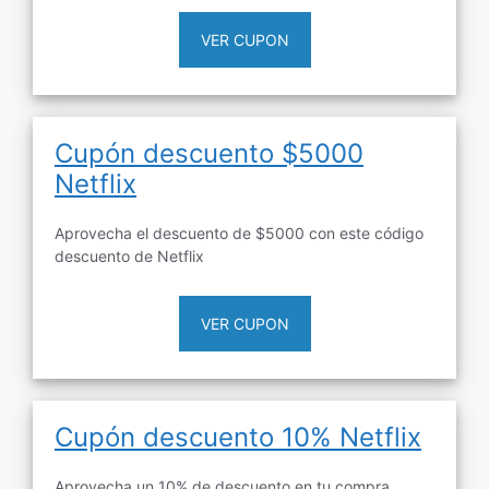
VER CUPON
Cupón descuento $5000
Netflix
Aprovecha el descuento de $5000 con este código
descuento de Netflix
VER CUPON
Cupón descuento 10% Netflix
Aprovecha un 10% de descuento en tu compra