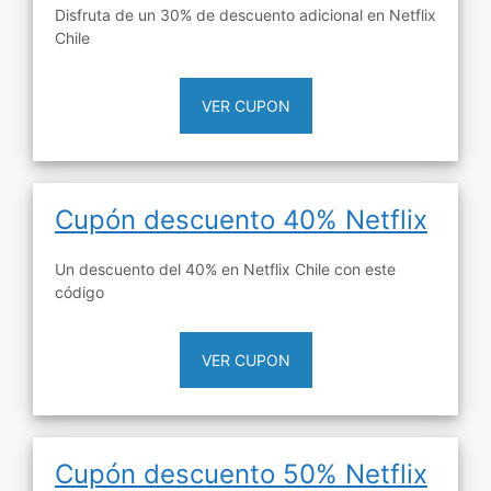
Disfruta de un 30% de descuento adicional en Netflix
Chile
VER CUPON
Cupón descuento 40% Netflix
Un descuento del 40% en Netflix Chile con este
código
VER CUPON
Cupón descuento 50% Netflix