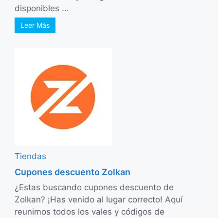
disponibles ...
Leer Más
Tiendas
Cupones descuento Zolkan
¿Estas buscando cupones descuento de
Zolkan? ¡Has venido al lugar correcto! Aquí
reunimos todos los vales y códigos de