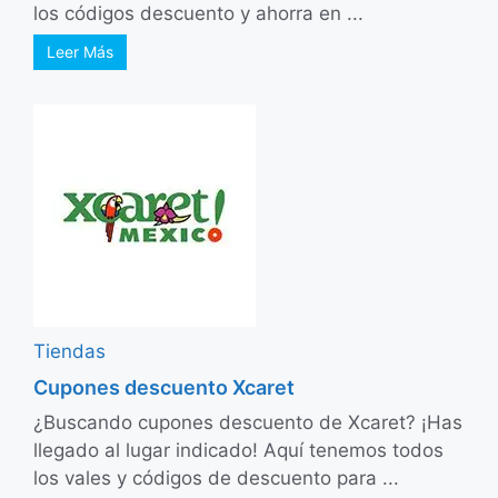
los códigos descuento y ahorra en ...
Leer Más
Tiendas
Cupones descuento Xcaret
¿Buscando cupones descuento de Xcaret? ¡Has
llegado al lugar indicado! Aquí tenemos todos
los vales y códigos de descuento para ...