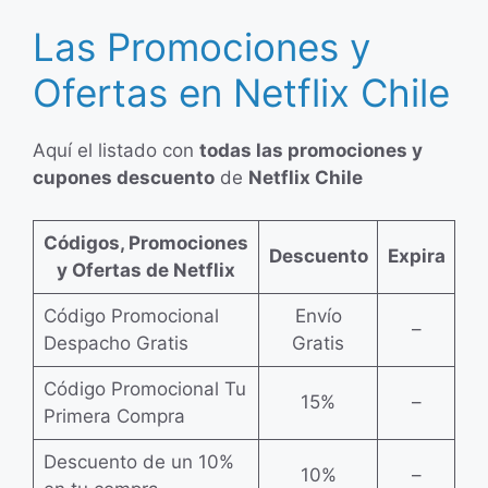
Las Promociones y
Ofertas en Netflix Chile
Aquí el listado con
todas las promociones y
cupones descuento
de
Netflix Chile
Códigos, Promociones
Descuento
Expira
y Ofertas de Netflix
Código Promocional
Envío
–
Despacho Gratis
Gratis
Código Promocional Tu
15%
–
Primera Compra
Descuento de un 10%
10%
–