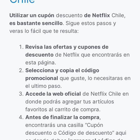
Utilizar un cupón
descuento
de
Netflix
Chile,
es bastante sencillo
. Sigue estos pasos y
veras lo fácil que te resulta:
Revisa las ofertas y cupones de
descuento
de Netflix que encontrarás en
esta página.
Selecciona y copia el código
promocional
que guste, lo necesitaras en
el ultimo paso.
Accede la web oficial
de Netflix Chile en
donde podrás agregar tus artículos
favoritos al carrito de compra.
Antes de finalizar la compra
,
encontrarás una casilla “Cupón
descuento o Código de descuento” aqui