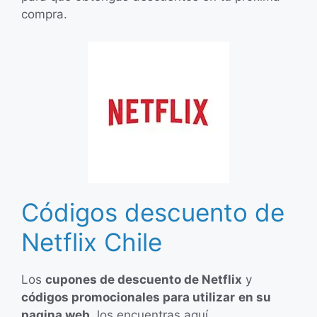
compra.
Códigos descuento de
Netflix Chile
Los
cupones de descuento de Netflix
y
códigos promocionales para utilizar
en su
pagina web,
los encuentras aquí.