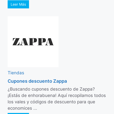
Leer Más
Tiendas
Cupones descuento Zappa
¿Buscando cupones descuento de Zappa?
¡Estás de enhorabuena! Aquí recopilamos todos
los vales y códigos de descuento para que
economices ...