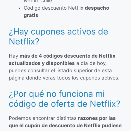
Netflix Chile
Código descuento Netflix
despacho
gratis
¿Hay cupones activos de
Netflix?
Hay
más de 4 códigos descuento de Netflix
actualizados y disponibles
a día de hoy,
puedes consultar el listado superior de esta
página donde veras todos los cupones activos.
¿Por qué no funciona mi
código de oferta de Netflix?
Podemos encontrar distintas
razones por las
que el cupón de descuento
de Netflix pudiese