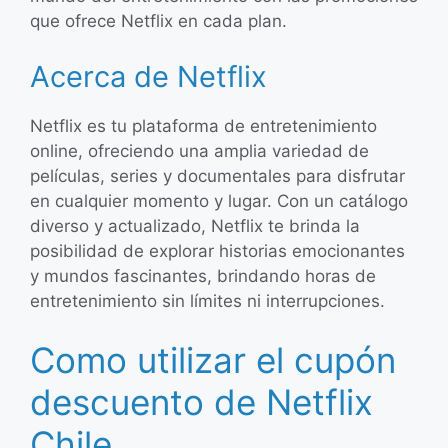
que ofrece Netflix en cada plan.
Acerca de Netflix
Netflix es tu plataforma de entretenimiento
online, ofreciendo una amplia variedad de
películas, series y documentales para disfrutar
en cualquier momento y lugar. Con un catálogo
diverso y actualizado, Netflix te brinda la
posibilidad de explorar historias emocionantes
y mundos fascinantes, brindando horas de
entretenimiento sin límites ni interrupciones.
Como utilizar el cupón
descuento de Netflix
Chile