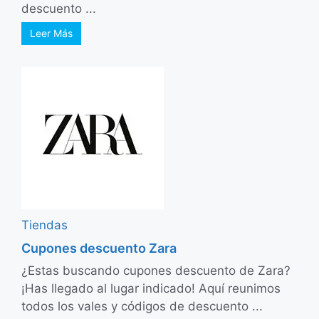
descuento ...
Leer Más
Tiendas
Cupones descuento Zara
¿Estas buscando cupones descuento de Zara?
¡Has llegado al lugar indicado! Aquí reunimos
todos los vales y códigos de descuento ...