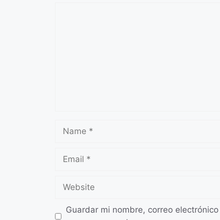
Comment
Name
Email
Website
Guardar mi nombre, correo electrónico