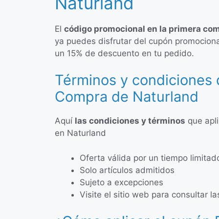
Naturland
El
código promocional en la primera co
ya puedes disfrutar del cupón promociona
un 15% de descuento en tu pedido.
Términos y condiciones 
Compra de Naturland
Aquí
las condiciones y términos
que apli
en Naturland
Oferta válida por un tiempo limitad
Solo artículos admitidos
Sujeto a excepciones
Visite el sitio web para consultar 