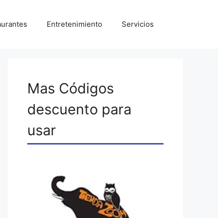
aurantes
Entretenimiento
Servicios
Mas Códigos
descuento para
usar