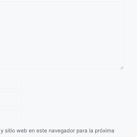
 y sitio web en este navegador para la próxima