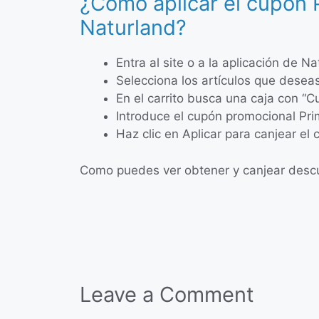
¿Cómo aplicar el cupón
Naturland?
Entra al site o a la aplicación de N
Selecciona los artículos que deseas
En el carrito busca una caja con 
Introduce el cupón promocional Pr
Haz clic en Aplicar para canjear el
Como puedes ver obtener y canjear descue
Leave a Comment