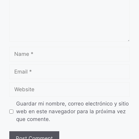
Name
Email
Website
Guardar mi nombre, correo electrónico y sitio
web en este navegador para la próxima vez
que comente.