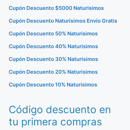
Cupón Descuento $5000 Naturisimos
Cupón Descuento Naturisimos Envío Gratis
Cupón Descuento 50% Naturisimos
Cupón Descuento 40% Naturisimos
Cupón Descuento 30% Naturisimos
Cupón Descuento 20% Naturisimos
Cupón Descuento 10% Naturisimos
Código descuento en
tu primera compras