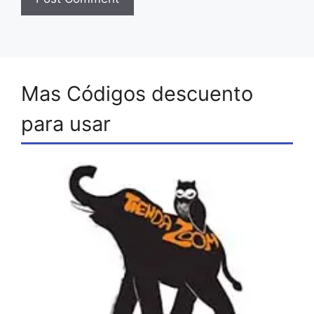
Mas Códigos descuento
para usar