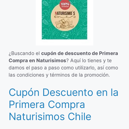
¿Buscando el
cupón de descuento de Primera
Compra en Naturisimos
? Aquí lo tienes y te
damos el paso a paso como utilizarlo, así como
las condiciones y términos de la promoción.
Cupón Descuento en la
Primera Compra
Naturisimos Chile