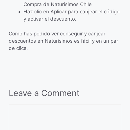
Compra de Naturisimos Chile
Haz clic en Aplicar para canjear el código
y activar el descuento.
Como has podido ver conseguir y canjear
descuentos en Naturisimos es fácil y en un par
de clics.
Leave a Comment
Comment