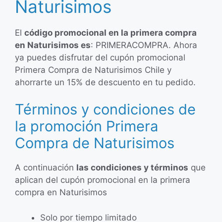
Naturisimos
El
código promocional en la primera compra
en Naturisimos es
: PRIMERACOMPRA. Ahora
ya puedes disfrutar del cupón promocional
Primera Compra de Naturisimos Chile y
ahorrarte un 15% de descuento en tu pedido.
Términos y condiciones de
la promoción Primera
Compra de Naturisimos
A continuación
las condiciones y términos
que
aplican del cupón promocional en la primera
compra en Naturisimos
Solo por tiempo limitado