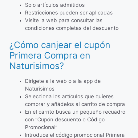
Solo artículos admitidos
Restricciones pueden ser aplicadas
Visite la web para consultar las
condiciones completas del descuento
¿Cómo canjear el cupón
Primera Compra en
Naturisimos?
Dirígete a la web o a la app de
Naturisimos
Selecciona los artículos que quieres
comprar y añádelos al carrito de compra
En el carrito busca un pequeño recuadro
con “Cupón descuento o Código
Promocional”
Introduce el código promocional Primera