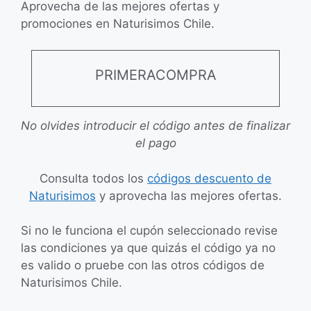
Aprovecha de las mejores ofertas y
promociones en Naturisimos Chile.
PRIMERACOMPRA
No olvides introducir el código antes de finalizar
el pago
Consulta todos los
códigos descuento de
Naturisimos
y aprovecha las mejores ofertas.
Si no le funciona el cupón seleccionado revise
las condiciones ya que quizás el código ya no
es valido o pruebe con las otros códigos de
Naturisimos Chile.