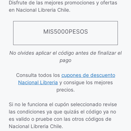
Disfrute de las mejores promociones y ofertas
en Nacional Libreria Chile.
MIS5000PESOS
No olvides aplicar el código antes de finalizar el
pago
Consulta todos los
cupones de descuento
Nacional Libreria
y consigue los mejores
precios.
Si no le funciona el cupón seleccionado revise
las condiciones ya que quizás el código ya no
es valido o pruebe con las otros códigos de
Nacional Libreria Chile.