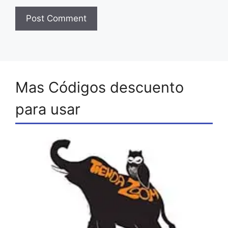
Mas Códigos descuento
para usar