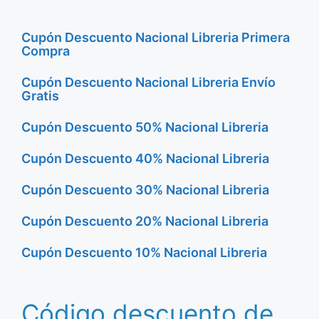
Cupón Descuento Nacional Libreria Primera
Compra
Cupón Descuento Nacional Libreria Envío
Gratis
Cupón Descuento 50% Nacional Libreria
Cupón Descuento 40% Nacional Libreria
Cupón Descuento 30% Nacional Libreria
Cupón Descuento 20% Nacional Libreria
Cupón Descuento 10% Nacional Libreria
Código descuento de