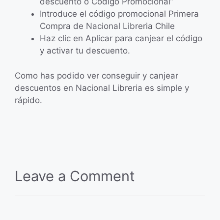
descuento o Código Promocional”
Introduce el código promocional Primera
Compra de Nacional Libreria Chile
Haz clic en Aplicar para canjear el código
y activar tu descuento.
Como has podido ver conseguir y canjear
descuentos en Nacional Libreria es simple y
rápido.
Leave a Comment
Comment