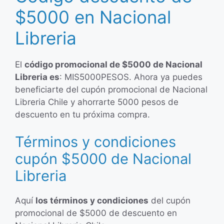
$5000 en Nacional
Libreria
El
código promocional de $5000 de Nacional
Libreria es
: MIS5000PESOS. Ahora ya puedes
beneficiarte del cupón promocional de Nacional
Libreria Chile y ahorrarte 5000 pesos de
descuento en tu próxima compra.
Términos y condiciones
cupón $5000 de Nacional
Libreria
Aquí
los términos y condiciones
del cupón
promocional de $5000 de descuento en