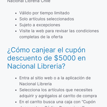
Nacional Libreria Chile
Válido por tiempo limitado
Solo artículos seleccionados
Sujeto a excepciones
Visite la web para revisar las condiciones
completas de la oferta
¿Cómo canjear el cupón
descuento de $5000 en
Nacional Libreria?
Entra al sitio web o a la aplicación de
Nacional Libreria
Selecciona los artículos que necesites
adquirir y agrégalos al carrito de compra
En el carrito busca una caja con “Cupón