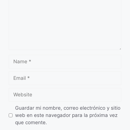
Name
Email
Website
Guardar mi nombre, correo electrónico y sitio
web en este navegador para la próxima vez
que comente.