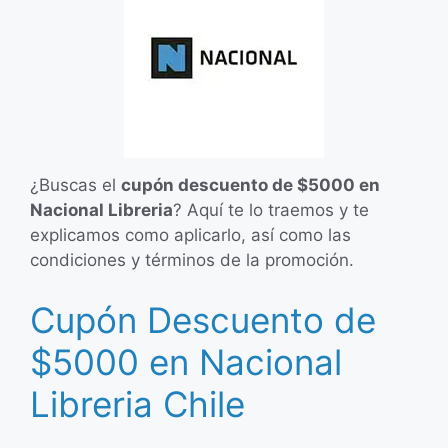
¿Buscas el
cupón descuento de $5000 en
Nacional Libreria
? Aquí te lo traemos y te
explicamos como aplicarlo, así como las
condiciones y términos de la promoción.
Cupón Descuento de
$5000 en Nacional
Libreria Chile