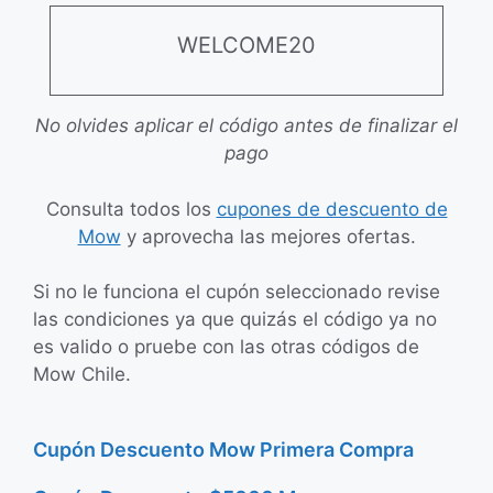
WELCOME20
No olvides aplicar el código antes de finalizar el
pago
Consulta todos los
cupones de descuento de
Mow
y aprovecha las mejores ofertas.
Si no le funciona el cupón seleccionado revise
las condiciones ya que quizás el código ya no
es valido o pruebe con las otras códigos de
Mow Chile.
Cupón Descuento Mow Primera Compra