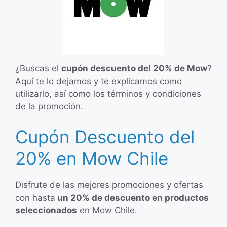
¿Buscas el
cupón descuento del 20% de Mow
?
Aquí te lo dejamos y te explicamos como
utilizarlo, así como los términos y condiciones
de la promoción.
Cupón Descuento del
20% en Mow Chile
Disfrute de las mejores promociones y ofertas
con hasta
un 20% de descuento en productos
seleccionados
en Mow Chile.