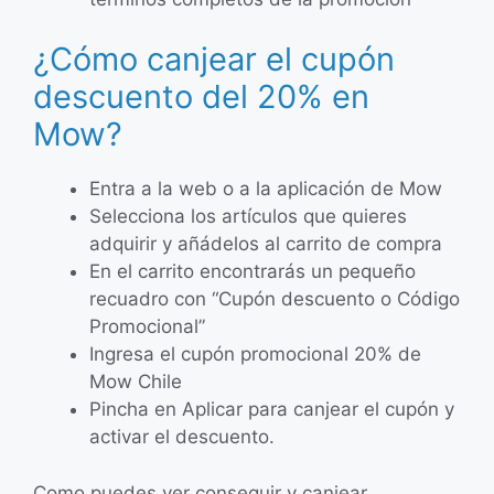
¿Cómo canjear el cupón
descuento del 20% en
Mow?
Entra a la web o a la aplicación de Mow
Selecciona los artículos que quieres
adquirir y añádelos al carrito de compra
En el carrito encontrarás un pequeño
recuadro con “Cupón descuento o Código
Promocional”
Ingresa el cupón promocional 20% de
Mow Chile
Pincha en Aplicar para canjear el cupón y
activar el descuento.
Como puedes ver conseguir y canjear