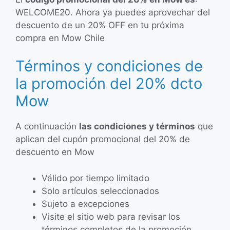
WELCOME20. Ahora ya puedes aprovechar del
descuento de un 20% OFF en tu próxima
compra en Mow Chile
Términos y condiciones de
la promoción del 20% dcto
Mow
A continuación
las condiciones y términos
que
aplican del cupón promocional del 20% de
descuento en Mow
Válido por tiempo limitado
Solo artículos seleccionados
Sujeto a excepciones
Visite el sitio web para revisar los
términos completos de la promoción