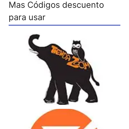
Mas Códigos descuento
para usar