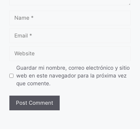
Name
Email
Website
Guardar mi nombre, correo electrónico y sitio
web en este navegador para la próxima vez
que comente.