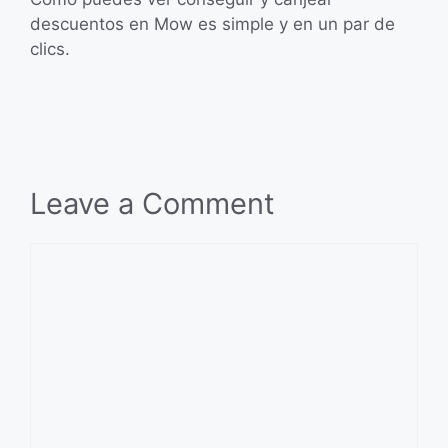
descuentos en Mow es simple y en un par de
clics.
Leave a Comment
Comment