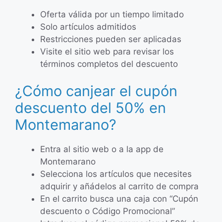
Oferta válida por un tiempo limitado
Solo artículos admitidos
Restricciones pueden ser aplicadas
Visite el sitio web para revisar los
términos completos del descuento
¿Cómo canjear el cupón
descuento del 50% en
Montemarano?
Entra al sitio web o a la app de
Montemarano
Selecciona los artículos que necesites
adquirir y añádelos al carrito de compra
En el carrito busca una caja con “Cupón
descuento o Código Promocional”