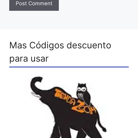
Mas Códigos descuento
para usar