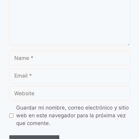
Name
Email
Website
Guardar mi nombre, correo electrónico y sitio
web en este navegador para la próxima vez
que comente.