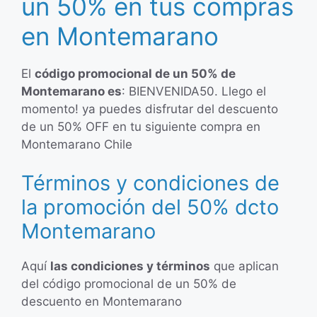
un 50% en tus compras
en Montemarano
El
código promocional de un 50% de
Montemarano es
: BIENVENIDA50. Llego el
momento! ya puedes disfrutar del descuento
de un 50% OFF en tu siguiente compra en
Montemarano Chile
Términos y condiciones de
la promoción del 50% dcto
Montemarano
Aquí
las condiciones y términos
que aplican
del código promocional de un 50% de
descuento en Montemarano