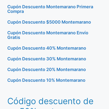
Cupón Descuento Montemarano Primera
Compra
Cupón Descuento $5000 Montemarano
Cupón Descuento Montemarano Envío
Gratis
Cupón Descuento 40% Montemarano
Cupón Descuento 30% Montemarano
Cupón Descuento 20% Montemarano
Cupón Descuento 10% Montemarano
Código descuento de