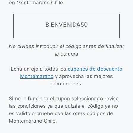
en Montemarano Chile.
BIENVENIDA50
No olvides introducir el código antes de finalizar
la compra
Echa un ojo a todos los
cupones de descuento
Montemarano
y aprovecha las mejores
promociones.
Si no le funciona el cupón seleccionado revise
las condiciones ya que quizás el código ya no
es valido o pruebe con las otras códigos de
Montemarano Chile.