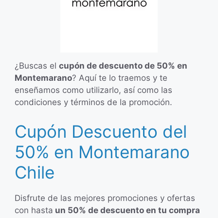
¿Buscas el
cupón de descuento de 50% en
Montemarano
? Aquí te lo traemos y te
enseñamos como utilizarlo, así como las
condiciones y términos de la promoción.
Cupón Descuento del
50% en Montemarano
Chile
Disfrute de las mejores promociones y ofertas
con hasta
un 50% de descuento en tu compra