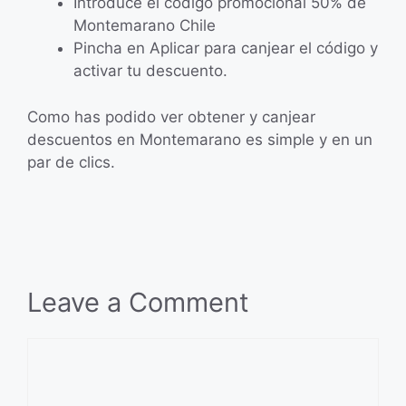
Introduce el código promocional 50% de
Montemarano Chile
Pincha en Aplicar para canjear el código y
activar tu descuento.
Como has podido ver obtener y canjear
descuentos en Montemarano es simple y en un
par de clics.
Leave a Comment
Comment