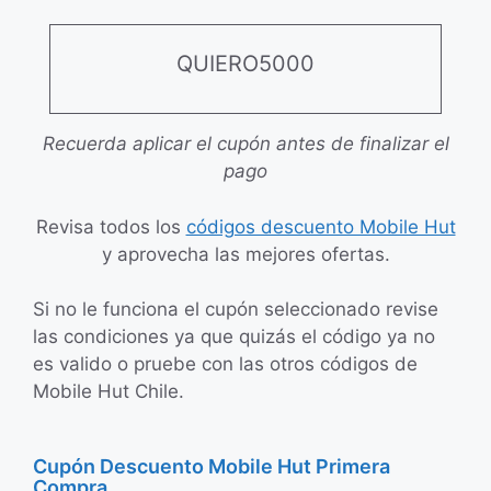
QUIERO5000
Recuerda aplicar el cupón antes de finalizar el
pago
Revisa todos los
códigos descuento Mobile Hut
y aprovecha las mejores ofertas.
Si no le funciona el cupón seleccionado revise
las condiciones ya que quizás el código ya no
es valido o pruebe con las otros códigos de
Mobile Hut Chile.
Cupón Descuento Mobile Hut Primera
Compra