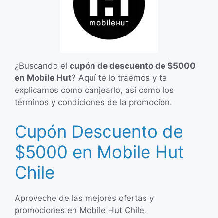
¿Buscando el
cupón de descuento de $5000
en Mobile Hut
? Aquí te lo traemos y te
explicamos como canjearlo, así como los
términos y condiciones de la promoción.
Cupón Descuento de
$5000 en Mobile Hut
Chile
Aproveche de las mejores ofertas y
promociones en Mobile Hut Chile.