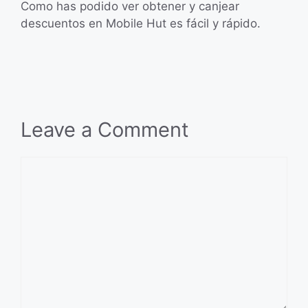
Como has podido ver obtener y canjear
descuentos en Mobile Hut es fácil y rápido.
Leave a Comment
Comment