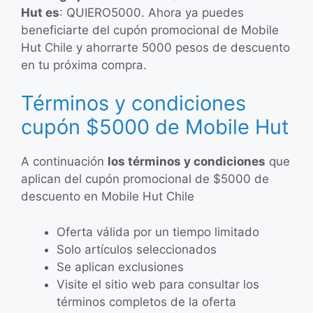
Hut es
: QUIERO5000. Ahora ya puedes
beneficiarte del cupón promocional de Mobile
Hut Chile y ahorrarte 5000 pesos de descuento
en tu próxima compra.
Términos y condiciones
cupón $5000 de Mobile Hut
A continuación
los términos y condiciones
que
aplican del cupón promocional de $5000 de
descuento en Mobile Hut Chile
Oferta válida por un tiempo limitado
Solo artículos seleccionados
Se aplican exclusiones
Visite el sitio web para consultar los
términos completos de la oferta