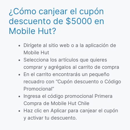
¿Cómo canjear el cupón
descuento de $5000 en
Mobile Hut?
Dirígete al sitio web o a la aplicación de
Mobile Hut
Selecciona los artículos que quieres
comprar y agrégalos al carrito de compra
En el carrito encontrarás un pequeño
recuadro con “Cupón descuento o Código
Promocional”
Ingresa el código promocional Primera
Compra de Mobile Hut Chile
Haz clic en Aplicar para canjear el cupón
y activar tu descuento.