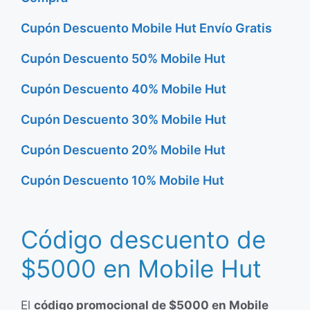
Cupón Descuento Mobile Hut Envío Gratis
Cupón Descuento 50% Mobile Hut
Cupón Descuento 40% Mobile Hut
Cupón Descuento 30% Mobile Hut
Cupón Descuento 20% Mobile Hut
Cupón Descuento 10% Mobile Hut
Código descuento de
$5000 en Mobile Hut
El
código promocional de $5000 en Mobile