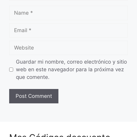
Name
Email
Website
Guardar mi nombre, correo electrónico y sitio
web en este navegador para la próxima vez
que comente.