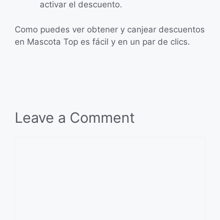
activar el descuento.
Como puedes ver obtener y canjear descuentos
en Mascota Top es fácil y en un par de clics.
Leave a Comment
Comment