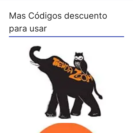
Mas Códigos descuento
para usar