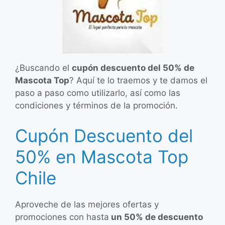
¿Buscando el
cupón descuento del 50% de
Mascota Top
? Aquí te lo traemos y te damos el
paso a paso como utilizarlo, así como las
condiciones y términos de la promoción.
Cupón Descuento del
50% en Mascota Top
Chile
Aproveche de las mejores ofertas y
promociones con hasta
un 50% de descuento