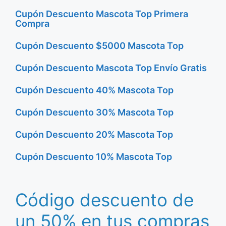
Cupón Descuento Mascota Top Primera
Compra
Cupón Descuento $5000 Mascota Top
Cupón Descuento Mascota Top Envío Gratis
Cupón Descuento 40% Mascota Top
Cupón Descuento 30% Mascota Top
Cupón Descuento 20% Mascota Top
Cupón Descuento 10% Mascota Top
Código descuento de
un 50% en tus compras