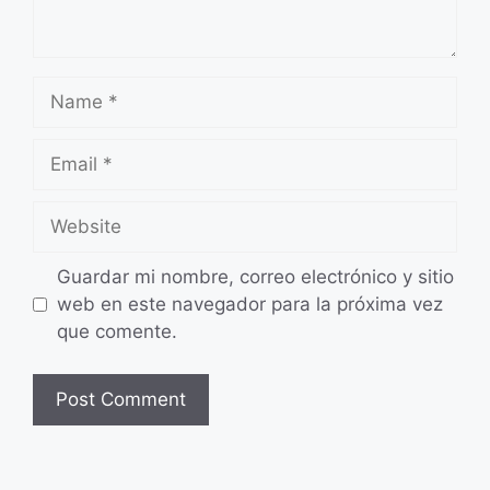
Name
Email
Website
Guardar mi nombre, correo electrónico y sitio
web en este navegador para la próxima vez
que comente.