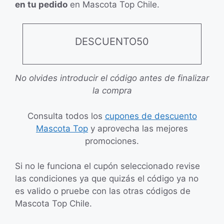
en tu pedido
en Mascota Top Chile.
DESCUENTO50
No olvides introducir el código antes de finalizar
la compra
Consulta todos los
cupones de descuento
Mascota Top
y aprovecha las mejores
promociones.
Si no le funciona el cupón seleccionado revise
las condiciones ya que quizás el código ya no
es valido o pruebe con las otras códigos de
Mascota Top Chile.