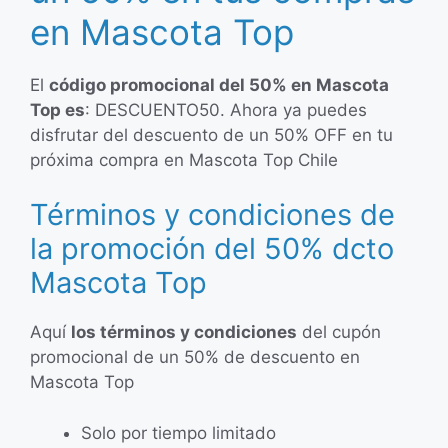
en Mascota Top
El
código promocional del 50% en Mascota
Top es
: DESCUENTO50. Ahora ya puedes
disfrutar del descuento de un 50% OFF en tu
próxima compra en Mascota Top Chile
Términos y condiciones de
la promoción del 50% dcto
Mascota Top
Aquí
los términos y condiciones
del cupón
promocional de un 50% de descuento en
Mascota Top
Solo por tiempo limitado