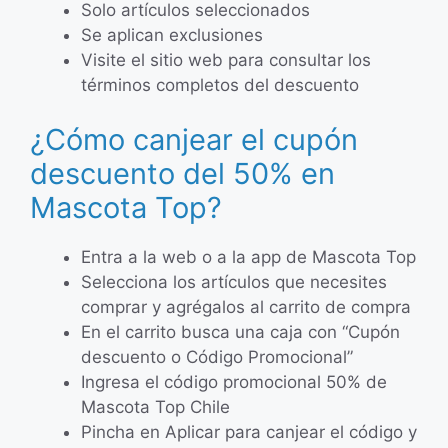
Solo artículos seleccionados
Se aplican exclusiones
Visite el sitio web para consultar los
términos completos del descuento
¿Cómo canjear el cupón
descuento del 50% en
Mascota Top?
Entra a la web o a la app de Mascota Top
Selecciona los artículos que necesites
comprar y agrégalos al carrito de compra
En el carrito busca una caja con “Cupón
descuento o Código Promocional”
Ingresa el código promocional 50% de
Mascota Top Chile
Pincha en Aplicar para canjear el código y