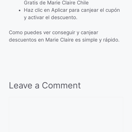
Gratis de Marie Claire Chile
Haz clic en Aplicar para canjear el cupón
y activar el descuento.
Como puedes ver conseguir y canjear
descuentos en Marie Claire es simple y rápido.
Leave a Comment
Comment