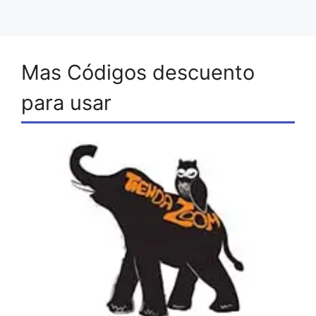
Mas Códigos descuento
para usar