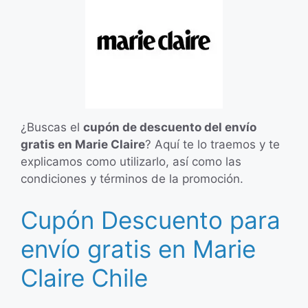
¿Buscas el
cupón de descuento del envío
gratis en Marie Claire
? Aquí te lo traemos y te
explicamos como utilizarlo, así como las
condiciones y términos de la promoción.
Cupón Descuento para
envío gratis en Marie
Claire Chile