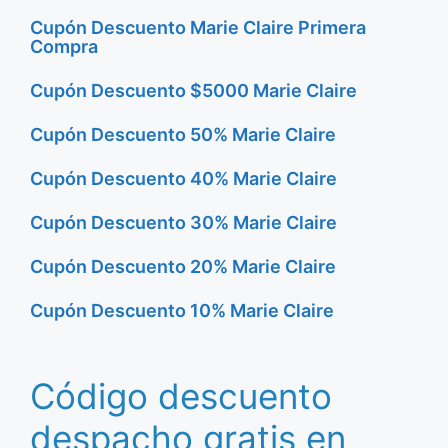
Cupón Descuento Marie Claire Primera
Compra
Cupón Descuento $5000 Marie Claire
Cupón Descuento 50% Marie Claire
Cupón Descuento 40% Marie Claire
Cupón Descuento 30% Marie Claire
Cupón Descuento 20% Marie Claire
Cupón Descuento 10% Marie Claire
Código descuento
despacho gratis en