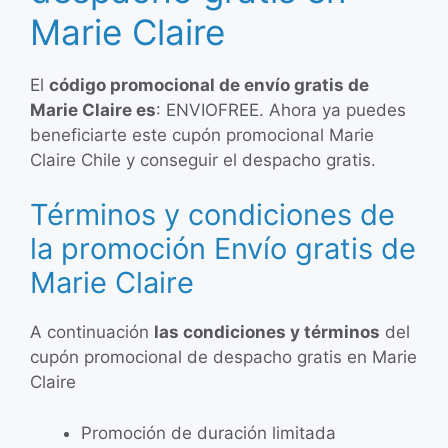
Marie Claire
El
código promocional de envío gratis de
Marie Claire es
: ENVIOFREE. Ahora ya puedes
beneficiarte este cupón promocional Marie
Claire Chile y conseguir el despacho gratis.
Términos y condiciones de
la promoción Envío gratis de
Marie Claire
A continuación
las condiciones y términos
del
cupón promocional de despacho gratis en Marie
Claire
Promoción de duración limitada