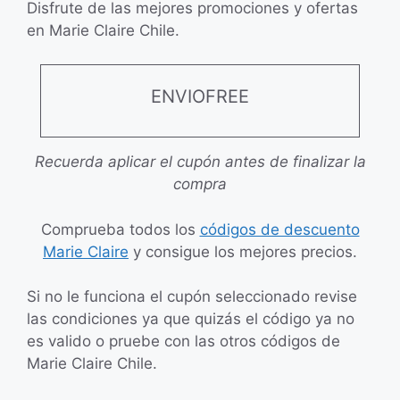
Disfrute de las mejores promociones y ofertas
en Marie Claire Chile.
ENVIOFREE
Recuerda aplicar el cupón antes de finalizar la
compra
Comprueba todos los
códigos de descuento
Marie Claire
y consigue los mejores precios.
Si no le funciona el cupón seleccionado revise
las condiciones ya que quizás el código ya no
es valido o pruebe con las otros códigos de
Marie Claire Chile.