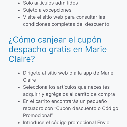
Solo artículos admitidos
Sujeto a excepciones
Visite el sitio web para consultar las
condiciones completas del descuento
¿Cómo canjear el cupón
despacho gratis en Marie
Claire?
Dirígete al sitio web o a la app de Marie
Claire
Selecciona los artículos que necesites
adquirir y agrégalos al carrito de compra
En el carrito encontrarás un pequeño
recuadro con “Cupón descuento o Código
Promocional”
Introduce el código promocional Envio