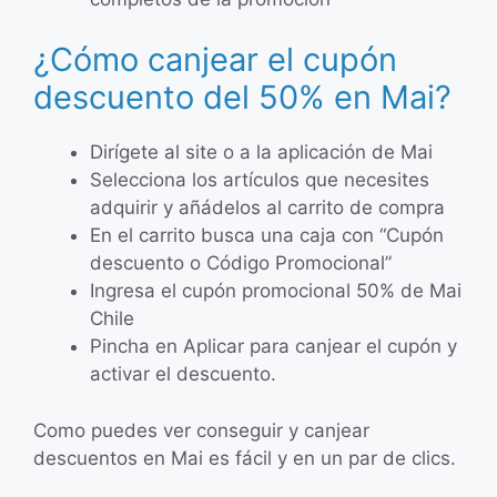
¿Cómo canjear el cupón
descuento del 50% en Mai?
Dirígete al site o a la aplicación de Mai
Selecciona los artículos que necesites
adquirir y añádelos al carrito de compra
En el carrito busca una caja con “Cupón
descuento o Código Promocional”
Ingresa el cupón promocional 50% de Mai
Chile
Pincha en Aplicar para canjear el cupón y
activar el descuento.
Como puedes ver conseguir y canjear
descuentos en Mai es fácil y en un par de clics.