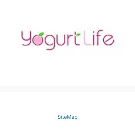
SiteMap