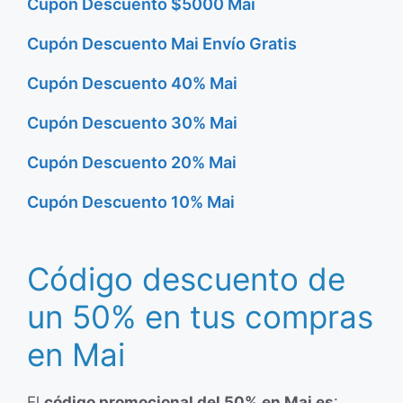
Cupón Descuento $5000 Mai
Cupón Descuento Mai Envío Gratis
Cupón Descuento 40% Mai
Cupón Descuento 30% Mai
Cupón Descuento 20% Mai
Cupón Descuento 10% Mai
Código descuento de
un 50% en tus compras
en Mai
El
código promocional del 50% en Mai es
: