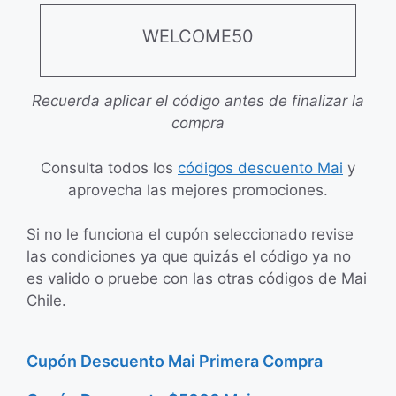
WELCOME50
Recuerda aplicar el código antes de finalizar la
compra
Consulta todos los
códigos descuento Mai
y
aprovecha las mejores promociones.
Si no le funciona el cupón seleccionado revise
las condiciones ya que quizás el código ya no
es valido o pruebe con las otras códigos de Mai
Chile.
Cupón Descuento Mai Primera Compra