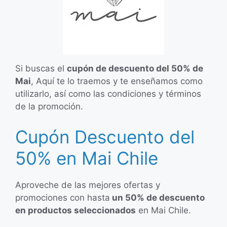
Si buscas el
cupón de descuento del 50% de
Mai
, Aquí te lo traemos y te enseñamos como
utilizarlo, así como las condiciones y términos
de la promoción.
Cupón Descuento del
50% en Mai Chile
Aproveche de las mejores ofertas y
promociones con hasta
un 50% de descuento
en productos seleccionados
en Mai Chile.