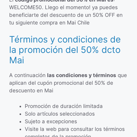
WELCOME50. Llego el momento! ya puedes
beneficiarte del descuento de un 50% OFF en
tu siguiente compra en Mai Chile
Términos y condiciones de
la promoción del 50% dcto
Mai
A continuación
las condiciones y términos
que
aplican del cupón promocional del 50% de
descuento en Mai
Promoción de duración limitada
Solo artículos seleccionados
Sujeto a excepciones
Visite la web para consultar los términos
completos de la promoción