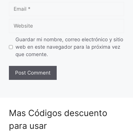
Email
Website
Guardar mi nombre, correo electrónico y sitio
web en este navegador para la próxima vez
que comente.
Mas Códigos descuento
para usar