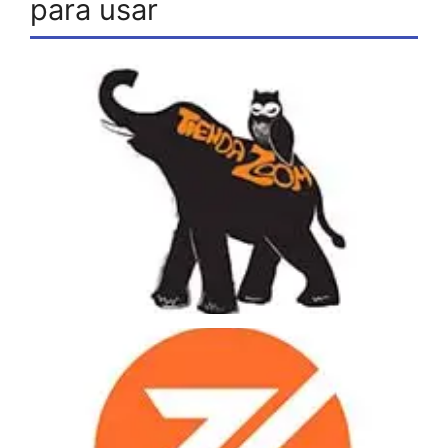
para usar