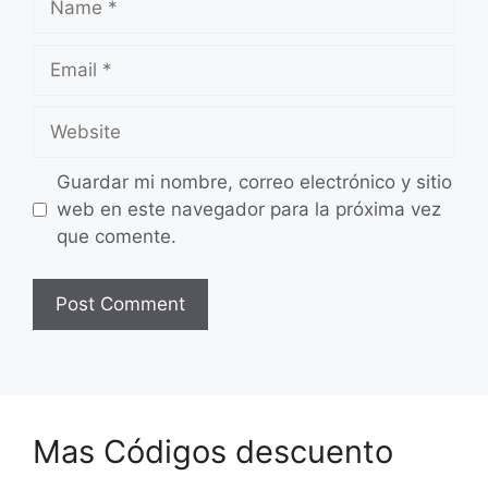
Email
Website
Guardar mi nombre, correo electrónico y sitio
web en este navegador para la próxima vez
que comente.
Mas Códigos descuento