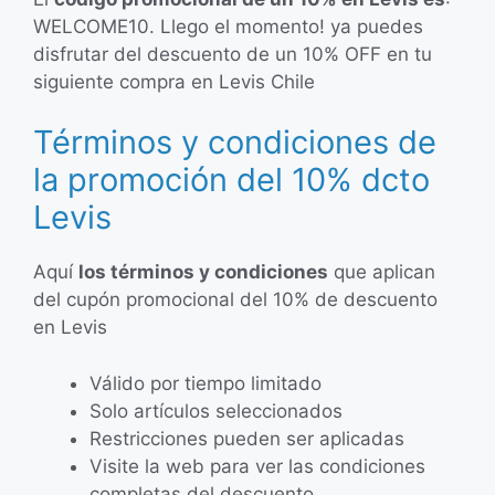
WELCOME10. Llego el momento! ya puedes
disfrutar del descuento de un 10% OFF en tu
siguiente compra en Levis Chile
Términos y condiciones de
la promoción del 10% dcto
Levis
Aquí
los términos y condiciones
que aplican
del cupón promocional del 10% de descuento
en Levis
Válido por tiempo limitado
Solo artículos seleccionados
Restricciones pueden ser aplicadas
Visite la web para ver las condiciones
completas del descuento