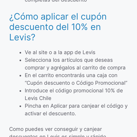
¿Cómo aplicar el cupón
descuento del 10% en
Levis?
Ve al site o a la app de Levis
Selecciona los artículos que deseas
comprar y agrégalos al carrito de compra
En el carrito encontrarás una caja con
“Cupón descuento o Código Promocional”
Introduce el código promocional 10% de
Levis Chile
Pincha en Aplicar para canjear el código y
activar el descuento.
Como puedes ver conseguir y canjear
descuentos en Levis es simple y rápido.