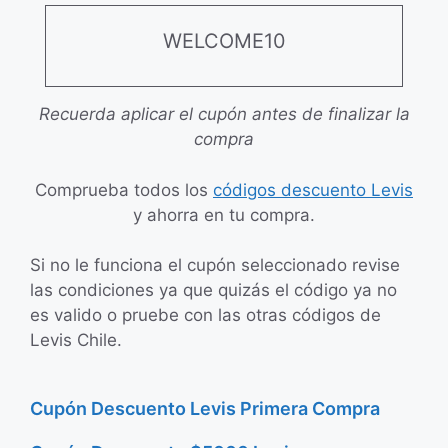
WELCOME10
Recuerda aplicar el cupón antes de finalizar la
compra
Comprueba todos los
códigos descuento Levis
y ahorra en tu compra.
Si no le funciona el cupón seleccionado revise
las condiciones ya que quizás el código ya no
es valido o pruebe con las otras códigos de
Levis Chile.
Cupón Descuento Levis Primera Compra