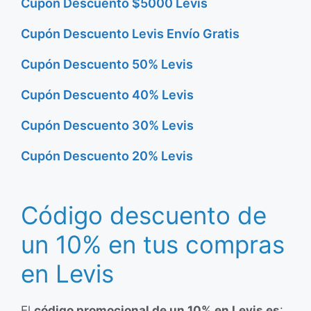
Cupón Descuento $5000 Levis
Cupón Descuento Levis Envío Gratis
Cupón Descuento 50% Levis
Cupón Descuento 40% Levis
Cupón Descuento 30% Levis
Cupón Descuento 20% Levis
Código descuento de
un 10% en tus compras
en Levis
El
código promocional de un 10% en Levis es
: