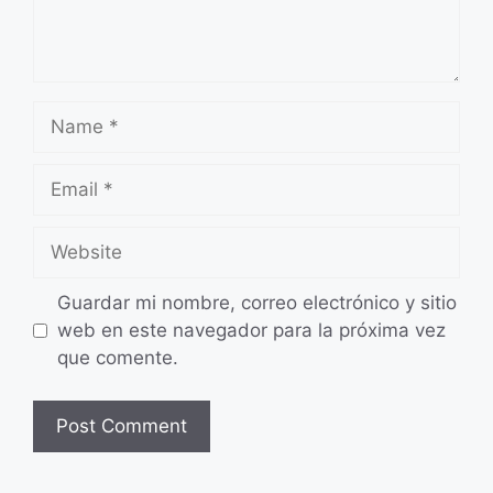
Name
Email
Website
Guardar mi nombre, correo electrónico y sitio
web en este navegador para la próxima vez
que comente.