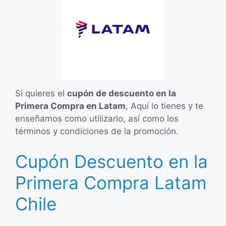
Si quieres el
cupón de descuento en la
Primera Compra en Latam
, Aquí lo tienes y te
enseñamos como utilizarlo, así como los
términos y condiciones de la promoción.
Cupón Descuento en la
Primera Compra Latam
Chile