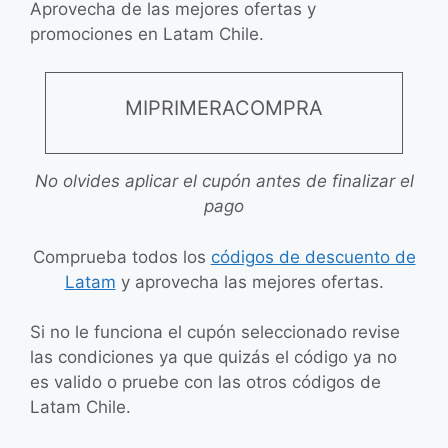
Aprovecha de las mejores ofertas y
promociones en Latam Chile.
MIPRIMERACOMPRA
No olvides aplicar el cupón antes de finalizar el
pago
Comprueba todos los
códigos de descuento de
Latam
y aprovecha las mejores ofertas.
Si no le funciona el cupón seleccionado revise
las condiciones ya que quizás el código ya no
es valido o pruebe con las otros códigos de
Latam Chile.