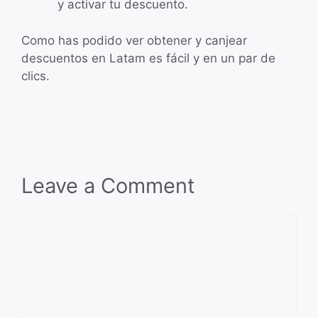
y activar tu descuento.
Como has podido ver obtener y canjear
descuentos en Latam es fácil y en un par de
clics.
Leave a Comment
Comment