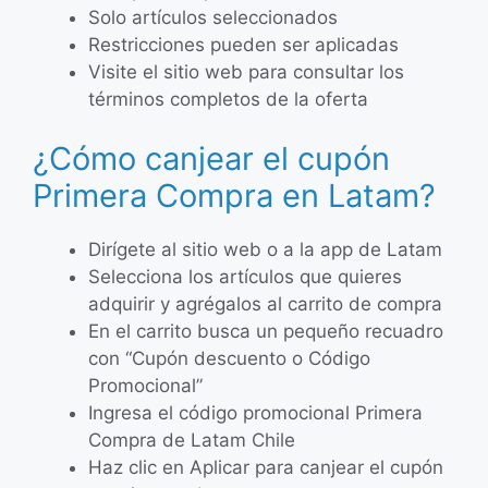
Solo artículos seleccionados
Restricciones pueden ser aplicadas
Visite el sitio web para consultar los
términos completos de la oferta
¿Cómo canjear el cupón
Primera Compra en Latam?
Dirígete al sitio web o a la app de Latam
Selecciona los artículos que quieres
adquirir y agrégalos al carrito de compra
En el carrito busca un pequeño recuadro
con “Cupón descuento o Código
Promocional”
Ingresa el código promocional Primera
Compra de Latam Chile
Haz clic en Aplicar para canjear el cupón