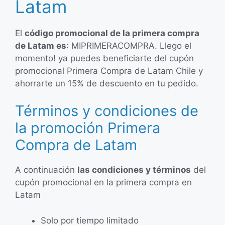
Latam
El
código promocional de la primera compra
de Latam es
: MIPRIMERACOMPRA. Llego el
momento! ya puedes beneficiarte del cupón
promocional Primera Compra de Latam Chile y
ahorrarte un 15% de descuento en tu pedido.
Términos y condiciones de
la promoción Primera
Compra de Latam
A continuación
las condiciones y términos
del
cupón promocional en la primera compra en
Latam
Solo por tiempo limitado