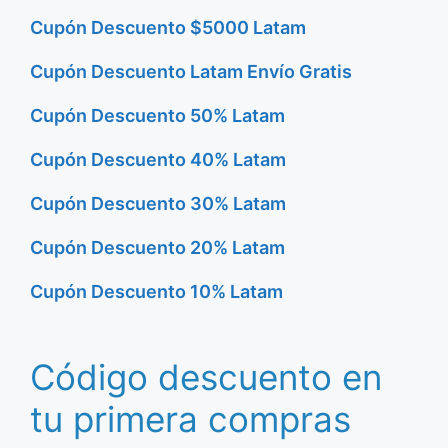
Cupón Descuento $5000 Latam
Cupón Descuento Latam Envío Gratis
Cupón Descuento 50% Latam
Cupón Descuento 40% Latam
Cupón Descuento 30% Latam
Cupón Descuento 20% Latam
Cupón Descuento 10% Latam
Código descuento en
tu primera compras