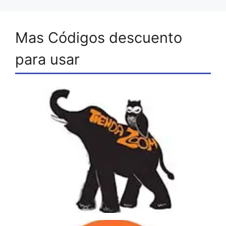
Mas Códigos descuento
para usar