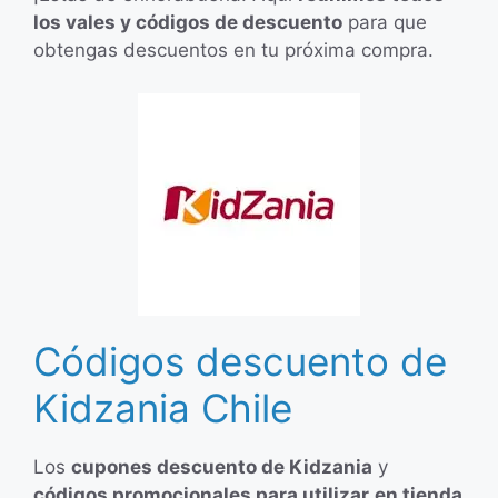
los vales y códigos de descuento
para que
obtengas descuentos en tu próxima compra.
Códigos descuento de
Kidzania Chile
Los
cupones descuento de Kidzania
y
códigos promocionales para utilizar
en tienda