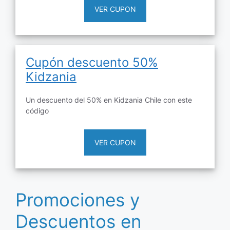
VER CUPON
Cupón descuento 50%
Kidzania
Un descuento del 50% en Kidzania Chile con este
código
VER CUPON
Promociones y
Descuentos en