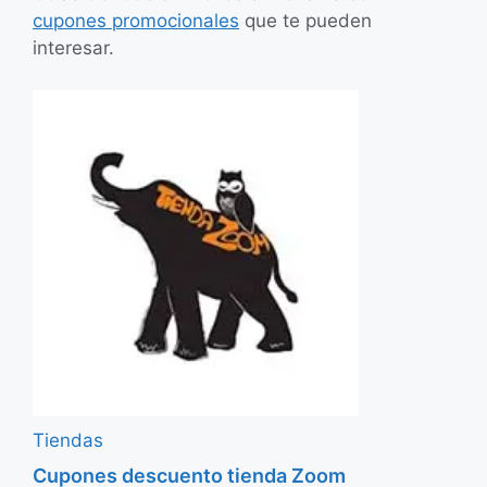
cupones promocionales
que te pueden
interesar.
Tiendas
Cupones descuento tienda Zoom