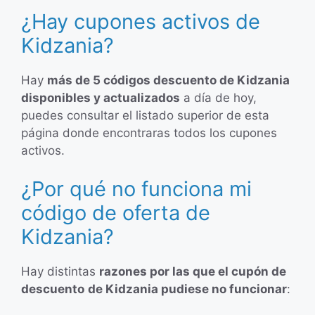
¿Hay cupones activos de
Kidzania?
Hay
más de 5 códigos descuento de Kidzania
disponibles y actualizados
a día de hoy,
puedes consultar el listado superior de esta
página donde encontraras todos los cupones
activos.
¿Por qué no funciona mi
código de oferta de
Kidzania?
Hay distintas
razones por las que el cupón de
descuento
de Kidzania pudiese no funcionar
: