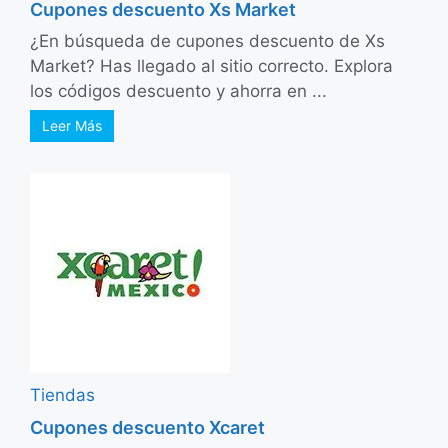
Cupones descuento Xs Market
¿En búsqueda de cupones descuento de Xs
Market? Has llegado al sitio correcto. Explora
los códigos descuento y ahorra en ...
Leer Más
Tiendas
Cupones descuento Xcaret