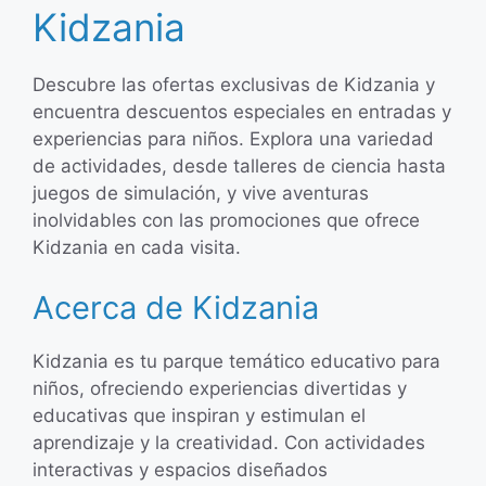
Kidzania
Descubre las ofertas exclusivas de Kidzania y
encuentra descuentos especiales en entradas y
experiencias para niños. Explora una variedad
de actividades, desde talleres de ciencia hasta
juegos de simulación, y vive aventuras
inolvidables con las promociones que ofrece
Kidzania en cada visita.
Acerca de Kidzania
Kidzania es tu parque temático educativo para
niños, ofreciendo experiencias divertidas y
educativas que inspiran y estimulan el
aprendizaje y la creatividad. Con actividades
interactivas y espacios diseñados