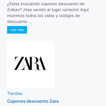
¿Estas buscando cupones descuento de
Zolkan? ¡Has venido al lugar correcto! Aquí
reunimos todos los vales y códigos de
descuento ...
Leer Más
Tiendas
Cupones descuento Zara