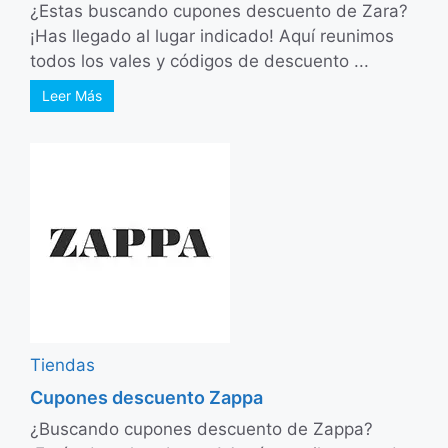
¿Estas buscando cupones descuento de Zara?
¡Has llegado al lugar indicado! Aquí reunimos
todos los vales y códigos de descuento ...
Leer Más
Tiendas
Cupones descuento Zappa
¿Buscando cupones descuento de Zappa?