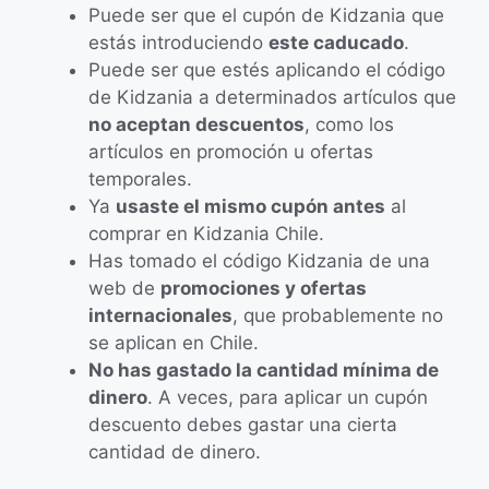
Puede ser que el cupón de Kidzania que
estás introduciendo
este caducado
.
Puede ser que estés aplicando el código
de Kidzania a determinados artículos que
no aceptan descuentos
, como los
artículos en promoción u ofertas
temporales.
Ya
usaste el mismo cupón antes
al
comprar en Kidzania Chile.
Has tomado el código Kidzania de una
web de
promociones y ofertas
internacionales
, que probablemente no
se aplican en Chile.
No has gastado la cantidad mínima de
dinero
. A veces, para aplicar un cupón
descuento debes gastar una cierta
cantidad de dinero.