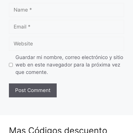
Name
Email
Website
Guardar mi nombre, correo electrónico y sitio
web en este navegador para la próxima vez
que comente.
Mas Códigos descuento