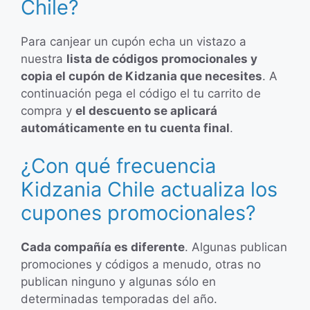
Chile?
Para canjear un cupón echa un vistazo a
nuestra
lista de códigos promocionales y
copia el cupón de Kidzania que necesites
. A
continuación pega el código el tu carrito de
compra y
el descuento se aplicará
automáticamente en tu cuenta final
.
¿Con qué frecuencia
Kidzania Chile actualiza los
cupones promocionales?
Cada compañía es diferente
. Algunas publican
promociones y códigos a menudo, otras no
publican ninguno y algunas sólo en
determinadas temporadas del año.