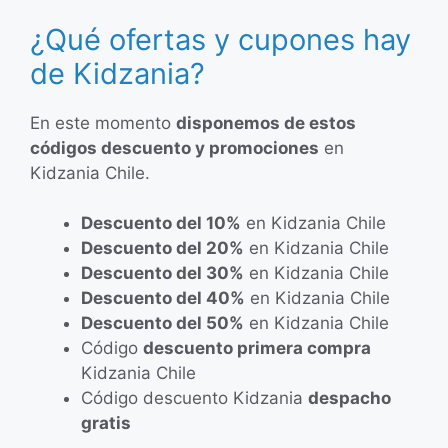
¿Qué ofertas y cupones hay
de Kidzania?
En este momento
disponemos de estos
códigos descuento y promociones
en
Kidzania Chile.
Descuento del 10%
en Kidzania Chile
Descuento del 20%
en Kidzania Chile
Descuento del 30%
en Kidzania Chile
Descuento del 40%
en Kidzania Chile
Descuento del 50%
en Kidzania Chile
Código
descuento primera compra
Kidzania Chile
Código descuento Kidzania
despacho
gratis