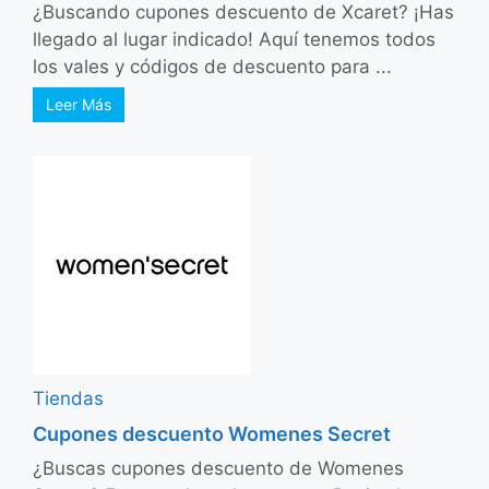
¿Buscando cupones descuento de Xcaret? ¡Has
llegado al lugar indicado! Aquí tenemos todos
los vales y códigos de descuento para ...
Leer Más
Tiendas
Cupones descuento Womenes Secret
¿Buscas cupones descuento de Womenes