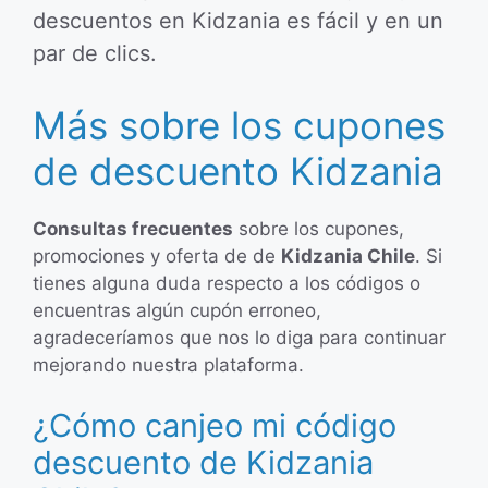
descuentos en Kidzania es fácil y en un
par de clics.
Más sobre los cupones
de descuento Kidzania
Consultas frecuentes
sobre los cupones,
promociones y oferta de de
Kidzania Chile
. Si
tienes alguna duda respecto a los códigos o
encuentras algún cupón erroneo,
agradeceríamos que nos lo diga para continuar
mejorando nuestra plataforma.
¿Cómo canjeo mi código
descuento de Kidzania