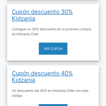
Cupón descuento 30%
Kidzania
Consigue un 30% descuento en tu próxima compra
en Kidzania Chile
VER CUPON
Cupón descuento 40%
Kidzania
Un descuento del 40% en Kidzania Chile con este
código