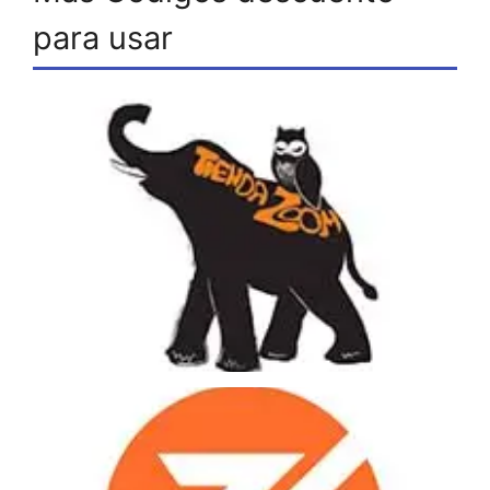
para usar