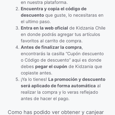
en nuestra plataforma.
Encuentra y copia el código de
descuento
que guste, lo necesitaras en
el ultimo paso.
Entra en la web oficial
de Kidzania Chile
en donde podrás agregar tus artículos
favoritos al carrito de compra.
Antes de finalizar la compra
,
encontrarás la casilla “Cupón descuento
o Código de descuento” aqui es donde
debes
pegar el cupón
de Kidzania que
copiaste antes.
¡Ya lo tienes!
La promoción y descuento
será aplicado de forma automática
al
realizar la compra y lo veras reflejado
antes de hacer el pago.
Como has podido ver obtener y canjear