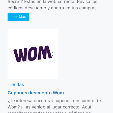
Secret? Estas en la web correcta. Revisa los
códigos descuento y ahorra en tus compras ...
Leer Más
Tiendas
Cupones descuento Wom
¿Te interesa encontrar cupones descuento de
Wom? ¡Has venido al lugar correcto! Aquí