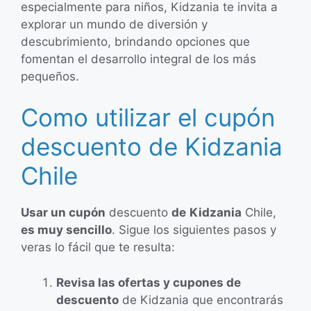
especialmente para niños, Kidzania te invita a
explorar un mundo de diversión y
descubrimiento, brindando opciones que
fomentan el desarrollo integral de los más
pequeños.
Como utilizar el cupón
descuento de Kidzania
Chile
Usar un cupón
descuento
de
Kidzania
Chile,
es muy sencillo
. Sigue los siguientes pasos y
veras lo fácil que te resulta:
Revisa las ofertas y cupones de
descuento
de Kidzania que encontrarás