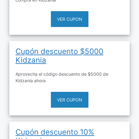
VER CUPON
Cupón descuento $5000
Kidzania
Aprovecha el código descuento de $5000 de
Kidzania ahora
VER CUPON
Cupón descuento 10%