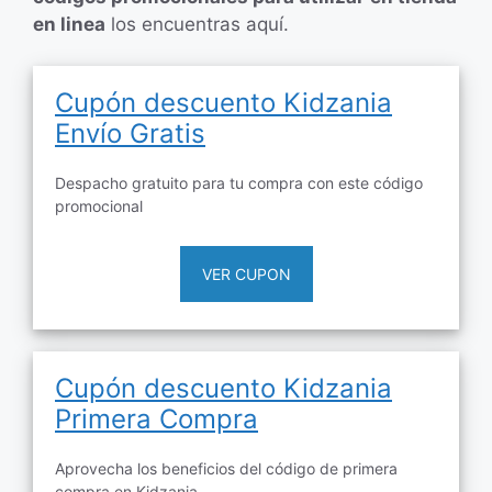
en linea
los encuentras aquí.
Cupón descuento Kidzania
Envío Gratis
Despacho gratuito para tu compra con este código
promocional
VER CUPON
Cupón descuento Kidzania
Primera Compra
Aprovecha los beneficios del código de primera
compra en Kidzania