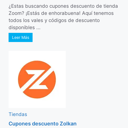
¿Estas buscando cupones descuento de tienda
Zoom? ¡Estás de enhorabuena! Aquí tenemos
todos los vales y códigos de descuento
disponibles ...
Leer Más
Tiendas
Cupones descuento Zolkan