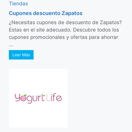
Tiendas
Cupones descuento Zapatos
¿Necesitas cupones de descuento de Zapatos?
Estas en el site adecuado. Descubre todos los
cupones promocionales y ofertas para ahorrar
...
Leer Más