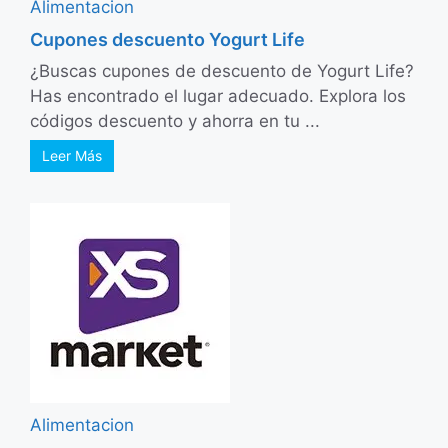
Alimentacion
Cupones descuento Yogurt Life
¿Buscas cupones de descuento de Yogurt Life?
Has encontrado el lugar adecuado. Explora los
códigos descuento y ahorra en tu ...
Leer Más
Alimentacion