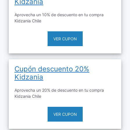
Kidzania
Aprovecha un 10% de descuento en tu compra
Kidzania Chile
VER CUPON
Cupón descuento 20%
Kidzania
Aprovecha un 20% de descuento en tu compra
Kidzania Chile
VER CUPON