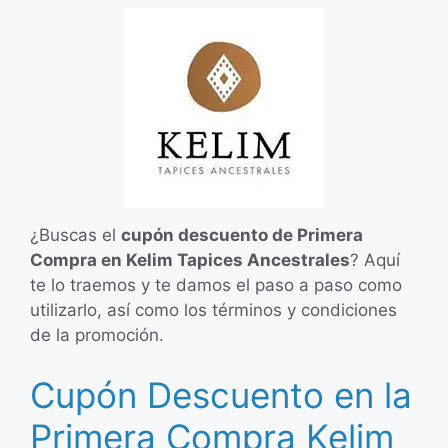
¿Buscas el
cupón descuento de Primera
Compra en Kelim Tapices Ancestrales
? Aquí
te lo traemos y te damos el paso a paso como
utilizarlo, así como los términos y condiciones
de la promoción.
Cupón Descuento en la
Primera Compra Kelim