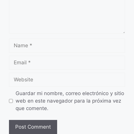
Name
Email
Website
Guardar mi nombre, correo electrónico y sitio
web en este navegador para la próxima vez
que comente.