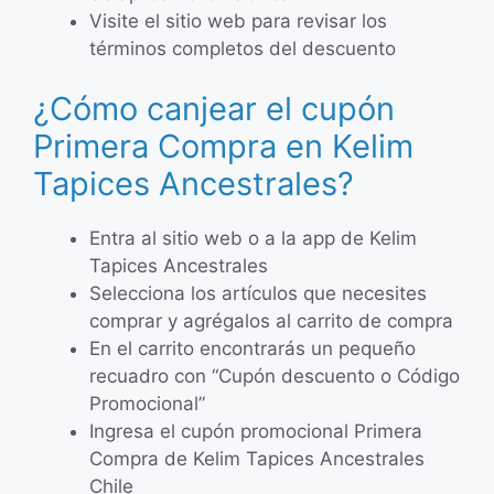
Visite el sitio web para revisar los
términos completos del descuento
¿Cómo canjear el cupón
Primera Compra en Kelim
Tapices Ancestrales?
Entra al sitio web o a la app de Kelim
Tapices Ancestrales
Selecciona los artículos que necesites
comprar y agrégalos al carrito de compra
En el carrito encontrarás un pequeño
recuadro con “Cupón descuento o Código
Promocional”
Ingresa el cupón promocional Primera
Compra de Kelim Tapices Ancestrales
Chile