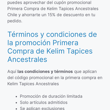
puedes aprovechar del cupón promocional
Primera Compra de Kelim Tapices Ancestrales
Chile y ahorrarte un 15% de descuento en tu
pedido.
Términos y condiciones de
la promoción Primera
Compra de Kelim Tapices
Ancestrales
Aquí
las condiciones y términos
que aplican
del código promocional en la primera compra en
Kelim Tapices Ancestrales
Promoción de duración limitada
Solo artículos admitidos
Se aplican exclusiones