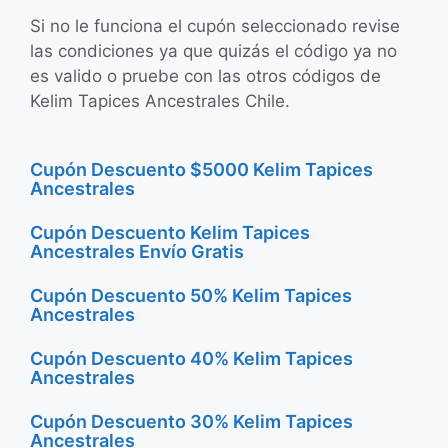
Si no le funciona el cupón seleccionado revise
las condiciones ya que quizás el código ya no
es valido o pruebe con las otros códigos de
Kelim Tapices Ancestrales Chile.
Cupón Descuento $5000 Kelim Tapices
Ancestrales
Cupón Descuento Kelim Tapices
Ancestrales Envío Gratis
Cupón Descuento 50% Kelim Tapices
Ancestrales
Cupón Descuento 40% Kelim Tapices
Ancestrales
Cupón Descuento 30% Kelim Tapices
Ancestrales