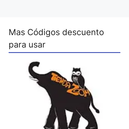
Mas Códigos descuento
para usar