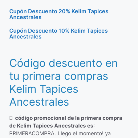
Cupón Descuento 20% Kelim Tapices
Ancestrales
Cupón Descuento 10% Kelim Tapices
Ancestrales
Código descuento en
tu primera compras
Kelim Tapices
Ancestrales
El
código promocional de la primera compra
de Kelim Tapices Ancestrales es
:
PRIMERACOMPRA. Llego el momento! ya