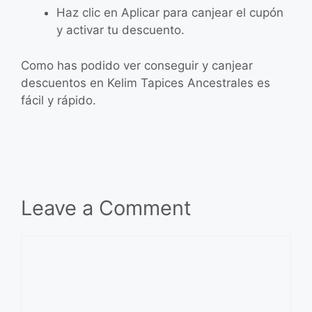
Haz clic en Aplicar para canjear el cupón
y activar tu descuento.
Como has podido ver conseguir y canjear
descuentos en Kelim Tapices Ancestrales es
fácil y rápido.
Leave a Comment
Comment