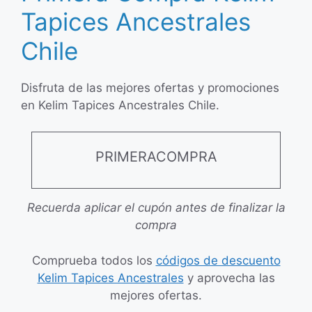
Tapices Ancestrales
Chile
Disfruta de las mejores ofertas y promociones
en Kelim Tapices Ancestrales Chile.
PRIMERACOMPRA
Recuerda aplicar el cupón antes de finalizar la
compra
Comprueba todos los
códigos de descuento
Kelim Tapices Ancestrales
y aprovecha las
mejores ofertas.