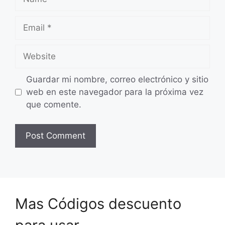
Email
Website
Guardar mi nombre, correo electrónico y sitio
web en este navegador para la próxima vez
que comente.
Mas Códigos descuento