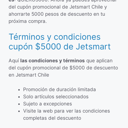
del cupón promocional de Jetsmart Chile y
ahorrarte 5000 pesos de descuento en tu
próxima compra.
Términos y condiciones
cupón $5000 de Jetsmart
Aquí
las condiciones y términos
que aplican
del cupón promocional de $5000 de descuento
en Jetsmart Chile
Promoción de duración limitada
Solo artículos seleccionados
Sujeto a excepciones
Visite la web para ver las condiciones
completas del descuento