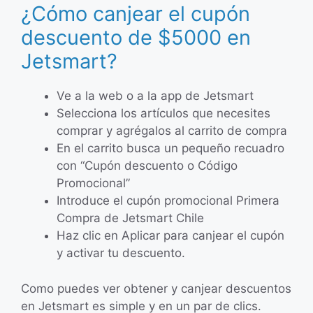
¿Cómo canjear el cupón
descuento de $5000 en
Jetsmart?
Ve a la web o a la app de Jetsmart
Selecciona los artículos que necesites
comprar y agrégalos al carrito de compra
En el carrito busca un pequeño recuadro
con “Cupón descuento o Código
Promocional”
Introduce el cupón promocional Primera
Compra de Jetsmart Chile
Haz clic en Aplicar para canjear el cupón
y activar tu descuento.
Como puedes ver obtener y canjear descuentos
en Jetsmart es simple y en un par de clics.