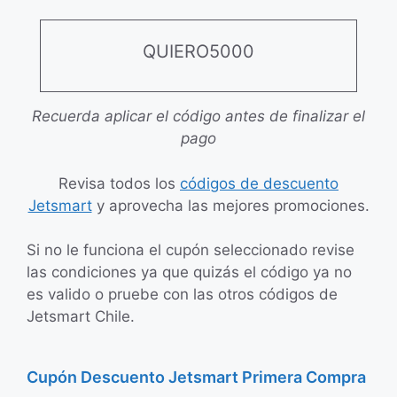
QUIERO5000
Recuerda aplicar el código antes de finalizar el
pago
Revisa todos los
códigos de descuento
Jetsmart
y aprovecha las mejores promociones.
Si no le funciona el cupón seleccionado revise
las condiciones ya que quizás el código ya no
es valido o pruebe con las otros códigos de
Jetsmart Chile.
Cupón Descuento Jetsmart Primera Compra