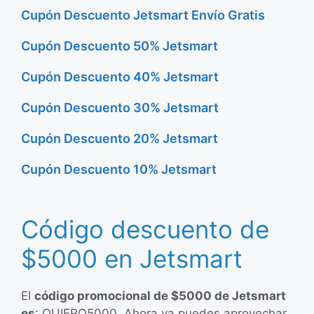
Cupón Descuento Jetsmart Envío Gratis
Cupón Descuento 50% Jetsmart
Cupón Descuento 40% Jetsmart
Cupón Descuento 30% Jetsmart
Cupón Descuento 20% Jetsmart
Cupón Descuento 10% Jetsmart
Código descuento de
$5000 en Jetsmart
El
código promocional de $5000 de Jetsmart
es
: QUIERO5000. Ahora ya puedes aprovechar