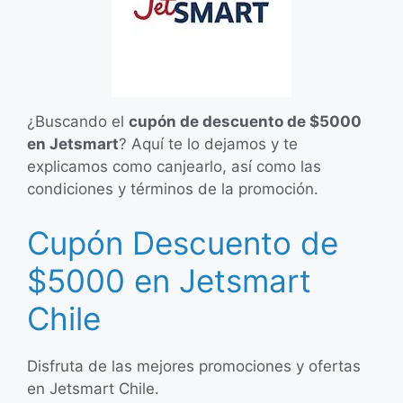
¿Buscando el
cupón de descuento de $5000
en Jetsmart
? Aquí te lo dejamos y te
explicamos como canjearlo, así como las
condiciones y términos de la promoción.
Cupón Descuento de
$5000 en Jetsmart
Chile
Disfruta de las mejores promociones y ofertas
en Jetsmart Chile.