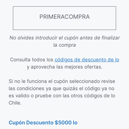
PRIMERACOMPRA
No olvides introducir el cupón antes de finalizar
la compra
Consulta todos los
códigos de descuento de Io
y aprovecha las mejores ofertas.
Si no le funciona el cupón seleccionado revise
las condiciones ya que quizás el código ya no
es valido o pruebe con las otros códigos de Io
Chile.
Cupón Descuento $5000 Io