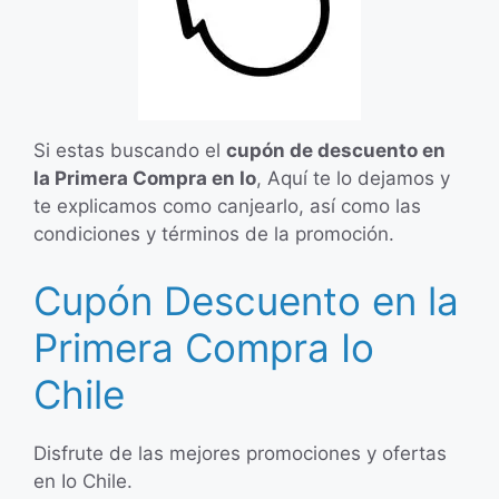
Si estas buscando el
cupón de descuento en
la Primera Compra en Io
, Aquí te lo dejamos y
te explicamos como canjearlo, así como las
condiciones y términos de la promoción.
Cupón Descuento en la
Primera Compra Io
Chile
Disfrute de las mejores promociones y ofertas
en Io Chile.