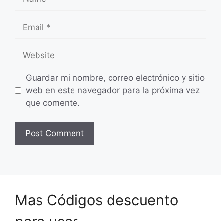
Email
Website
Guardar mi nombre, correo electrónico y sitio
web en este navegador para la próxima vez
que comente.
Mas Códigos descuento