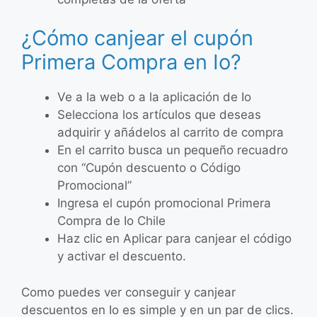
¿Cómo canjear el cupón
Primera Compra en Io?
Ve a la web o a la aplicación de Io
Selecciona los artículos que deseas
adquirir y añádelos al carrito de compra
En el carrito busca un pequeño recuadro
con “Cupón descuento o Código
Promocional”
Ingresa el cupón promocional Primera
Compra de Io Chile
Haz clic en Aplicar para canjear el código
y activar el descuento.
Como puedes ver conseguir y canjear
descuentos en Io es simple y en un par de clics.