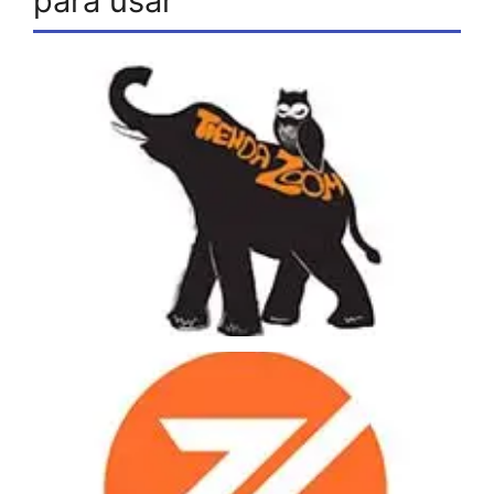
para usar