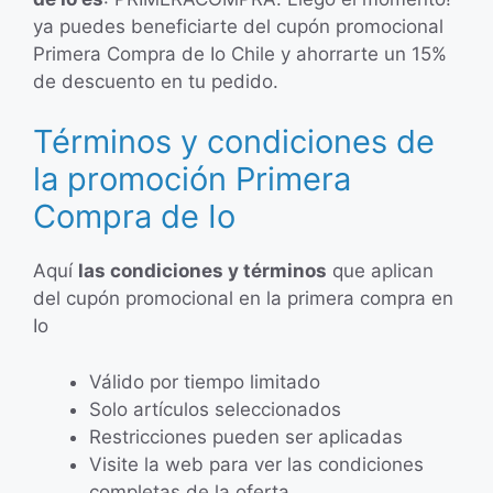
ya puedes beneficiarte del cupón promocional
Primera Compra de Io Chile y ahorrarte un 15%
de descuento en tu pedido.
Términos y condiciones de
la promoción Primera
Compra de Io
Aquí
las condiciones y términos
que aplican
del cupón promocional en la primera compra en
Io
Válido por tiempo limitado
Solo artículos seleccionados
Restricciones pueden ser aplicadas
Visite la web para ver las condiciones
completas de la oferta