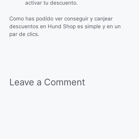
activar tu descuento.
Como has podido ver conseguir y canjear
descuentos en Hund Shop es simple y en un
par de clics.
Leave a Comment
Comment