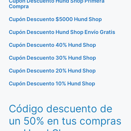
Cupón Descuento Hund Shop Primera
Compra
Cupón Descuento $5000 Hund Shop
Cupón Descuento Hund Shop Envío Gratis
Cupón Descuento 40% Hund Shop
Cupón Descuento 30% Hund Shop
Cupón Descuento 20% Hund Shop
Cupón Descuento 10% Hund Shop
Código descuento de
un 50% en tus compras