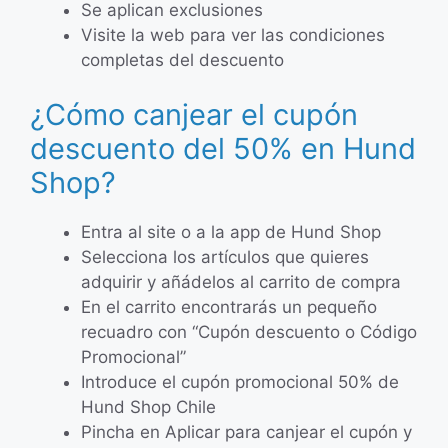
Se aplican exclusiones
Visite la web para ver las condiciones
completas del descuento
¿Cómo canjear el cupón
descuento del 50% en Hund
Shop?
Entra al site o a la app de Hund Shop
Selecciona los artículos que quieres
adquirir y añádelos al carrito de compra
En el carrito encontrarás un pequeño
recuadro con “Cupón descuento o Código
Promocional”
Introduce el cupón promocional 50% de
Hund Shop Chile
Pincha en Aplicar para canjear el cupón y