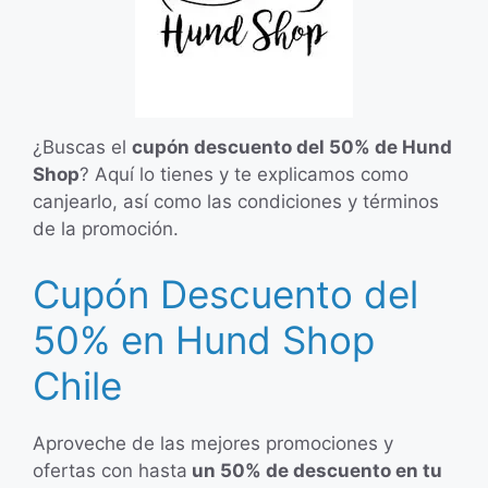
¿Buscas el
cupón descuento del 50% de Hund
Shop
? Aquí lo tienes y te explicamos como
canjearlo, así como las condiciones y términos
de la promoción.
Cupón Descuento del
50% en Hund Shop
Chile
Aproveche de las mejores promociones y
ofertas con hasta
un 50% de descuento en tu