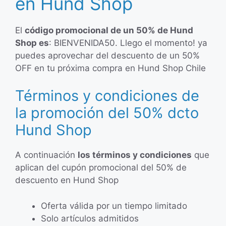
en Hund Shop
El
código promocional de un 50% de Hund
Shop es
: BIENVENIDA50. Llego el momento! ya
puedes aprovechar del descuento de un 50%
OFF en tu próxima compra en Hund Shop Chile
Términos y condiciones de
la promoción del 50% dcto
Hund Shop
A continuación
los términos y condiciones
que
aplican del cupón promocional del 50% de
descuento en Hund Shop
Oferta válida por un tiempo limitado
Solo artículos admitidos