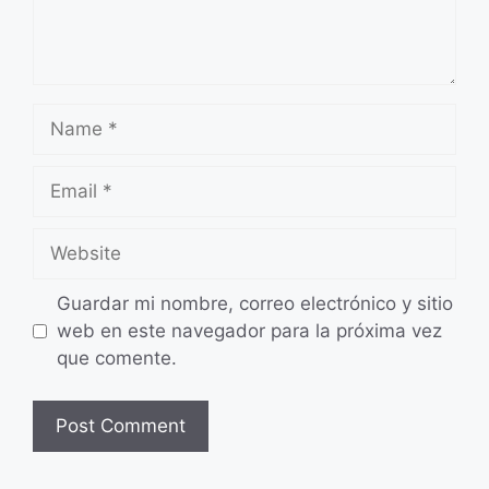
Name
Email
Website
Guardar mi nombre, correo electrónico y sitio
web en este navegador para la próxima vez
que comente.