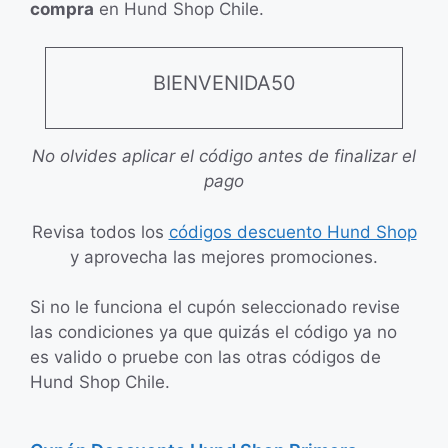
compra
en Hund Shop Chile.
BIENVENIDA50
No olvides aplicar el código antes de finalizar el
pago
Revisa todos los
códigos descuento Hund Shop
y aprovecha las mejores promociones.
Si no le funciona el cupón seleccionado revise
las condiciones ya que quizás el código ya no
es valido o pruebe con las otras códigos de
Hund Shop Chile.