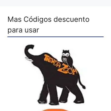
Mas Códigos descuento
para usar